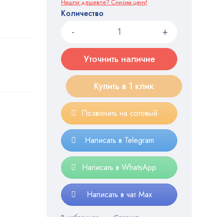
Нашли дешевле? Снизим цену!
Количество
Уточнить наличие
Купить в 1 клик
Позвонить на сотовый
Написать в Telegram
Написать в WhatsApp
Написать в чат Max