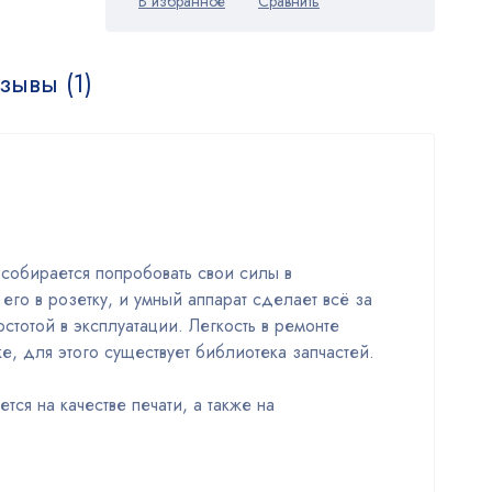
зывы (1)
 собирается попробовать свои силы в
 его в розетку, и умный аппарат сделает всё за
стотой в эксплуатации. Легкость в ремонте
, для этого существует библиотека запчастей.
ся на качестве печати, а также на