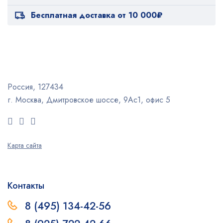
Бесплатная доставка от 10 000₽
Россия, 127434
г. Москва, Дмитровское шоссе, 9Ас1, офис 5
Карта сайта
Контакты
8 (495) 134-42-56