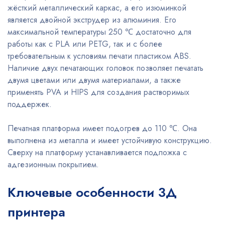
жёсткий металлический каркас, а его изюминкой
является двойной экструдер из алюминия. Его
максимальной температуры 250 ℃ достаточно для
работы как с PLA или PETG, так и с более
требовательным к условиям печати пластиком ABS.
Наличие двух печатающих головок позволяет печатать
двумя цветами или двумя материалами, а также
применять PVA и HIPS для создания растворимых
поддержек.
Печатная платформа имеет подогрев до 110 ℃. Она
выполнена из металла и имеет устойчивую конструкцию.
Сверху на платформу устанавливается подложка с
адгезионным покрытием.
Ключевые особенности 3Д
принтера