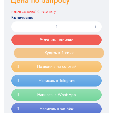
Цена по запросу
Нашли дешевле? Снизим цену!
Количество
Уточнить наличие
Купить в 1 клик
Позвонить на сотовый
Написать в Telegram
Написать в WhatsApp
Написать в чат Max