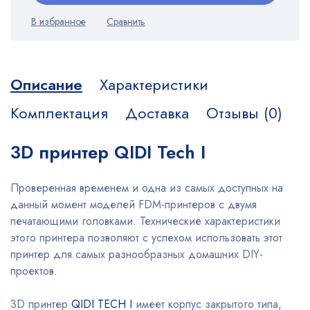
Описание
Характеристики
Комплектация
Доставка
Отзывы (0)
3D принтер QIDI Tech I
Проверенная временем и одна из самых доступных на
данный момент моделей FDM-принтеров с двумя
печатающими головками. Технические характеристики
этого принтера позволяют с успехом использовать этот
принтер для самых разнообразных домашних DIY-
проектов.
3D принтер
QIDI TECH I
имеет корпус закрытого типа,