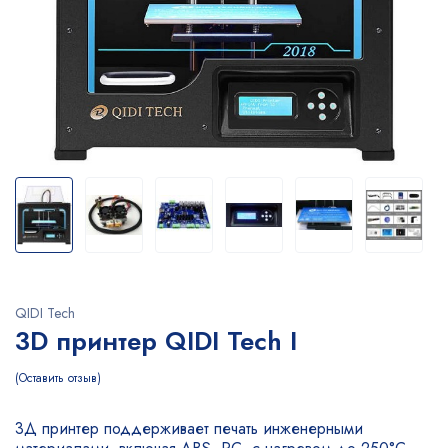
QIDI Tech
3D принтер QIDI Tech I
Оставить отзыв
3Д принтер поддерживает печать инженерными