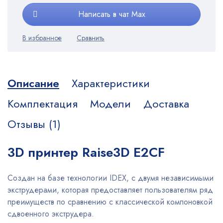
Написать в чат Max
Описание
Характеристики
Комплектация
Модели
Доставка
Отзывы (1)
3D принтер Raise3D E2CF
Создан на базе технологии IDEX, с двумя независимыми
экструдерами, которая предоставляет пользователям ряд
преимуществ по сравнению с классической компоновкой
сдвоенного экструдера.