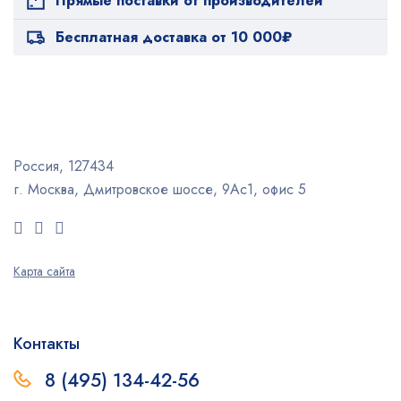
Прямые поставки от производителей
Бесплатная доставка от 10 000₽
Россия, 127434
г. Москва, Дмитровское шоссе, 9Ас1, офис 5
Карта сайта
Контакты
8 (495) 134-42-56