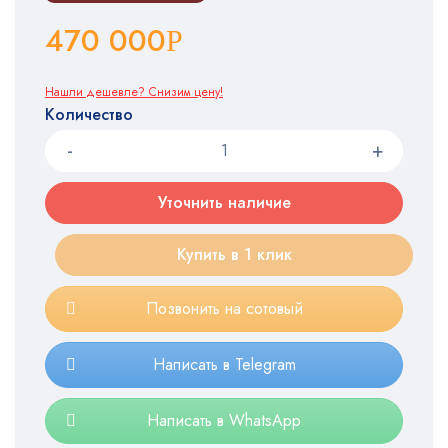
470 000
Р
Нашли дешевле? Снизим цену!
Количество
Уточнить наличие
Купить в 1 клик
Позвонить на сотовый
Написать в Telegram
Написать в WhatsApp