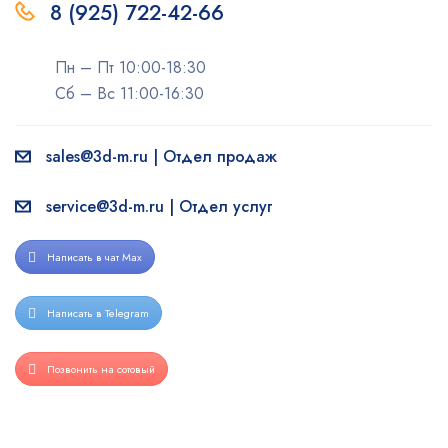
8 (925) 722-42-66
Пн – Пт 10:00-18:30
Сб – Вс 11:00-16:30
sales@3d-m.ru | Отдел продаж
service@3d-m.ru | Отдел услуг
Написать в чат Max
Написать в Telegram
Позвонить на сотовый