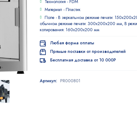
Технология -
FDM
Материал -
Пластик
Поле -
В зеркальном режиме печати: 150x200x2
обычном режиме печати: 300х200х200 мм, В реж
копирования: 160x200x200 мм
Любая форма оплаты
Прямые поставки от производителей
Бесплатная доставка от 10 000Р
Артикул:
PR000801