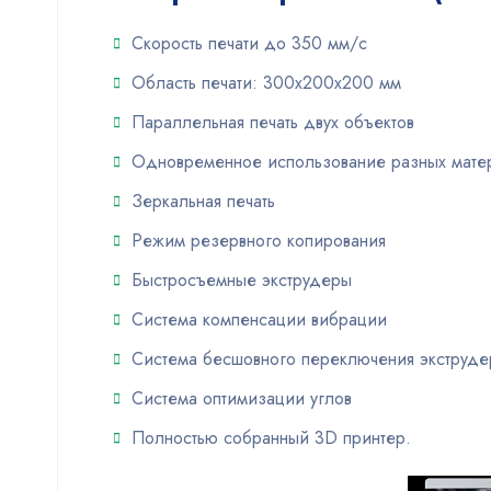
Скорость печати до 350 мм/с
Область печати: 300х200х200 мм
Параллельная печать двух объектов
Одновременное использование разных мате
Зеркальная печать
Режим резервного копирования
Быстросъемные экструдеры
Система компенсации вибрации
Система бесшовного переключения экструде
Система оптимизации углов
Полностью собранный 3D принтер.