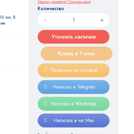
Нашли дешевле? Снизим цену!
Количество
00 мм, В
име
Уточнить наличие
Купить в 1 клик
Позвонить на сотовый
Написать в Telegram
Написать в WhatsApp
Написать в чат Max