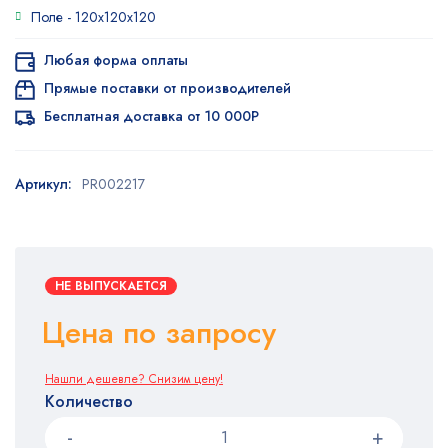
Поле -
120x120x120
Любая форма оплаты
Прямые поставки от производителей
Бесплатная доставка от 10 000Р
Артикул:
PR002217
НЕ ВЫПУСКАЕТСЯ
Цена по запросу
Нашли дешевле? Снизим цену!
Количество