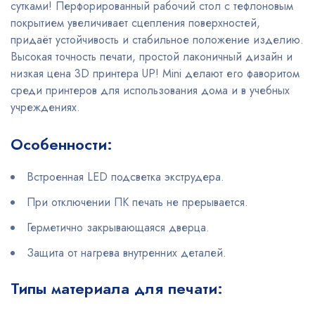
сутками! Перфорированный рабочий стол с тефлоновым
покрытием увеличивает сцепления поверхностей,
придаёт устойчивость и стабильное положение изделию.
Высокая точность печати, простой лаконичный дизайн и
низкая цена 3D принтера UP! Mini делают его фаворитом
среди принтеров для использования дома и в учебных
учреждениях.
Особенности:
Встроенная LED подсветка экструдера.
При отключении ПК печать не прерывается.
Герметично закрывающаяся дверца.
Защита от нагрева внутренних деталей.
Типы материала для печати: