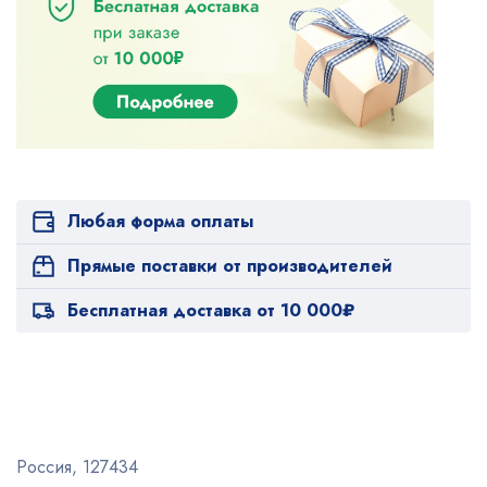
Любая форма оплаты
Прямые поставки от производителей
Бесплатная доставка от 10 000₽
Россия, 127434