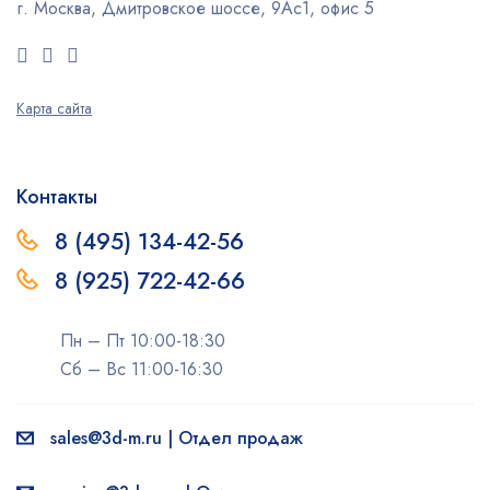
г. Москва, Дмитровское шоссе, 9Ас1, офис 5
Карта сайта
Контакты
8 (495) 134-42-56
8 (925) 722-42-66
Пн – Пт 10:00-18:30
Сб – Вс 11:00-16:30
sales@3d-m.ru | Отдел продаж