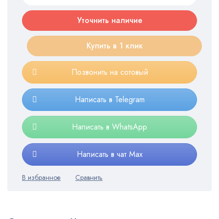
Уточнить наличие
Купить в 1 клик
Позвонить на сотовый
Написать в Telegram
Написать в WhatsApp
Написать в чат Max