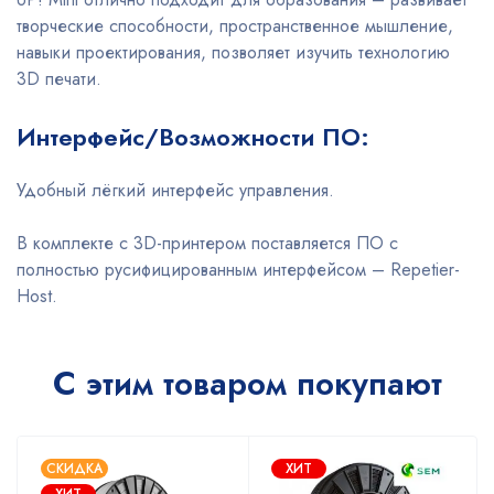
творческие способности, пространственное мышление,
навыки проектирования, позволяет изучить технологию
3D печати.
Интерфейс/Возможности ПО:
Удобный лёгкий интерфейс управления.
В комплекте с 3D-принтером поставляется ПО с
полностью русифицированным интерфейсом – Repetier-
Host.
С этим товаром покупают
СКИДКА
ХИТ
ХИТ