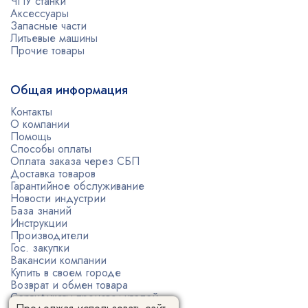
ЧПУ станки
Аксессуары
Запасные части
Литьевые машины
Прочие товары
Общая информация
Контакты
О компании
Помощь
Способы оплаты
Оплата заказа через СБП
Доставка товаров
Гарантийное обслуживание
Новости индустрии
База знаний
Инструкции
Производители
Гос. закупки
Вакансии компании
Купить в своем городе
Возврат и обмен товара
Сертификаты производителей