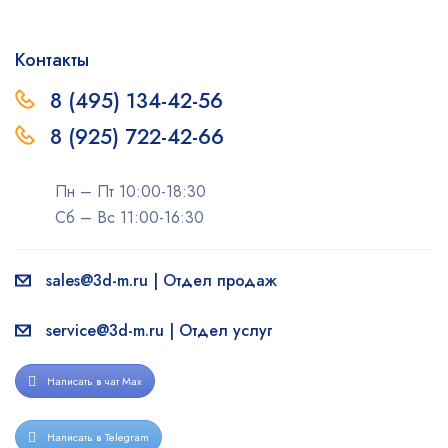
Контакты
8 (495) 134-42-56
8 (925) 722-42-66
Пн – Пт 10:00-18:30
Сб – Вс 11:00-16:30
sales@3d-m.ru | Отдел продаж
service@3d-m.ru | Отдел услуг
Написать в чат Max
Написать в Telegram