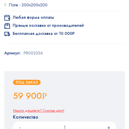
Поле -
200x200x200
Любая форма оплаты
Прямые поставки от производителей
Бесплатная доставка от 10 000Р
Артикул:
PR002336
ПОД ЗАКАЗ
59 900
Р
Нашли дешевле? Снизим цену!
Количество