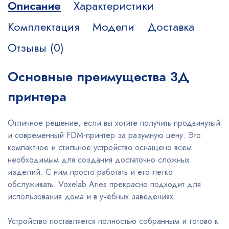
Описание
Характеристики
Комплектация
Модели
Доставка
Отзывы (0)
Основные преимущества 3Д
принтера
Отличное решение, если вы хотите получить продвинутый
и современный FDM-принтер за разумную цену. Это
компактное и стильное устройство оснащено всем
необходимым для создания достаточно сложных
изделий. С ним просто работать и его легко
обслуживать. Voxelab Aries прекрасно подходит для
использования дома и в учебных заведениях.
Устройство поставляется полностью собранным и готово к