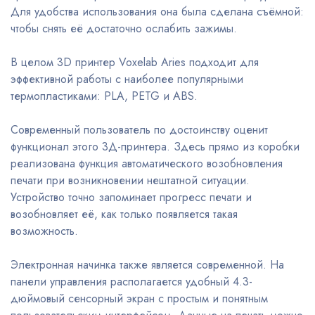
Для удобства использования она была сделана съёмной:
чтобы снять её достаточно ослабить зажимы.
В целом 3D принтер Voxelab Aries подходит для
эффективной работы с наиболее популярными
термопластиками: PLA, PETG и ABS.
Современный пользователь по достоинству оценит
функционал этого 3Д-принтера. Здесь прямо из коробки
реализована функция автоматического возобновления
печати при возникновении нештатной ситуации.
Устройство точно запоминает прогресс печати и
возобновляет её, как только появляется такая
возможность.
Электронная начинка также является современной. На
панели управления располагается удобный 4.3-
дюймовый сенсорный экран с простым и понятным