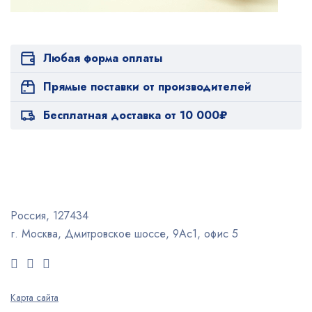
Любая форма оплаты
Прямые поставки от производителей
Бесплатная доставка от 10 000₽
Россия, 127434
г. Москва, Дмитровское шоссе, 9Ас1, офис 5
Карта сайта