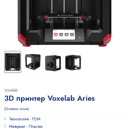
Voxelab
3D принтер Voxelab Aries
Оставить отзыв
Технология -
FDM
Материал -
Пластик