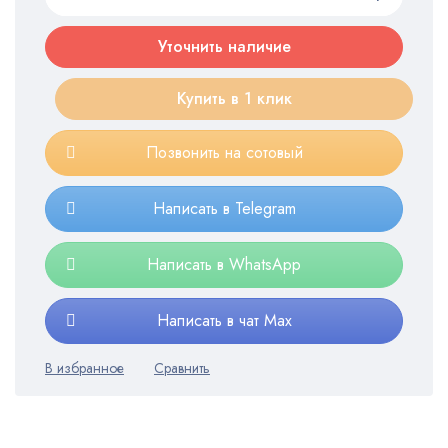
Уточнить наличие
Купить в 1 клик
Позвонить на сотовый
Написать в Telegram
Написать в WhatsApp
Написать в чат Max