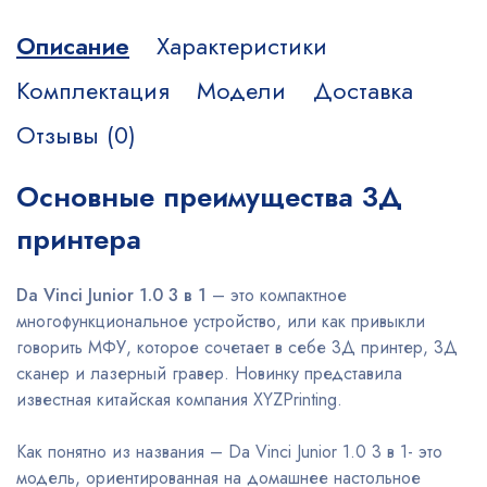
Описание
Характеристики
Комплектация
Модели
Доставка
Отзывы (0)
Основные преимущества 3Д
принтера
Da Vinci Junior 1.0 3 в 1
– это компактное
многофункциональное устройство, или как привыкли
говорить МФУ, которое сочетает в себе 3Д принтер, 3Д
сканер и лазерный гравер. Новинку представила
известная китайская компания XYZPrinting.
Как понятно из названия – Da Vinci Junior 1.0 3 в 1- это
модель, ориентированная на домашнее настольное