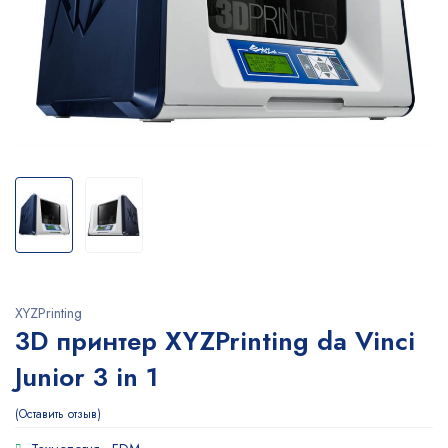
XYZPrinting
3D принтер XYZPrinting da Vinci
Junior 3 in 1
Оставить отзыв