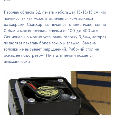
Рабочая область 3Д печати небольшая 15х15х15 см, что
понятно, так как модель отличается компактными
размерами. Стандартная печатная головка имеет сопло
0,4мм и может печатать слоями от 100 до 400 мкм.
Опционально можно установить головку 0,3мм, которая
позволяет печатать более точно и гладко. Замена
головки не вызывает затруднений. Рабочий стол не
оснащен подогревом. Нить для печати подается
автоматически.