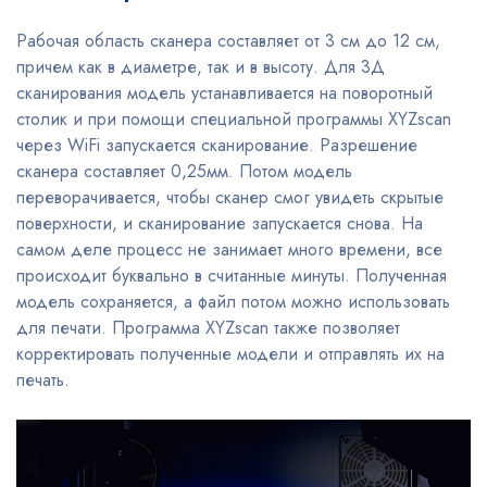
Рабочая область сканера составляет от 3 см до 12 см,
причем как в диаметре, так и в высоту. Для 3Д
сканирования модель устанавливается на поворотный
столик и при помощи специальной программы XYZscan
через WiFi запускается сканирование. Разрешение
сканера составляет 0,25мм. Потом модель
переворачивается, чтобы сканер смог увидеть скрытые
поверхности, и сканирование запускается снова. На
самом деле процесс не занимает много времени, все
происходит буквально в считанные минуты. Полученная
модель сохраняется, а файл потом можно использовать
для печати. Программа XYZscan также позволяет
корректировать полученные модели и отправлять их на
печать.