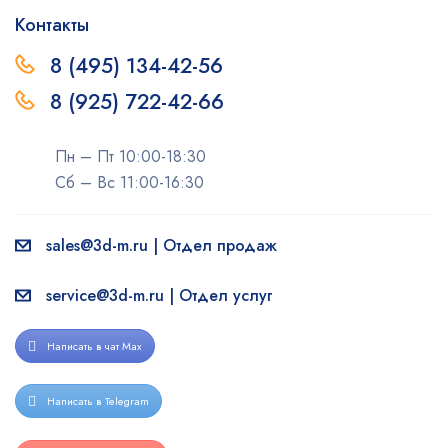
Контакты
8 (495) 134-42-56
8 (925) 722-42-66
Пн – Пт 10:00-18:30
Сб – Вс 11:00-16:30
sales@3d-m.ru | Отдел продаж
service@3d-m.ru | Отдел услуг
Написать в чат Max
Написать в Telegram