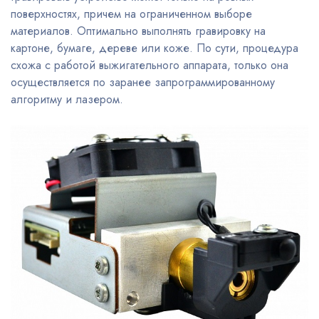
поверхностях, причем на ограниченном выборе
материалов. Оптимально выполнять гравировку на
картоне, бумаге, дереве или коже. По сути, процедура
схожа с работой выжигательного аппарата, только она
осуществляется по заранее запрограммированному
алгоритму и лазером.