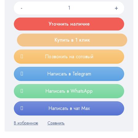
Уточнить наличие
Купить в 1 клик
Позвонить на сотовый
Написать в Telegram
Написать в WhatsApp
Написать в чат Max