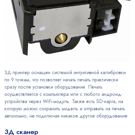
3Д принтер оснащен системой интуитивной калибровки
по 9 точкам, что позволяет начать печать практически
сразу после установки оборудования. Печать
осуществляется с компьютера или с любого андроид-
устройства через WiFi-модуль. Также есть SD-карта, на
которую можно сохранить модель и отправить на печать
автономно, не подключая никакое другое оборудование.
3Д сканер