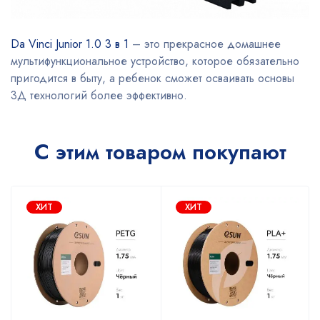
Da Vinci Junior 1.0 3 в 1
– это прекрасное домашнее
мультифункциональное устройство, которое обязательно
пригодится в быту, а ребенок сможет осваивать основы
3Д технологий более эффективно.
С этим товаром покупают
ХИТ
ХИТ