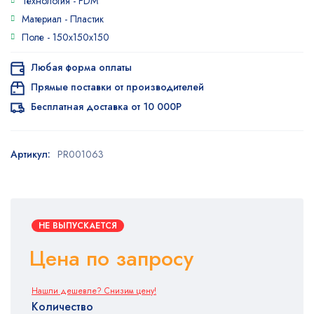
Технология -
FDM
Материал -
Пластик
Поле -
150x150x150
Любая форма оплаты
Прямые поставки от производителей
Бесплатная доставка от 10 000Р
Артикул:
PR001063
НЕ ВЫПУСКАЕТСЯ
Цена по запросу
Нашли дешевле? Снизим цену!
Количество