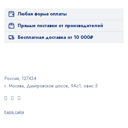
Любая форма оплаты
Прямые поставки от производителей
Бесплатная доставка от 10 000₽
Россия, 127434
г. Москва, Дмитровское шоссе, 9Ас1, офис 5
Карта сайта