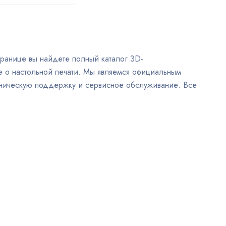
транице вы найдете полный каталог 3D-
 о настольной печати. Мы являемся официальным
хническую поддержку и сервисное обслуживание. Все