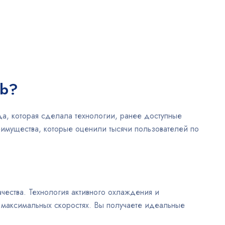
ab?
а, которая сделала технологии, ранее доступные
имущества, которые оценили тысячи пользователей по
чества. Технология активного охлаждения и
максимальных скоростях. Вы получаете идеальные