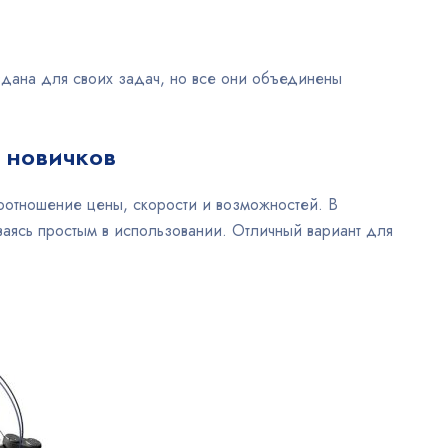
дана для своих задач, но все они объединены
 новичков
соотношение цены, скорости и возможностей. В
аваясь простым в использовании. Отличный вариант для