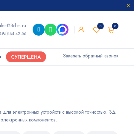
ales@3d-m.ru
0
0
495)134-42-56
Заказать обратный звонок
ы
СУПЕРЦЕНА
 для электронных устройств с высокой точностью. 3Д
 электронных компонентов.