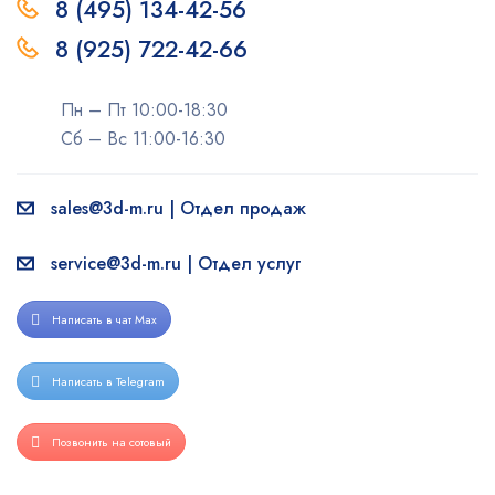
8 (495) 134-42-56
8 (925) 722-42-66
Пн – Пт 10:00-18:30
Сб – Вс 11:00-16:30
sales@3d-m.ru | Отдел продаж
service@3d-m.ru | Отдел услуг
Написать в чат Max
Написать в Telegram
Позвонить на сотовый