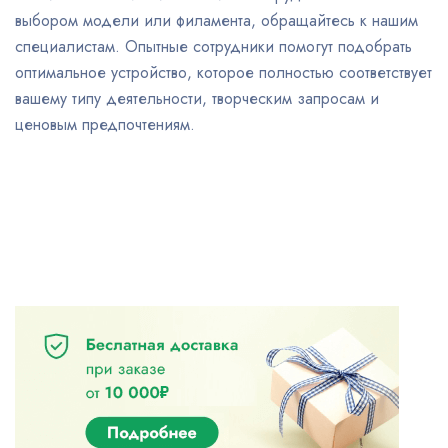
выбором модели или филамента, обращайтесь к нашим
специалистам. Опытные сотрудники помогут подобрать
оптимальное устройство, которое полностью соответствует
вашему типу деятельности, творческим запросам и
ценовым предпочтениям.