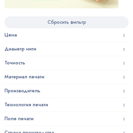
Сбросить фильтр
Цена
Диаметр нити
Точность
Материал печати
Производитель
Технология печати
Поле печати
Страна производства