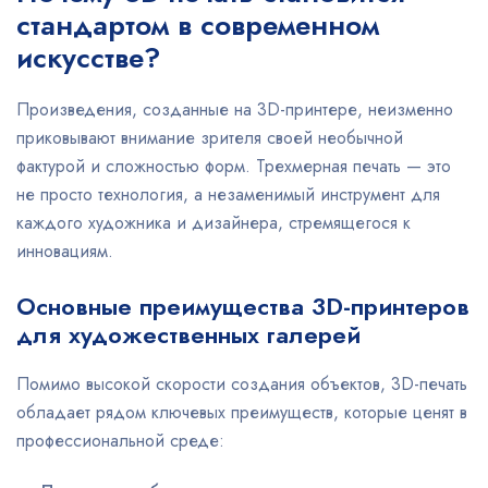
стандартом в современном
искусстве?
Произведения, созданные на 3D-принтере, неизменно
приковывают внимание зрителя своей необычной
фактурой и сложностью форм. Трехмерная печать — это
не просто технология, а незаменимый инструмент для
каждого художника и дизайнера, стремящегося к
инновациям.
Основные преимущества 3D-принтеров
для художественных галерей
Помимо высокой скорости создания объектов, 3D-печать
обладает рядом ключевых преимуществ, которые ценят в
профессиональной среде: