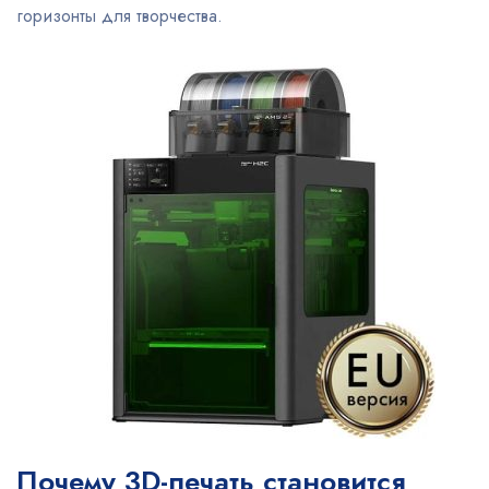
горизонты для творчества.
Почему 3D-печать становится