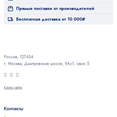
Прямые поставки от производителей
Бесплатная доставка от 10 000₽
Россия, 127434
г. Москва, Дмитровское шоссе, 9Ас1, офис 5
Карта сайта
Контакты