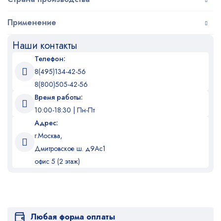
Применение
Наши контакты
Телефон:
8(495)134-42-56
8(800)505-42-56
Время работы:
10:00-18:30 | Пн-Пт
Адрес:
г.Москва,
Дмитровское ш. д9Ас1
офис 5 (2 этаж)
Любая форма оплаты