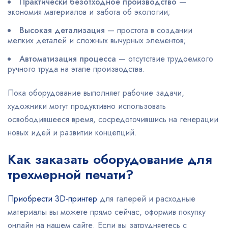
Практически безотходное производство
—
экономия материалов и забота об экологии;
Высокая детализация
— простота в создании
мелких деталей и сложных вычурных элементов;
Автоматизация процесса
— отсутствие трудоемкого
ручного труда на этапе производства.
Пока оборудование выполняет рабочие задачи,
художники могут продуктивно использовать
освободившееся время, сосредоточившись на генерации
новых идей и развитии концепций.
Как заказать оборудование для
трехмерной печати?
Приобрести 3D-принтер
для галерей и расходные
материалы вы можете прямо сейчас, оформив покупку
онлайн на нашем сайте. Если вы затрудняетесь с