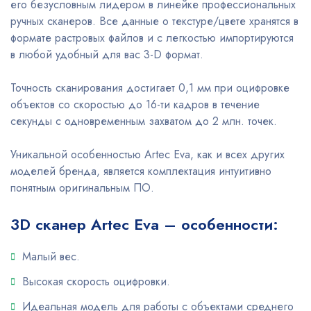
его безусловным лидером в линейке профессиональных
ручных сканеров. Все данные о текстуре/цвете хранятся в
формате растровых файлов и с легкостью импортируются
в любой удобный для вас 3-D формат.
Точность сканирования достигает 0,1 мм при оцифровке
объектов со скоростью до 16-ти кадров в течение
секунды с одновременным захватом до 2 млн. точек.
Уникальной особенностью Artec Eva, как и всех других
моделей бренда, является комплектация интуитивно
понятным оригинальным ПО.
3D сканер Artec Eva – особенности:
Малый вес.
Высокая скорость оцифровки.
Идеальная модель для работы с объектами среднего