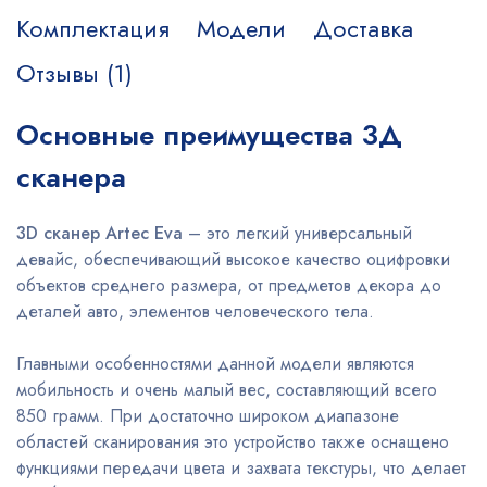
Комплектация
Модели
Доставка
Отзывы (1)
Основные преимущества 3Д
сканера
3D сканер Artec Eva
– это легкий универсальный
девайс, обеспечивающий высокое качество оцифровки
объектов среднего размера, от предметов декора до
деталей авто, элементов человеческого тела.
Главными особенностями данной модели являются
мобильность и очень малый вес, составляющий всего
850 грамм. При достаточно широком диапазоне
областей сканирования это устройство также оснащено
функциями передачи цвета и захвата текстуры, что делает