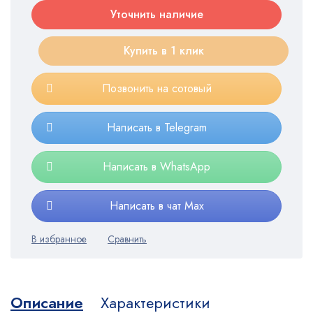
Уточнить наличие
Купить в 1 клик
Позвонить на сотовый
Написать в Telegram
Написать в WhatsApp
Написать в чат Max
Описание
Характеристики