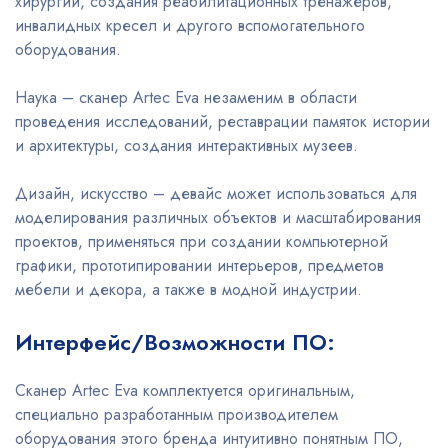
хирургии, создания реабилитационных тренажеров,
инвалидных кресел и другого вспомогательного
оборудования.
Наука – сканер Artec Eva незаменим в области
проведения исследований, реставрации памяток истории
и архитектуры, создания интерактивных музеев.
Дизайн, искусство – девайс может использоваться для
моделирования различных объектов и масштабирования
проектов, применяться при создании компьютерной
графики, прототипировании интерьеров, предметов
мебели и декора, а также в модной индустрии.
Интерфейс/Возможности ПО:
Сканер Artec Eva комплектуется оригинальным,
специально разработанным производителем
оборудования этого бренда интуитивно понятным ПО,