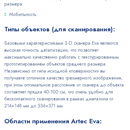
размера.
Мобильность.
Типы объектов (для сканирования):
Базовыми характеристиками 3-D сканера Eva являются
высокая точность детализации, что позволяет
максимально качественно работать с текстурированным
прототипированием объектов среднего размера.
Независимо от типа исходной «поверхности» вы
получаете отличное качество трехмерного изображения,
при этом оптимальное расстояние от сканера до объекта
составляет прядка 40-100 см, что очень удобно для
бесконтактного сканирования в рамках диапазона от
214×148 мм до 536×371 мм.
Области применения Artec Eva: