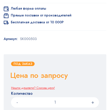
Любая форма оплаты
Прямые поставки от производителей
Бесплатная доставка от 10 000Р
Артикул:
SK000503
ПОД ЗАКАЗ
Цена по запросу
Нашли дешевле? Снизим цену!
Количество