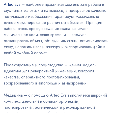
Artec Eva
– наиболее практичная модель для работы в
студийных условиях и на выезде, а прекрасное качество
получаемого изображения гарантирует максимально
точное моделирование различных объектов. Принцип
работы очень прост, создание скана занимает
минимальное количество времени – следует
отсканировать объект, объединить сканы, оптимизировать
сетку, наложить цвет и текстуру и экспортировать файл в
любой удобный формат.
Проектирование и производство – данная модель
идеальна для реверсивной инженерии, контроля
качества, оперативного прототипирования,
востребованного в автопроме и авиастроении.
Медицина – с помощью Artec Eva выполняется широкий
комплекс действий в области ортопедии,
протезирования, эстетической и реконструктивной