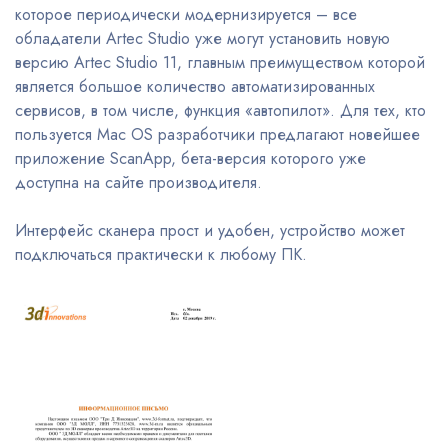
которое периодически модернизируется – все
обладатели Artec Studio уже могут установить новую
версию Artec Studio 11, главным преимуществом которой
является большое количество автоматизированных
сервисов, в том числе, функция «автопилот». Для тех, кто
пользуется Mac OS разработчики предлагают новейшее
приложение ScanApp, бета-версия которого уже
доступна на сайте производителя.
Интерфейс сканера прост и удобен, устройство может
подключаться практически к любому ПК.