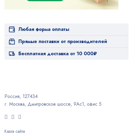
Любая форма оплаты
Прямые поставки от производителей
Бесплатная доставка от 10 000₽
Россия, 127434
г. Москва, Дмитровское шоссе, 9Ас1, офис 5
Карта сайта