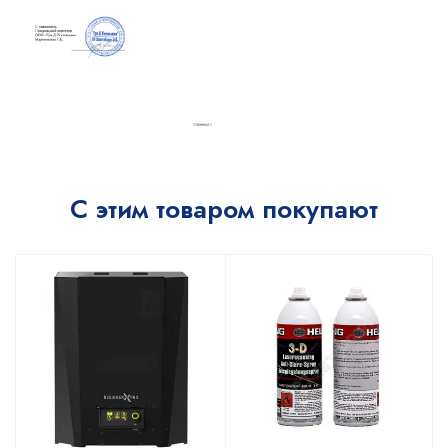
С этим товаром покупают