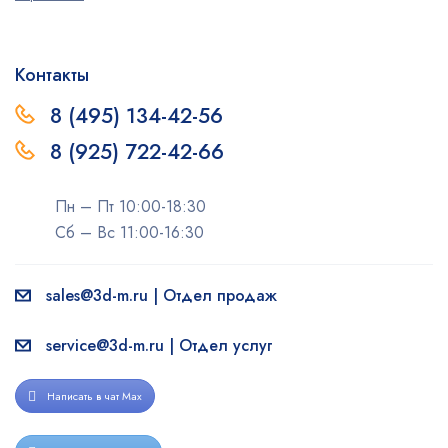
Контакты
8 (495) 134-42-56
8 (925) 722-42-66
Пн – Пт 10:00-18:30
Сб – Вс 11:00-16:30
sales@3d-m.ru | Отдел продаж
service@3d-m.ru | Отдел услуг
Написать в чат Max