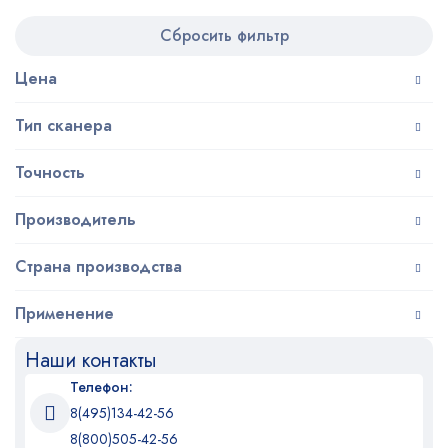
Сбросить фильтр
Цена
Тип сканера
Точность
Производитель
Страна производства
Применение
Наши контакты
Телефон:
8(495)134-42-56
8(800)505-42-56