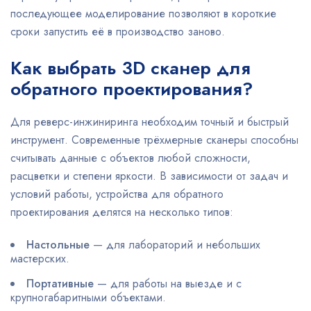
последующее моделирование позволяют в короткие
сроки запустить её в производство заново.
Как выбрать 3D сканер для
обратного проектирования?
Для реверс-инжиниринга необходим точный и быстрый
инструмент. Современные трёхмерные сканеры способны
считывать данные с объектов любой сложности,
расцветки и степени яркости. В зависимости от задач и
условий работы, устройства для обратного
проектирования делятся на несколько типов:
Настольные
— для лабораторий и небольших
мастерских.
Портативные
— для работы на выезде и с
крупногабаритными объектами.