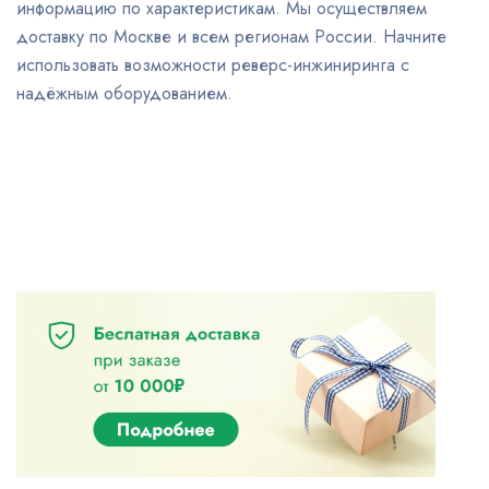
информацию по характеристикам. Мы осуществляем
доставку по Москве и всем регионам России. Начните
использовать возможности реверс-инжиниринга с
надёжным оборудованием.