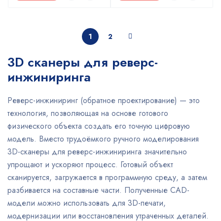
1
2
3D сканеры для реверс-
инжиниринга
Реверс-инжиниринг (обратное проектирование) — это
технология, позволяющая на основе готового
физического объекта создать его точную цифровую
модель. Вместо трудоёмкого ручного моделирования
3D-сканеры для реверс-инжиниринга значительно
упрощают и ускоряют процесс. Готовый объект
сканируется, загружается в программную среду, а затем
разбивается на составные части. Полученные CAD-
модели можно использовать для 3D-печати,
модернизации или восстановления утраченных деталей.