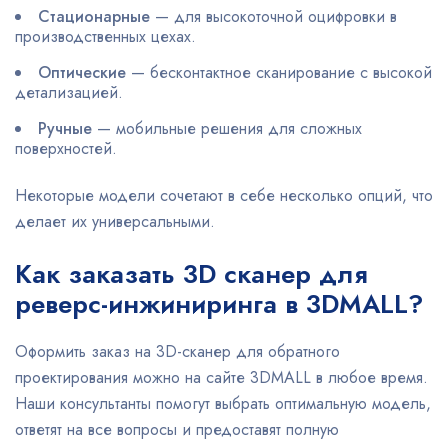
Стационарные
— для высокоточной оцифровки в
производственных цехах.
Оптические
— бесконтактное сканирование с высокой
детализацией.
Ручные
— мобильные решения для сложных
поверхностей.
Некоторые модели сочетают в себе несколько опций, что
делает их универсальными.
Как заказать 3D сканер для
реверс-инжиниринга в 3DMALL?
Оформить заказ на 3D-сканер для обратного
проектирования можно на сайте 3DMALL в любое время.
Наши консультанты помогут выбрать оптимальную модель,
ответят на все вопросы и предоставят полную