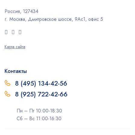
Россия, 127434
г. Москва, Дмитровское шоссе, 9Ас1, офис 5
Карта сайта
Контакты
8 (495) 134-42-56
8 (925) 722-42-66
Пн – Пт 10:00-18:30
Сб – Вс 11:00-16:30