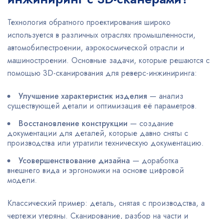
Технология обратного проектирования широко
используется в различных отраслях промышленности,
автомобилестроении, аэрокосмической отрасли и
машиностроении. Основные задачи, которые решаются с
помощью 3D-сканирования для реверс-инжиниринга:
Улучшение характеристик изделия
— анализ
существующей детали и оптимизация её параметров.
Восстановление конструкции
— создание
документации для деталей, которые давно сняты с
производства или утратили техническую документацию.
Усовершенствование дизайна
— доработка
внешнего вида и эргономики на основе цифровой
модели.
Классический пример: деталь, снятая с производства, а
чертежи утеряны. Сканирование, разбор на части и