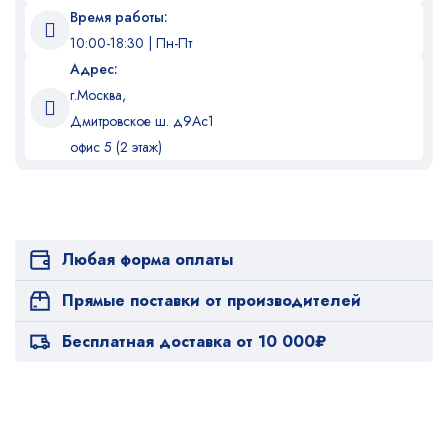
Время работы:
10:00-18:30 | Пн-Пт
Адрес:
г.Москва,
Дмитровское ш. д9Ас1
офис 5 (2 этаж)
Любая форма оплаты
Прямые поставки от производителей
Бесплатная доставка от 10 000₽