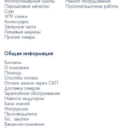
Фотополимерные смолы
Ремонт оборудования
Порошковые металлы
Пусконаладочные работы
Софт
ЧПУ станки
Аксессуары
Запасные части
Литьевые машины
Прочие товары
Общая информация
Контакты
О компании
Помощь
Способы оплаты
Оплата заказа через СБП
Доставка товаров
Гарантийное обслуживание
Новости индустрии
База знаний
Инструкции
Производители
Гос. закупки
Вакансии компании