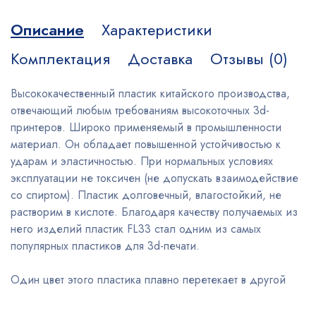
Описание
Характеристики
Комплектация
Доставка
Отзывы (0)
Высококачественный пластик китайского производства,
отвечающий любым требованиям высокоточных 3d-
принтеров. Широко применяемый в промышленности
материал. Он обладает повышенной устойчивостью к
ударам и эластичностью. При нормальных условиях
эксплуатации не токсичен (не допускать взаимодействие
со спиртом). Пластик долговечный, влагостойкий, не
растворим в кислоте. Благодаря качеству получаемых из
него изделий пластик FL33 стал одним из самых
популярных пластиков для 3d-печати.
Один цвет этого пластика плавно перетекает в другой