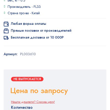
Вес, кг -
0.5
Производитель -
FL33
Страна про-ва -
Китай
Любая форма оплаты
Прямые поставки от производителей
Бесплатная доставка от 10 000Р
Артикул:
PL003610
НЕ ВЫПУСКАЕТСЯ
Цена по запросу
Нашли дешевле? Снизим цену!
Количество