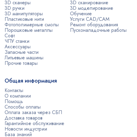
3D сканеры
3D сканирование
3D ручки
3D моделирование
3D манипуляторы
Обучение
Пластиковые нити
Услуги CAD/CAM
Фотополимерные смолы
Ремонт оборудования
Порошковые металлы
Пусконаладочные работы
Софт
ЧПУ станки
Аксессуары
Запасные части
Литьевые машины
Прочие товары
Общая информация
Контакты
О компании
Помощь
Способы оплаты
Оплата заказа через СБП
Доставка товаров
Гарантийное обслуживание
Новости индустрии
База знаний