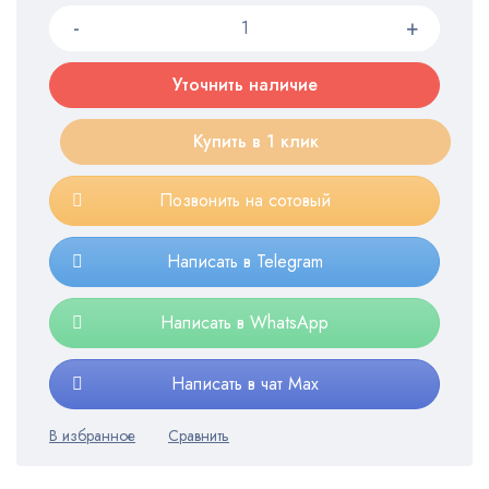
Уточнить наличие
Купить в 1 клик
Позвонить на сотовый
Написать в Telegram
Написать в WhatsApp
Написать в чат Max