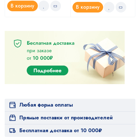
В корзину
В корзину
Любая форма оплаты
Прямые поставки от производителей
Бесплатная доставка от 10 000₽