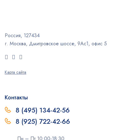
Россия, 127434
г. Москва, Дмитровское шоссе, 9Ас1, офис 5
Карта сайта
Контакты
8 (495) 134-42-56
8 (925) 722-42-66
Пн – Пт 10:00-18:30