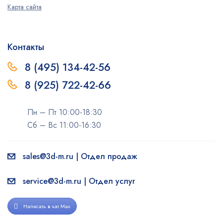
Карта сайта
Контакты
8 (495) 134-42-56
8 (925) 722-42-66
Пн – Пт 10:00-18:30
Сб – Вс 11:00-16:30
sales@3d-m.ru | Отдел продаж
service@3d-m.ru | Отдел услуг
Написать в чат Max