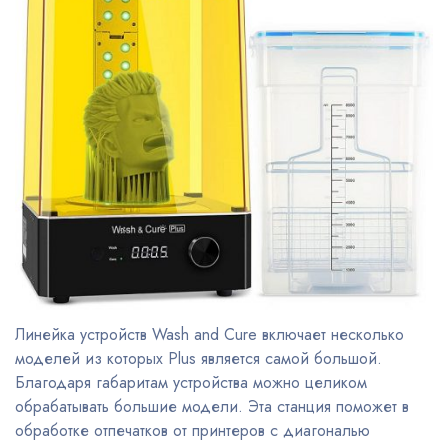
Линейка устройств Wash and Cure включает несколько
моделей из которых Plus является самой большой.
Благодаря габаритам устройства можно целиком
обрабатывать большие модели. Эта станция поможет в
обработке отпечатков от принтеров с диагональю