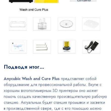
Подводя итог…
Anycubic Wash and Cure Plus
представляет собой
оборудование для профессиональной работы. Вкупе с
хорошим фотополимерным 3D принтером оно может
помочь создать качественную производительную рабочую
станцию. Актуальным будет станция промывки и засветки
в производственной сфере, где с его помощью можно