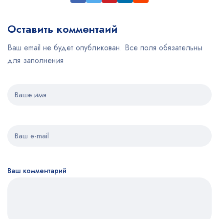
Оставить комментаий
Ваш email не будет опубликован. Все поля обязательны
для заполнения
Ваш комментарий