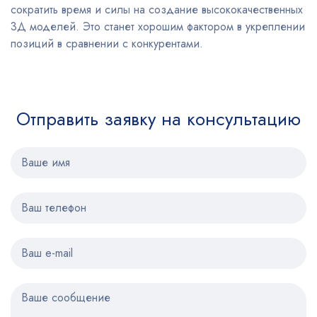
сократить время и силы на создание высококачественных
3Д моделей. Это станет хорошим фактором в укреплении
позиций в сравнении с конкурентами.
Отправить заявку на консультацию