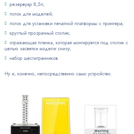
резервуар 8,5л;
лоток для моделей;
лоток для установки печатной платформы с принтера;
круглый прозрачный столик;
отражающая пленка, которая монтируется под столик с
целью засветки модели снизу;
набор шестигранников.
Ну и, конечно, непосредственно само устройство.