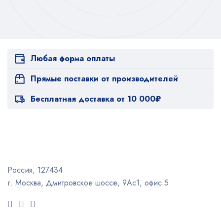
Любая форма оплаты
Прямые поставки от производителей
Бесплатная доставка от 10 000₽
Россия, 127434
г. Москва, Дмитровское шоссе, 9Ас1, офис 5