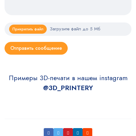
Загрузите файл до 5 Мб
Прикрепить файл
Примеры 3D-печати в нашем instagram
@3D_PRINTERY