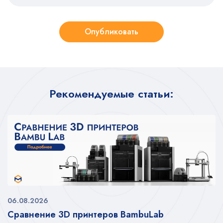
Опубликовать
Рекомендуемые статьи:
06.08.2026
Сравнение 3D принтеров BambuLab