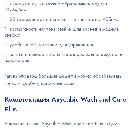
в режиме сушки можно обрабатывать модели
19х24,5см;
20 светодиодов на стойке – длина волны 405нм;
возможность наклона стойки для засветки модели
сверху;
удобный ЖК-дисплей для управления;
наличие поворотного контроллера для определения
параметров.
Таким образом большие модели можно обрабатывать
легко и удобно, прямо целиком.
Комплектация Anycubic Wash and Cure
Plus
В комплектацию Anycubic Wash and Cure Plus входит: