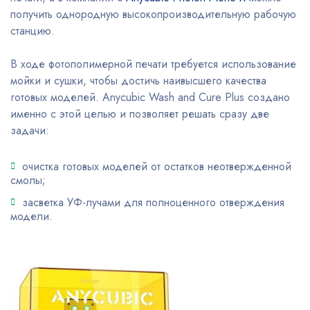
получить однородную высокопроизводительную рабочую
станцию.
В ходе фотополимерной печати требуется использование
мойки и сушки, чтобы достичь наивысшего качества
готовых моделей. Anycubic Wash and Cure Plus создано
именно с этой целью и позволяет решать сразу две
задачи:
очистка готовых моделей от остатков неотвержденной
смолы;
засветка УФ-лучами для полноценного отверждения
модели.