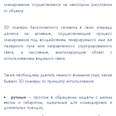
сканирование осуществляется на некотором расстоянии
от объекта.
3D сканеры бесконтактного сегмента в свою очередь
делятся на активные, осуществляющие процесс
сканирования под воздействием генерируемого ими же
лазерного луча или направленного структрированного
света, и пассивные, анализирующие объект с
использованием видимого света.
Также необходимо уделить немного внимания тому, какие
бывают 3D сканеры по принципу использования:
ручные
– простые в обращении модели с малым
весом и габаритом, идеальные для командировок и
длительных поездок;