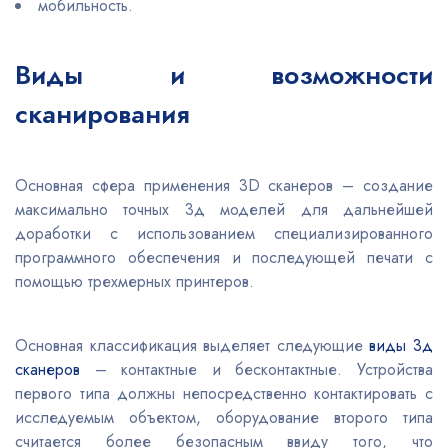
мобильность.
Виды и возможности
сканирования
Основная сфера применения 3D сканеров – создание
максимально точных 3д моделей для дальнейшей
доработки с использованием специализированного
программного обеспечения и последующей печати с
помощью трехмерных принтеров.
Основная классификация выделяет следующие
виды 3д
сканеров
– контактные и бесконтактные. Устройства
первого типа должны непосредственно контактировать с
исследуемым объектом, оборудование второго типа
считается более безопасным ввиду того, что