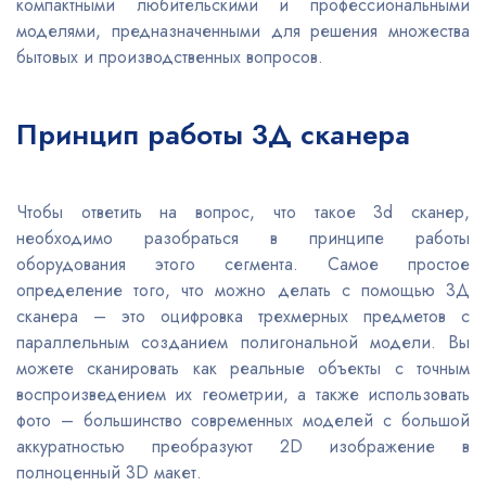
компактными любительскими и профессиональными
моделями, предназначенными для решения множества
бытовых и производственных вопросов.
Принцип работы 3Д сканера
Чтобы ответить на вопрос, что такое 3d сканер,
необходимо разобраться в принципе работы
оборудования этого сегмента. Самое простое
определение того, что можно делать с помощью 3Д
сканера – это оцифровка трехмерных предметов с
параллельным созданием полигональной модели. Вы
можете сканировать как реальные объекты с точным
воспроизведением их геометрии, а также использовать
фото – большинство современных моделей с большой
аккуратностью преобразуют 2D изображение в
полноценный 3D макет.