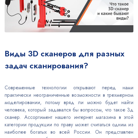
Виды 3D сканеров для разных
задач сканирования?
Современные технологии открывают перед нами
практически неограниченные возможности в трехмерном
моделировании, потому вряд ли можно будет найти
человека, который задавался бы вопросом, что такое 3д
сканер. Ассортимент нашего интернет магазина в этой
категории продукции по праву может считаться одним из
наиболее богатых во всей России. Он представлен