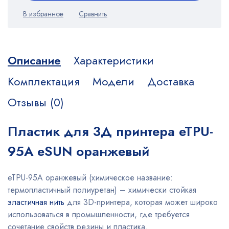
Описание
Характеристики
Комплектация
Модели
Доставка
Отзывы (0)
Пластик для 3Д принтера eTPU-
95A eSUN оранжевый
eTPU-95A оранжевый (химическое название:
термопластичный полиуретан) – химически стойкая
эластичная нить
для 3D-принтера, которая может широко
использоваться в промышленности, где требуется
сочетание свойств резины и пластика.