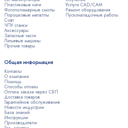
Пластиковые нити
Услуги CAD/CAM
Фотополимерные смолы
Ремонт оборудования
Порошковые металлы
Пусконаладочные работы
Софт
ЧПУ станки
Аксессуары
Запасные части
Литьевые машины
Прочие товары
Общая информация
Контакты
О компании
Помощь
Способы оплаты
Оплата заказа через СБП
Доставка товаров
Гарантийное обслуживание
Новости индустрии
База знаний
Инструкции
Производители
Гос. закупки