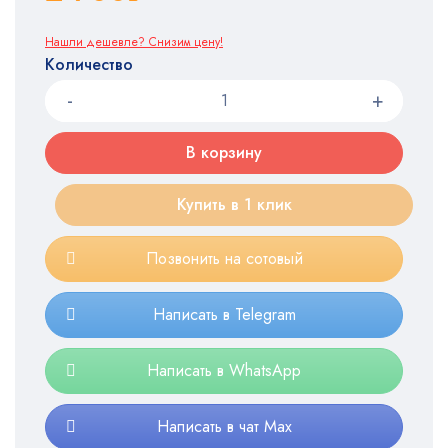
Нашли дешевле? Снизим цену!
Количество
В корзину
Купить в 1 клик
Позвонить на сотовый
Написать в Telegram
Написать в WhatsApp
Написать в чат Max