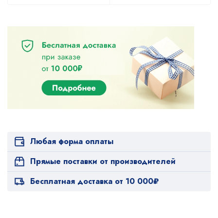
Любая форма оплаты
Прямые поставки от производителей
Бесплатная доставка от 10 000₽