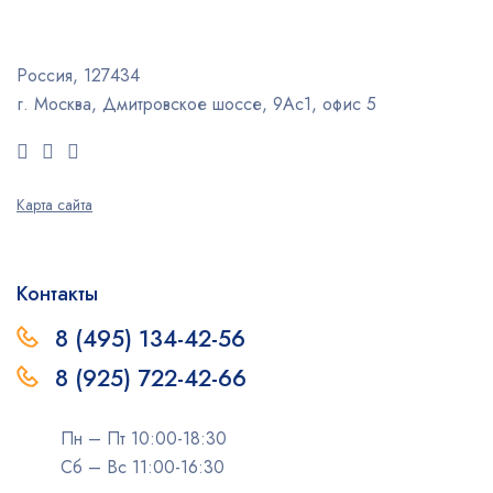
Россия, 127434
г. Москва, Дмитровское шоссе, 9Ас1, офис 5
Карта сайта
Контакты
8 (495) 134-42-56
8 (925) 722-42-66
Пн – Пт 10:00-18:30
Сб – Вс 11:00-16:30