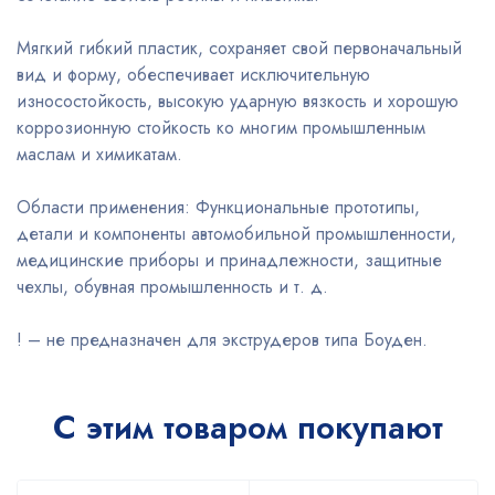
Мягкий гибкий пластик, сохраняет свой первоначальный
вид и форму, обеспечивает исключительную
износостойкость, высокую ударную вязкость и хорошую
коррозионную стойкость ко многим промышленным
маслам и химикатам.
Области применения: Функциональные прототипы,
детали и компоненты автомобильной промышленности,
медицинские приборы и принадлежности, защитные
чехлы, обувная промышленность и т. д.
! – не предназначен для экструдеров типа Боуден.
С этим товаром покупают