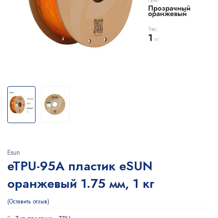
Esun
eTPU-95A пластик eSUN
оранжевый 1.75 мм, 1 кг
Оставить отзыв