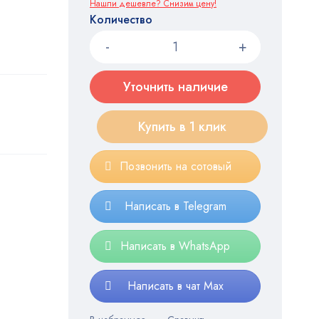
Нашли дешевле? Снизим цену!
Количество
Уточнить наличие
Купить в 1 клик
Позвонить на сотовый
Написать в Telegram
Написать в WhatsApp
Написать в чат Max