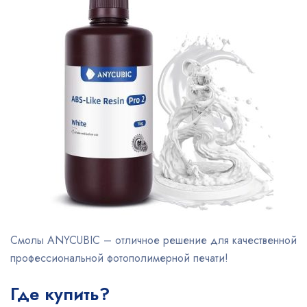
Смолы ANYCUBIC – отличное решение для качественной
профессиональной фотополимерной печати!
Где купить?