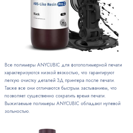
Все полимеры ANYCUBIC для фотополимерной печати
характеризуются низкой вязкостью, что гарантируют
легкую очистку деталей 3Д принтера после печати.
Также все они отличаются быстрым застыванием, что
позволяет существенно сократить время печати.
Выжигаемые полимеры ANYCUBIC обладают нулевой
зольностью.