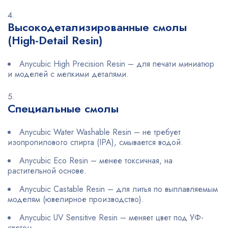
Высокодетализированные смолы
(High-Detail Resin)
Anycubic High Precision Resin – для печати миниатюр
и моделей с мелкими деталями.
Специальные смолы
Anycubic Water Washable Resin – не требует
изопропилового спирта (IPA), смывается водой.
Anycubic Eco Resin – менее токсичная, на
растительной основе.
Anycubic Castable Resin – для литья по выплавляемым
моделям (ювелирное производство).
Anycubic UV Sensitive Resin – меняет цвет под УФ-
светом.