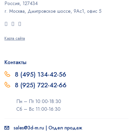
Россия, 127434
г. Москва, Дмитровское шоссе, 9Ас1, офис 5
Карта сайта
Контакты
8 (495) 134-42-56
8 (925) 722-42-66
Пн – Пт 10:00-18:30
Сб – Вс 11:00-16:30
sales@3d-m.ru | Отдел продаж