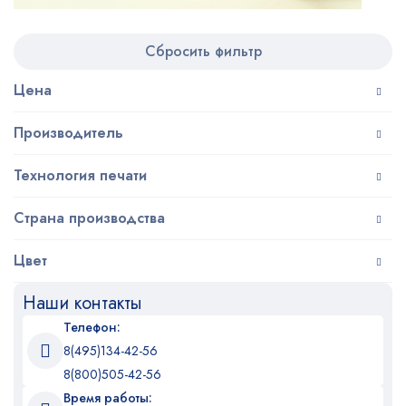
Сбросить фильтр
Цена
Производитель
Технология печати
Страна производства
Цвет
Наши контакты
Телефон:
8(495)134-42-56
8(800)505-42-56
Время работы: