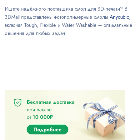
Ищете надёжного поставщика смол для 3D-печати? В
3DMall представлены фотополимерные смолы
Anycubic
,
включая Tough, Flexible и Water Washable – оптимальные
решения для любых задач.