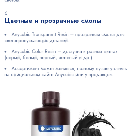
Цветные и прозрачные смолы
Anycubic Transparent Resin – прозрачная смола для
светопропускающих деталей.
Anycubic Color Resin – доступна в разных цветах
(серый, белый, черный, зеленый и др.).
Ассортимент может меняться, поэтому лучше уточнять
на официальном сайте Anycubic или у продавцов.