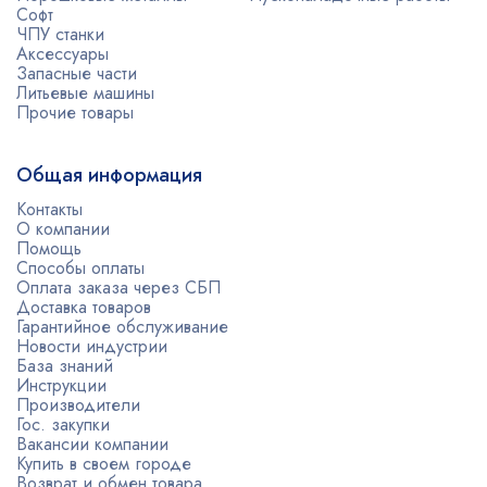
Софт
ЧПУ станки
Аксессуары
Запасные части
Литьевые машины
Прочие товары
Общая информация
Контакты
О компании
Помощь
Способы оплаты
Оплата заказа через СБП
Доставка товаров
Гарантийное обслуживание
Новости индустрии
База знаний
Инструкции
Производители
Гос. закупки
Вакансии компании
Купить в своем городе
Возврат и обмен товара