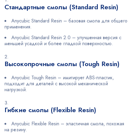
Стандартные смолы (Standard Resin)
Anycubic Standard Resin – базовая смола для общего
применения.
Anycubic Standard Resin 2.0 – улучшенная версия с
меньшей усадкой и более гладкой поверхностью.
Высокопрочные смолы (Tough Resin)
Anycubic Tough Resin – имитирует ABS-пластик,
подходит для деталей с высокой механической
нагрузкой.
Гибкие смолы (Flexible Resin)
Anycubic Flexible Resin – эластичная смола, похожая
на резину.