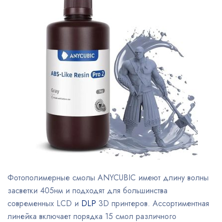
Фотополимерные смолы ANYCUBIC имеют длину волны
засветки 405нм и подходят для большинства
современных LCD и
DLP
3D принтеров. Ассортиментная
линейка включает порядка 15 смол различного