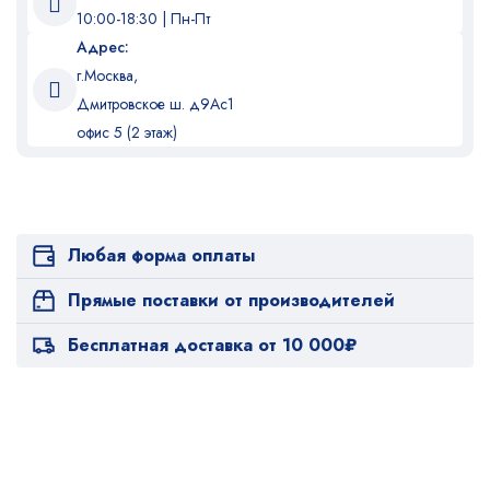
10:00-18:30 | Пн-Пт
Адрес:
г.Москва,
Дмитровское ш. д9Ас1
офис 5 (2 этаж)
Любая форма оплаты
Прямые поставки от производителей
Бесплатная доставка от 10 000₽