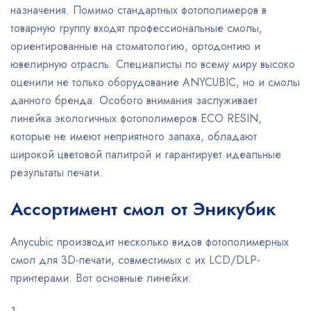
назначения. Помимо стандартных фотополимеров в
товарную группу входят профессиональные смолы,
ориентированные на стоматологию, ортодонтию и
ювелирную отрасль. Специалисты по всему миру высоко
оценили не только оборудование ANYCUBIC, но и смолы
данного бренда. Особого внимания заслуживает
линейка экологичных фотополимеров ECO RESIN,
которые не имеют неприятного запаха, обладают
широкой цветовой палитрой и гарантирует идеальные
результаты печати.
Ассортимент смол от Эникубик
Anycubic производит несколько видов фотополимерных
смол для 3D-печати, совместимых с их LCD/DLP-
принтерами. Вот основные линейки: