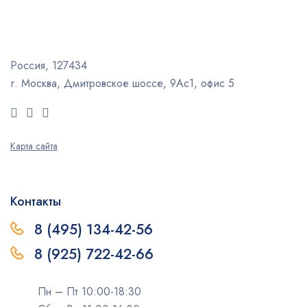
Россия, 127434
г. Москва, Дмитровское шоссе, 9Ас1, офис 5
Карта сайта
Контакты
8 (495) 134-42-56
8 (925) 722-42-66
Пн – Пт 10:00-18:30