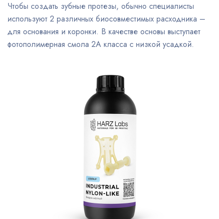
Чтобы создать зубные протезы, обычно специалисты
используют 2 различных биосовместимых расходника –
для основания и коронки. В качестве основы выступает
фотополимерная смола 2А класса с низкой усадкой.