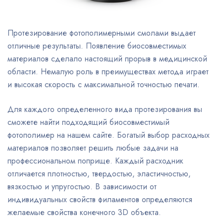
Протезирование фотополимерными смолами выдает
отличные результаты. Появление биосовместимых
материалов сделало настоящий прорыв в медицинской
области. Немалую роль в преимуществах метода играет
и высокая скорость с максимальной точностью печати.
Для каждого определенного вида протезирования вы
сможете найти подходящий биосовместимый
фотополимер на нашем сайте. Богатый выбор расходных
материалов позволяет решить любые задачи на
профессиональном поприще. Каждый расходник
отличается плотностью, твердостью, эластичностью,
вязкостью и упругостью. В зависимости от
индивидуальных свойств филаментов определяются
желаемые свойства конечного 3D объекта.