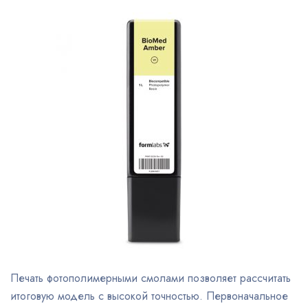
Печать фотополимерными смолами позволяет рассчитать
итоговую модель с высокой точностью. Первоначальное