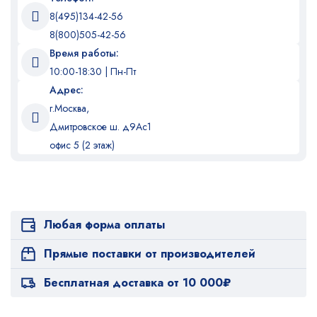
8(495)134-42-56
8(800)505-42-56
Время работы:
10:00-18:30 | Пн-Пт
Адрес:
г.Москва,
Дмитровское ш. д9Ас1
офис 5 (2 этаж)
Любая форма оплаты
Прямые поставки от производителей
Бесплатная доставка от 10 000₽