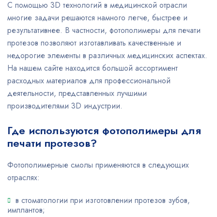
С помощью 3D технологий в медицинской отрасли
многие задачи решаются намного легче, быстрее и
результативнее. В частности, фотополимеры для печати
протезов позволяют изготавливать качественные и
недорогие элементы в различных медицинских аспектах.
На нашем сайте находится большой ассортимент
расходных материалов для профессиональной
деятельности, представленных лучшими
производителями 3D индустрии.
Где используются фотополимеры для
печати протезов?
Фотополимерные смолы применяются в следующих
отраслях:
в стоматологии при изготовлении протезов зубов,
имплантов;