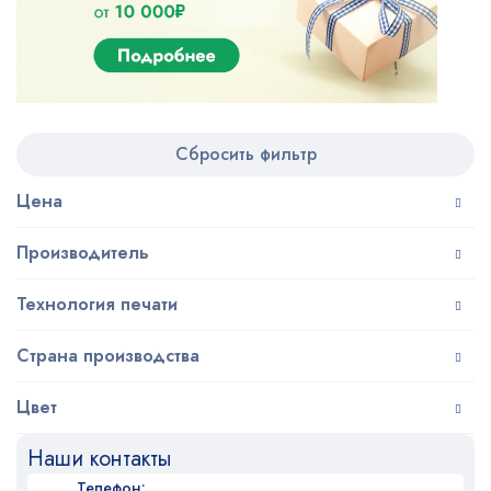
Сбросить фильтр
Цена
Производитель
Технология печати
Страна производства
Цвет
Наши контакты
Телефон: