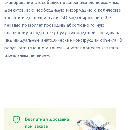
сканирование способствует распознаванию возможных
дефектов, всю необходимую информацию о количестве
костной и десневой ткани. 3D моделировани с 3D
печатью позволяет проводить абсолютно точную
планировку и подготовку будущих моделей, создавать
индивидуальные анатомические конструкции объекта. В
результате течение и конечный итог процесса является
идеальным лечением.