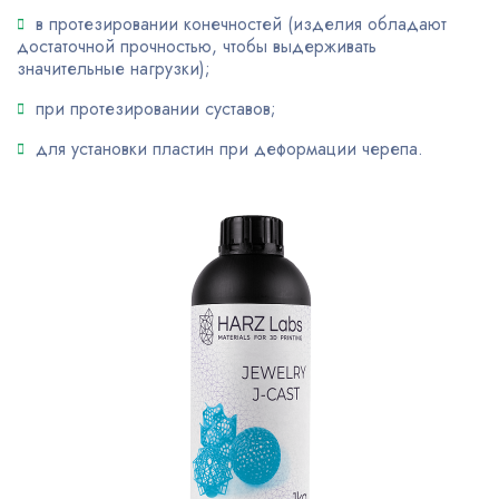
в протезировании конечностей (изделия обладают
достаточной прочностью, чтобы выдерживать
значительные нагрузки);
при протезировании суставов;
для установки пластин при деформации черепа.