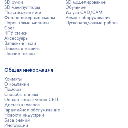
3D ручки
3D моделирование
3D манипуляторы
Обучение
Пластиковые нити
Услуги CAD/CAM
Фотополимерные смолы
Ремонт оборудования
Порошковые металлы
Пусконаладочные работы
Софт
ЧПУ станки
Аксессуары
Запасные части
Литьевые машины
Прочие товары
Общая информация
Контакты
О компании
Помощь
Способы оплаты
Оплата заказа через СБП
Доставка товаров
Гарантийное обслуживание
Новости индустрии
База знаний
Инструкции