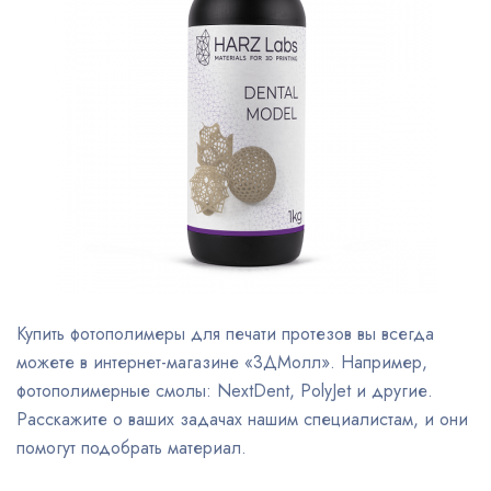
Купить фотополимеры для печати протезов вы всегда
можете в интернет-магазине «3ДМолл». Например,
фотополимерные смолы: NextDent, PolyJet и другие.
Расскажите о ваших задачах нашим специалистам, и они
помогут подобрать материал.