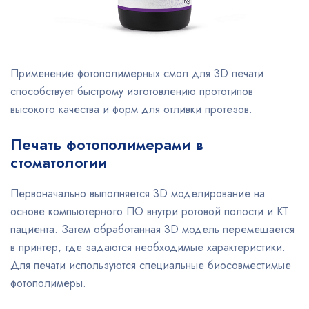
Применение фотополимерных смол для 3D печати
способствует быстрому изготовлению прототипов
высокого качества и форм для отливки протезов.
Печать фотополимерами в
стоматологии
Первоначально выполняется 3D моделирование на
основе компьютерного ПО внутри ротовой полости и КТ
пациента. Затем обработанная 3D модель перемещается
в принтер, где задаются необходимые характеристики.
Для печати используются специальные биосовместимые
фотополимеры.