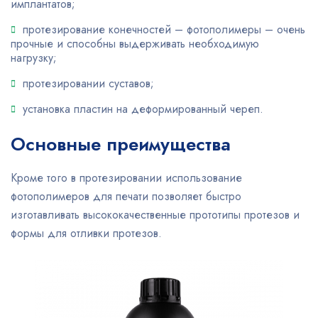
имплантатов;
протезирование конечностей – фотополимеры – очень
прочные и способны выдерживать необходимую
нагрузку;
протезировании суставов;
установка пластин на деформированный череп.
Основные преимущества
Кроме того в протезировании использование
фотополимеров для печати позволяет быстро
изготавливать высококачественные прототипы протезов и
формы для отливки протезов.