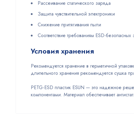
Рассеивание статического заряда
Защита чувствительной электроники
Снижение притягивания пыли
Соответствие требованиям ESD-безопасных 
Условия хранения
Рекомендуется хранение в герметичной упаков
длительного хранения рекомендуется сушка при
PETG-ESD пластик ESUN — это надежное решен
компонентами. Материал обеспечивает антиста