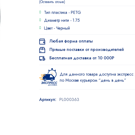
Оставить отзыв
Тип пластика -
PETG
Диаметр нити -
1.75
Цвет -
Черный
Любая форма оплаты
Прямые поставки от производителей
Бесплатная доставка от 10 000Р
Для данного товара доступна экспресс 
по Москве курьером “день в день”
Артикул:
PL000363