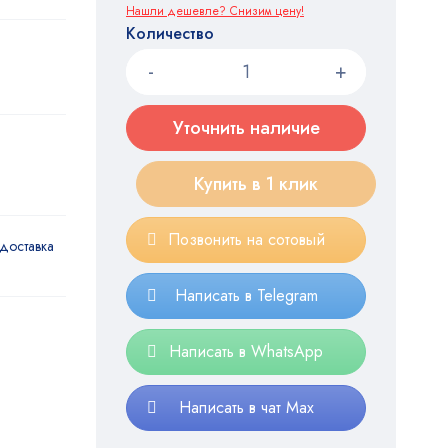
Нашли дешевле? Снизим цену!
Количество
Уточнить наличие
Купить в 1 клик
Позвонить на сотовый
доставка
Написать в Telegram
Написать в WhatsApp
Написать в чат Max