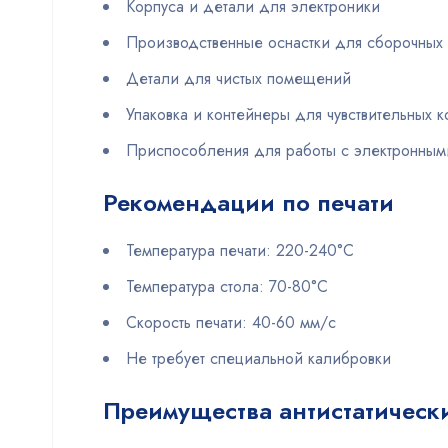
Корпуса и детали для электроники
Производственные оснастки для сборочных
Детали для чистых помещений
Упаковка и контейнеры для чувствительных 
Приспособления для работы с электронным
Рекомендации по печати
Температура печати: 220-240°C
Температура стола: 70-80°C
Скорость печати: 40-60 мм/с
Не требует специальной калибровки
Преимущества антистатически