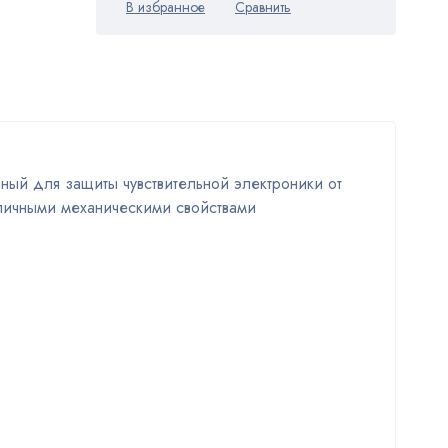
ный для защиты чувствительной электроники от
тличными механическими свойствами