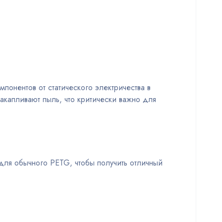
понентов от статического электричества в
акапливают пыль, что критически важно для
для обычного PETG, чтобы получить отличный