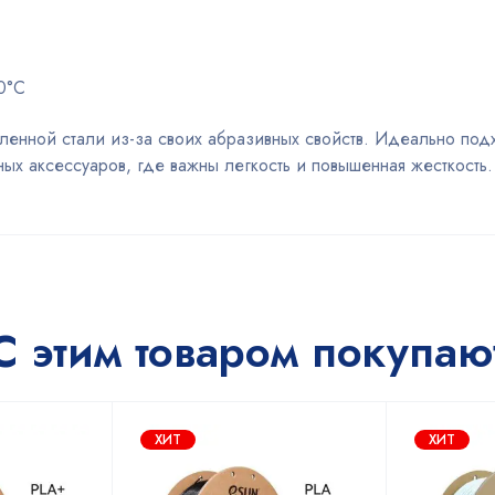
0°C
ленной стали из-за своих абразивных свойств. Идеально под
ых аксессуаров, где важны легкость и повышенная жесткость.
С этим товаром покупаю
ХИТ
ХИТ