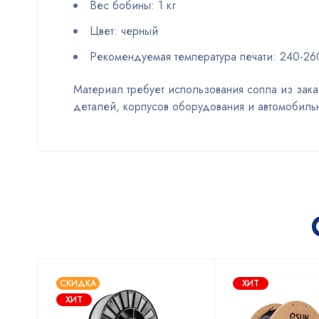
Вес бобины: 1 кг
Цвет: черный
Рекомендуемая температура печати: 240-26
Материал требует использования сопла из зака
деталей, корпусов оборудования и автомобильн
СКИДКА
ХИТ
ХИТ