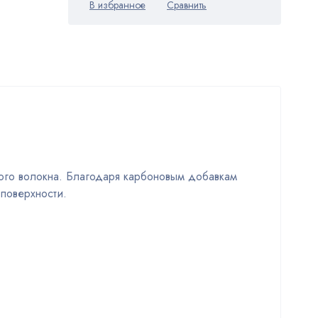
ного волокна. Благодаря карбоновым добавкам
 поверхности.