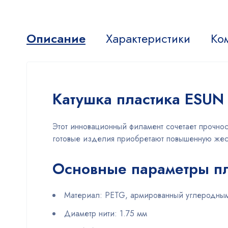
Описание
Характеристики
Ко
Катушка пластика ESUN 
Этот инновационный филамент сочетает прочно
готовые изделия приобретают повышенную жестк
Основные параметры пл
Материал: PETG, армированный углеродны
Диаметр нити: 1.75 мм