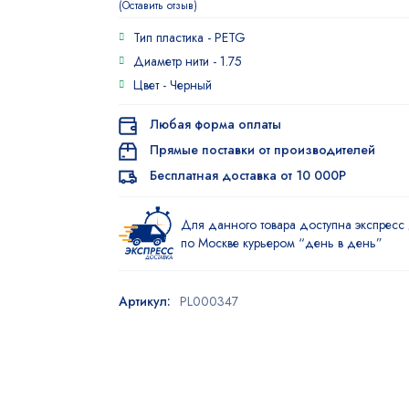
Оставить отзыв
Тип пластика -
PETG
Диаметр нити -
1.75
Цвет -
Черный
Любая форма оплаты
Прямые поставки от производителей
Бесплатная доставка от 10 000Р
Для данного товара доступна экспресс 
по Москве курьером “день в день”
Артикул:
PL000347