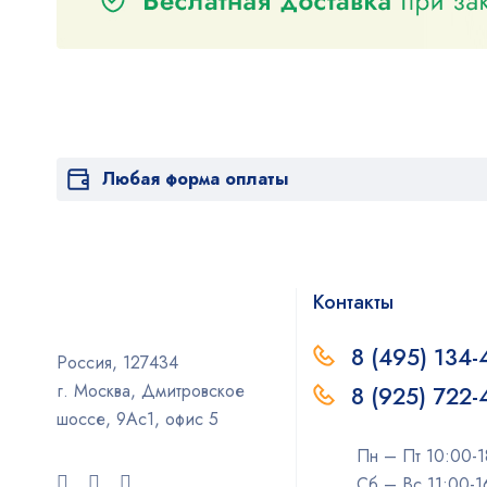
Любая форма оплаты
Контакты
8 (495) 134-
Россия, 127434
г. Москва, Дмитровское
8 (925) 722
шоссе, 9Ас1, офис 5
Пн – Пт 10:00-1
Сб – Вс 11:00-1