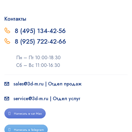
Контакты
8 (495) 134-42-56
8 (925) 722-42-66
Пн – Пт 10:00-18:30
Сб – Вс 11:00-16:30
sales@3d-m.ru | Отдел продаж
service@3d-m.ru | Отдел услуг
Написать в чат Max
Написать в Telegram