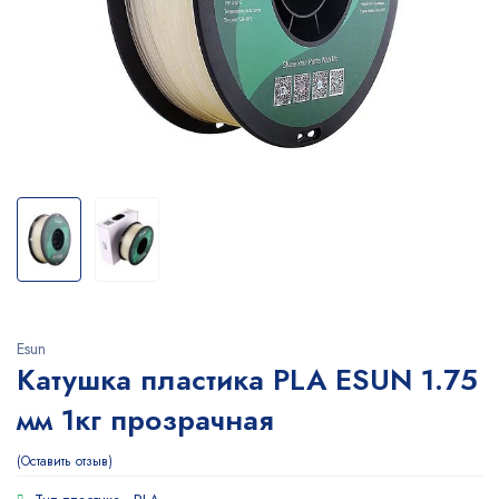
Esun
Катушка пластика PLA ESUN 1.75
мм 1кг прозрачная
Оставить отзыв