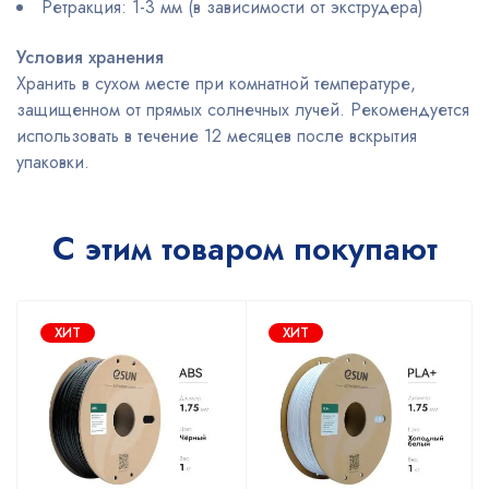
Ретракция: 1-3 мм (в зависимости от экструдера)
Условия хранения
Хранить в сухом месте при комнатной температуре,
защищенном от прямых солнечных лучей. Рекомендуется
использовать в течение 12 месяцев после вскрытия
упаковки.
С этим товаром покупают
ХИТ
ХИТ