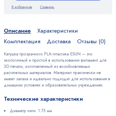
Описание
Характеристики
Комплектация
Доставка
Отзывы (0)
Катушка прозрачного PLA-пластика ESUN — это
экологичный и простой в использовании филамент для
3D-печати, изготовленный из возобновляемых
растительных материалов. Материал практически не
имеет запаха и идеально подходит для использования в
домашних условиях и образовательных учреждениях.
Технические характеристики
Диаметр нити: 1.75 мм