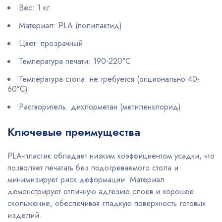
Вес: 1 кг
Материал: PLA (полилактид)
Цвет: прозрачный
Температура печати: 190-220°C
Температура стола: не требуется (опционально 40-
60°C)
Растворитель: дихлорметан (метиленхлорид)
Ключевые преимущества
PLA-пластик обладает низким коэффициентом усадки, что
позволяет печатать без подогреваемого стола и
минимизирует риск деформации. Материал
демонстрирует отличную адгезию слоев и хорошее
скольжение, обеспечивая гладкую поверхность готовых
изделий.