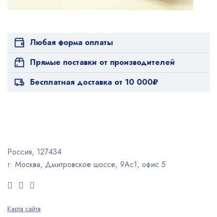
Любая форма оплаты
Прямые поставки от производителей
Бесплатная доставка от 10 000₽
Россия, 127434
г. Москва, Дмитровское шоссе, 9Ас1, офис 5
Карта сайта