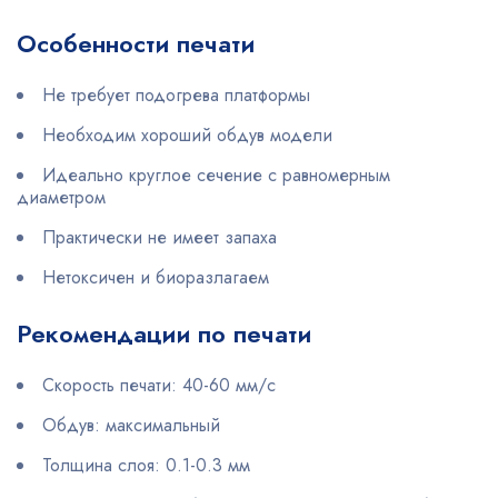
Особенности печати
Не требует подогрева платформы
Необходим хороший обдув модели
Идеально круглое сечение с равномерным
диаметром
Практически не имеет запаха
Нетоксичен и биоразлагаем
Рекомендации по печати
Скорость печати: 40-60 мм/с
Обдув: максимальный
Толщина слоя: 0.1-0.3 мм