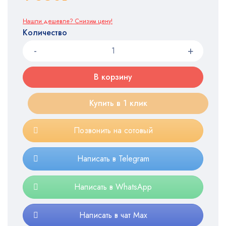
Нашли дешевле? Снизим цену!
Количество
В корзину
Купить в 1 клик
Позвонить на сотовый
Написать в Telegram
Написать в WhatsApp
Написать в чат Max