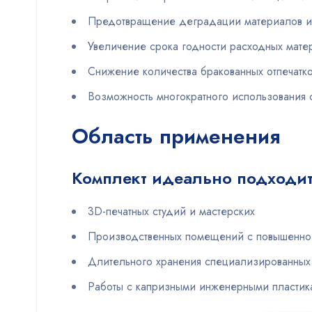
Предотвращение деградации материалов из
Увеличение срока годности расходных мате
Снижение количества бракованных отпечатк
Возможность многократного использования 
Область применения
Комплект идеально подходит
3D-печатных студий и мастерских
Производственных помещений с повышенно
Длительного хранения специализированных
Работы с капризными инженерными пластик