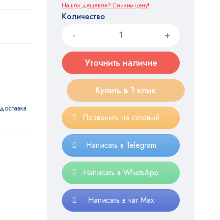
Нашли дешевле? Снизим цену!
Количество
Уточнить наличие
Купить в 1 клик
доставка
Позвонить на сотовый
Написать в Telegram
Написать в WhatsApp
Написать в чат Max