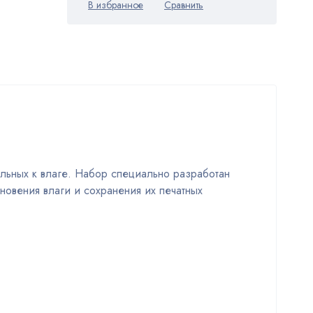
ельных к влаге. Набор специально разработан
новения влаги и сохранения их печатных