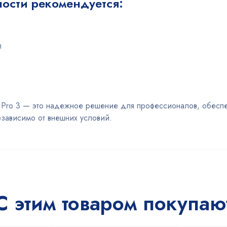
ости рекомендуется:
л
t Pro 3 — это надежное решение для профессионалов, обесп
езависимо от внешних условий.
С этим товаром покупаю