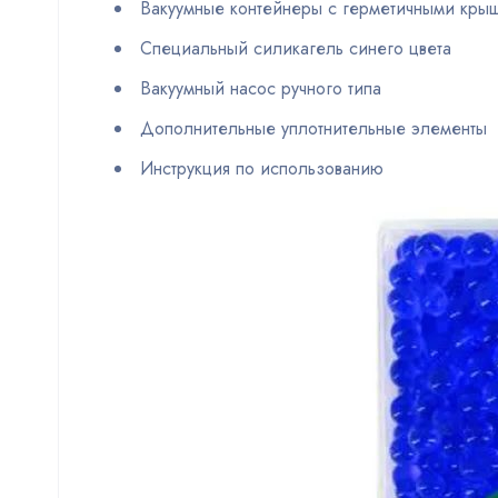
Вакуумные контейнеры с герметичными кры
Специальный силикагель синего цвета
Вакуумный насос ручного типа
Дополнительные уплотнительные элементы
Инструкция по использованию