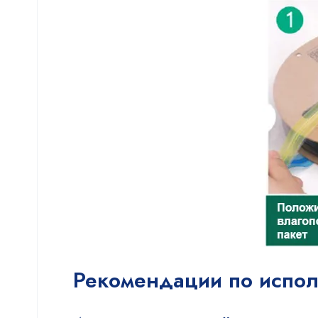
Рекомендации по испо