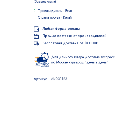
Оставить отзыв
Производитель -
Esun
Страна про-ва -
Китай
Любая форма оплаты
Прямые поставки от производителей
Бесплатная доставка от 10 000Р
Для данного товара доступна экспресс 
по Москве курьером “день в день”
Артикул:
AK001123