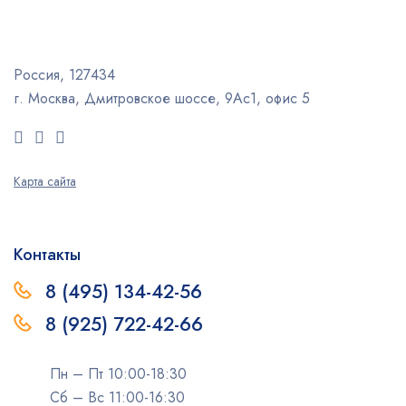
Россия, 127434
г. Москва, Дмитровское шоссе, 9Ас1, офис 5
Карта сайта
Контакты
8 (495) 134-42-56
8 (925) 722-42-66
Пн – Пт 10:00-18:30
Сб – Вс 11:00-16:30