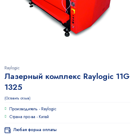
Raylogic
Лазерный комплекс Raylogic 11G
1325
Оставить отзыв
Производитель -
Raylogic
Страна про-ва -
Китай
Любая форма оплаты