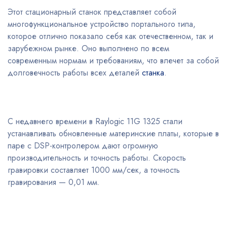
Этот стационарный станок представляет собой
многофункциональное устройство портального типа,
которое отлично показало себя как отечественном, так и
зарубежном рынке. Оно выполнено по всем
современным нормам и требованиям, что влечет за собой
долговечность работы всех деталей
станка
.
С недавнего времени в Raylogic 11G 1325 стали
устанавливать обновленные материнские платы, которые в
паре с DSP-контролером дают огромную
производительность и точность работы. Скорость
гравировки составляет 1000 мм/сек, а точность
гравирования — 0,01 мм.