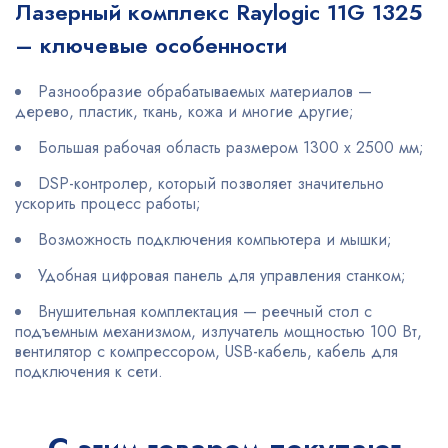
Лазерный комплекс Raylogic 11G 1325
– ключевые особенности
Разнообразие обрабатываемых материалов —
дерево, пластик, ткань, кожа и многие другие;
Большая рабочая область размером 1300 х 2500 мм;
DSP-контролер, который позволяет значительно
ускорить процесс работы;
Возможность подключения компьютера и мышки;
Удобная цифровая панель для управления станком;
Внушительная комплектация — реечный стол с
подъемным механизмом, излучатель мощностью 100 Вт,
вентилятор с компрессором, USB-кабель, кабель для
подключения к сети.