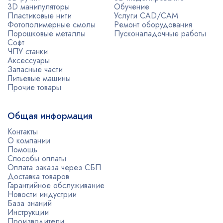
3D манипуляторы
Обучение
Пластиковые нити
Услуги CAD/CAM
Фотополимерные смолы
Ремонт оборудования
Порошковые металлы
Пусконаладочные работы
Софт
ЧПУ станки
Аксессуары
Запасные части
Литьевые машины
Прочие товары
Общая информация
Контакты
О компании
Помощь
Способы оплаты
Оплата заказа через СБП
Доставка товаров
Гарантийное обслуживание
Новости индустрии
База знаний
Инструкции
Производители