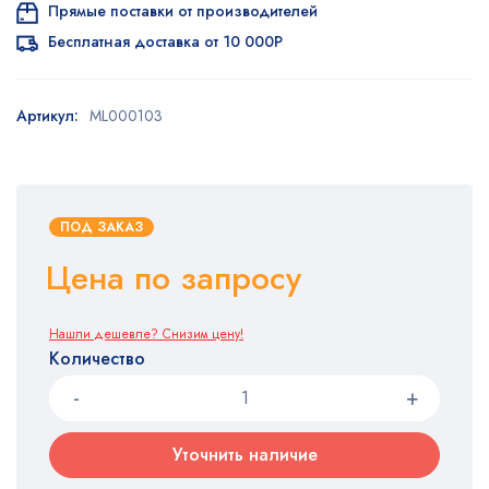
Прямые поставки от производителей
Бесплатная доставка от 10 000Р
Артикул:
ML000103
ПОД ЗАКАЗ
Цена по запросу
Нашли дешевле? Снизим цену!
Количество
Уточнить наличие