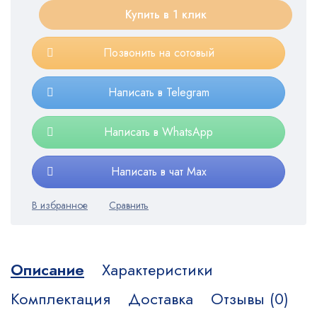
Купить в 1 клик
Позвонить на сотовый
Написать в Telegram
Написать в WhatsApp
Написать в чат Max
Описание
Характеристики
Комплектация
Доставка
Отзывы (0)