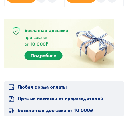
Любая форма оплаты
Прямые поставки от производителей
Бесплатная доставка от 10 000₽