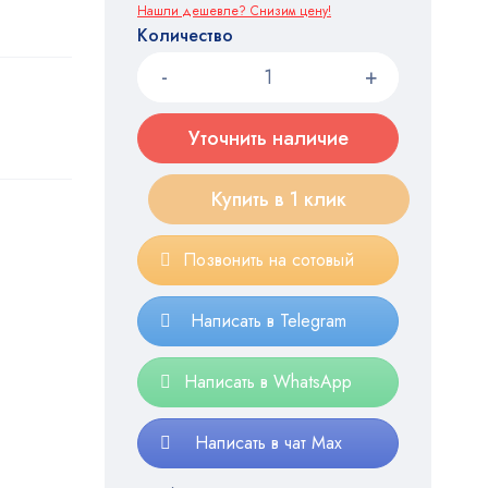
Нашли дешевле? Снизим цену!
Количество
Уточнить наличие
Купить в 1 клик
Позвонить на сотовый
Написать в Telegram
Написать в WhatsApp
Написать в чат Max