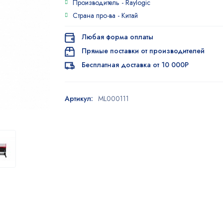
Производитель -
Raylogic
Страна про-ва -
Китай
Любая форма оплаты
Прямые поставки от производителей
Бесплатная доставка от 10 000Р
Артикул:
ML000111