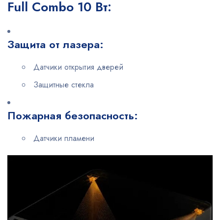
Full Combo 10 Вт:
Защита от лазера:
Датчики открытия дверей
Защитные стекла
Пожарная безопасность:
Датчики пламени