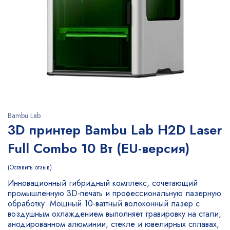
Bambu Lab
3D принтер Bambu Lab H2D Laser
Full Combo 10 Вт (EU-версия)
Оставить отзыв
Инновационный гибридный комплекс, сочетающий
промышленную 3D-печать и профессиональную лазерную
обработку. Мощный 10-ваттный волоконный лазер с
воздушным охлаждением выполняет гравировку на стали,
анодированном алюминии, стекле и ювелирных сплавах,