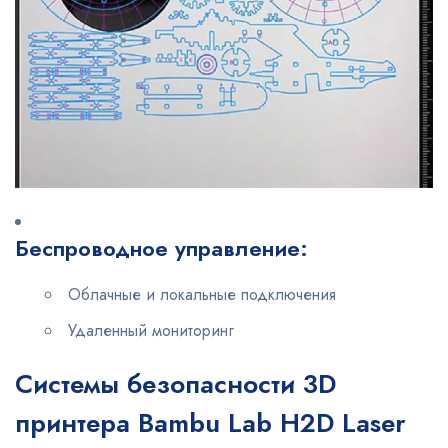
Беспроводное управление:
Облачные и локальные подключения
Удаленный мониторинг
Системы безопасности 3D
принтера Bambu Lab H2D Laser