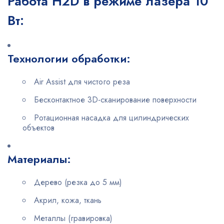
Работа H2D в режиме лазера 10
Вт:
Технологии обработки:
Air Assist для чистого реза
Бесконтактное 3D-сканирование поверхности
Ротационная насадка для цилиндрических
объектов
Материалы:
Дерево (резка до 5 мм)
Акрил, кожа, ткань
Металлы (гравировка)