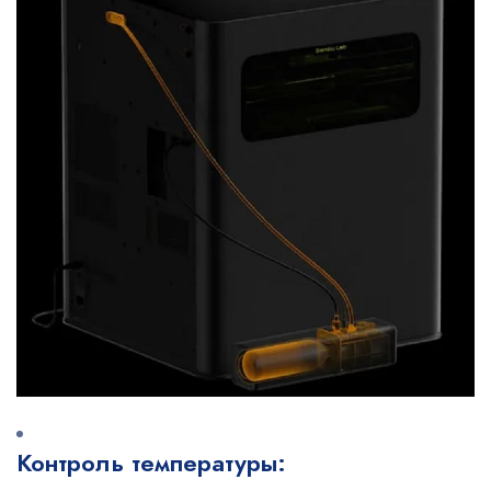
Контроль температуры: