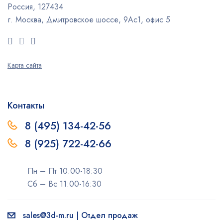
Россия, 127434
г. Москва, Дмитровское шоссе, 9Ас1, офис 5
Карта сайта
Контакты
8 (495) 134-42-56
8 (925) 722-42-66
Пн – Пт 10:00-18:30
Сб – Вс 11:00-16:30
sales@3d-m.ru | Отдел продаж