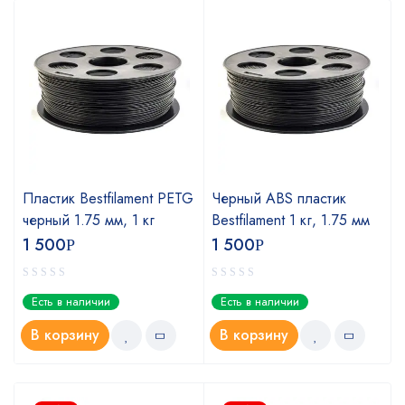
Пластик Bestfilament PETG
Черный ABS пластик
черный 1.75 мм, 1 кг
Bestfilament 1 кг, 1.75 мм
1 500
1 500
Р
Р
Есть в наличии
Есть в наличии
В корзину
В корзину