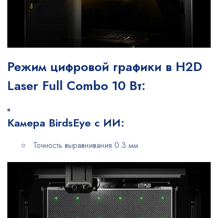
Режим цифровой графики в H2D
Laser Full Combo 10 Вт:
Камера BirdsEye с ИИ:
Точность выравнивания 0.3 мм