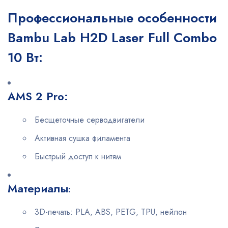
Профессиональные особенности
Bambu Lab H2D Laser Full Combo
10 Вт:
AMS 2 Pro:
Бесщеточные серводвигатели
Активная сушка филамента
Быстрый доступ к нитям
Материалы
:
3D-печать: PLA, ABS, PETG, TPU, нейлон