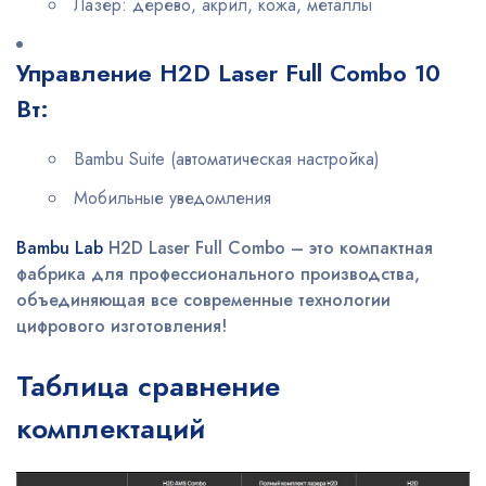
Лазер: дерево, акрил, кожа, металлы
Управление H2D Laser Full Combo 10
Вт:
Bambu Suite (автоматическая настройка)
Мобильные уведомления
Bambu Lab
H2D Laser Full Combo – это компактная
фабрика для профессионального производства,
объединяющая все современные технологии
цифрового изготовления!
Таблица сравнение
комплектаций