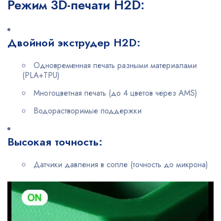
Режим 3D-печати H2D:
Двойной экструдер H2D:
Одновременная печать разными материалами
(PLA+TPU)
Многоцветная печать (до 4 цветов через AMS)
Водорастворимые поддержки
Высокая точность:
Датчики давления в сопле (точность до микрона)