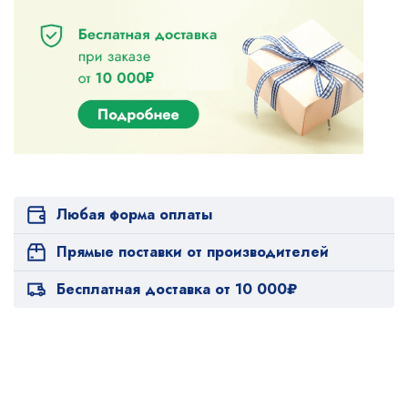
Любая форма оплаты
Прямые поставки от производителей
Бесплатная доставка от 10 000₽