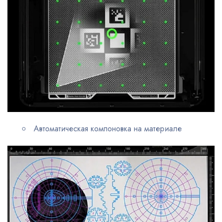
Автоматическая компоновка на материале