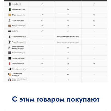
С этим товаром покупают