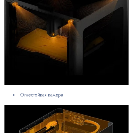
Огнестойкая камера