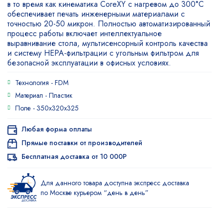
в то время как кинематика CoreXY с нагревом до 300°C
обеспечивает печать инженерными материалами с
точностью 20-50 микрон. Полностью автоматизированный
процесс работы включает интеллектуальное
выравнивание стола, мультисенсорный контроль качества
и систему HEPA-фильтрации с угольным фильтром для
безопасной эксплуатации в офисных условиях.
Технология -
FDM
Материал -
Пластик
Поле -
350х320х325
Любая форма оплаты
Прямые поставки от производителей
Бесплатная доставка от 10 000Р
Для данного товара доступна экспресс доставка
по Москве курьером “день в день”