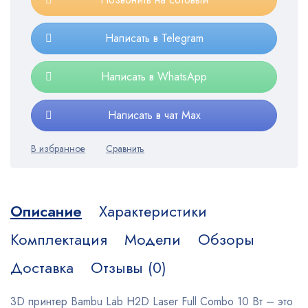
Написать в Telegram
Написать в WhatsApp
Написать в чат Max
Описание
Характеристики
Комплектация
Модели
Обзоры
Доставка
Отзывы (0)
3D принтер Bambu Lab H2D Laser Full Combo 10 Вт – это