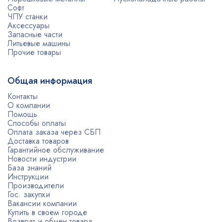
Софт
ЧПУ станки
Аксессуары
Запасные части
Литьевые машины
Прочие товары
Общая информация
Контакты
О компании
Помощь
Способы оплаты
Оплата заказа через СБП
Доставка товаров
Гарантийное обслуживание
Новости индустрии
База знаний
Инструкции
Производители
Гос. закупки
Вакансии компании
Купить в своем городе
Возврат и обмен товара