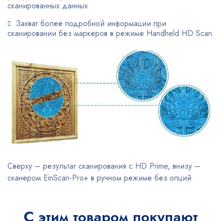
сканированных данных
Захват более подробной информации при
сканировании без маркеров в режиме Handheld HD Scan
Сверху – результат сканирования с HD Prime, внизу –
сканером EinScan-Pro+ в ручном режиме без опций
С этим товаром покупают