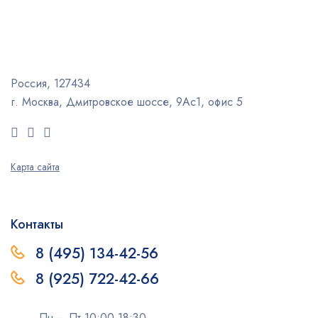
Россия, 127434
г. Москва, Дмитровское шоссе, 9Ас1, офис 5
Карта сайта
Контакты
8 (495) 134-42-56
8 (925) 722-42-66
Пн – Пт 10:00-18:30