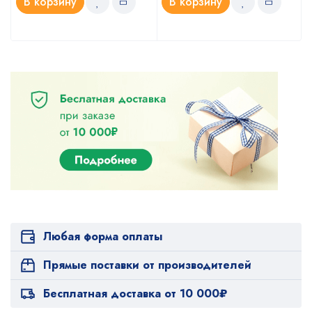
В корзину
В корзину
Любая форма оплаты
Прямые поставки от производителей
Бесплатная доставка от 10 000₽