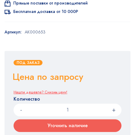
Прямые поставки от производителей
Бесплатная доставка от 10 000Р
Артикул:
AK000653
ПОД ЗАКАЗ
Цена по запросу
Нашли дешевле? Снизим цену!
Количество
Уточнить наличие