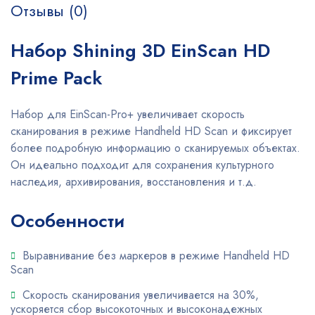
Отзывы (0)
Набор Shining 3D EinScan HD
Prime Pack
Набор для EinScan-Pro+ увеличивает скорость
сканирования в режиме Handheld HD Scan и фиксирует
более подробную информацию о сканируемых объектах.
Он идеально подходит для сохранения культурного
наследия, архивирования, восстановления и т.д.
Особенности
Выравнивание без маркеров в режиме Handheld HD
Scan
Скорость сканирования увеличивается на 30%,
ускоряется сбор высокоточных и высоконадежных