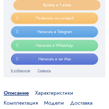
Купить в 1 клик
Позвонить на сотовый
Написать в Telegram
Написать в WhatsApp
Написать в чат Max
Описание
Характеристики
Комплектация
Модели
Доставка