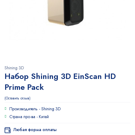
Shining 3D
Набор Shining 3D EinScan HD
Prime Pack
Оставить отзыв
Производитель -
Shining 3D
Страна про-ва -
Китай
Любая форма оплаты