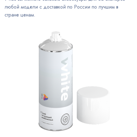
любой модели с доставкой по России по лучшим в
стране ценам.