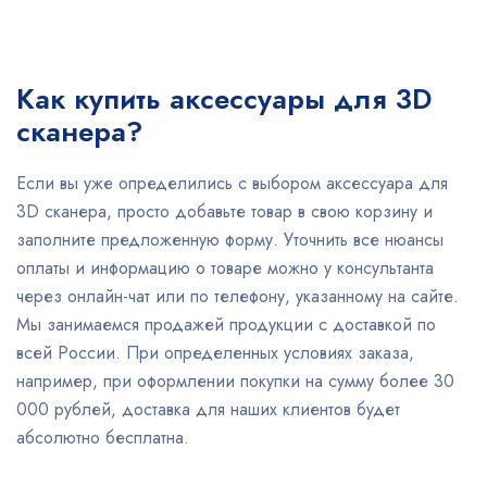
Как купить аксессуары для 3D
сканера?
Если вы уже определились с выбором аксессуара для
3D сканера, просто добавьте товар в свою корзину и
заполните предложенную форму. Уточнить все нюансы
оплаты и информацию о товаре можно у консультанта
через онлайн-чат или по телефону, указанному на сайте.
Мы занимаемся продажей продукции с доставкой по
всей России. При определенных условиях заказа,
например, при оформлении покупки на сумму более 30
000 рублей, доставка для наших клиентов будет
абсолютно бесплатна.