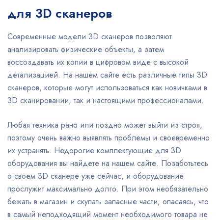
для 3D сканеров
Современные модели 3D сканеров позволяют
анализировать физические объекты, а затем
воссоздавать их копии в цифровом виде с высокой
детализацией. На нашем сайте есть различные типы 3D
сканеров, которые могут использоваться как новичками в
3D сканировании, так и настоящими профессионалами.
Любая техника рано или поздно может выйти из строя,
поэтому очень важно выявлять проблемы и своевременно
их устранять. Недорогие комплектующие для 3D
оборудования вы найдете на нашем сайте. Позаботьтесь
о своем 3D сканере уже сейчас, и оборудование
прослужит максимально долго. При этом необязательно
бежать в магазин и скупать запасные части, опасаясь, что
в самый неподходящий момент необходимого товара не