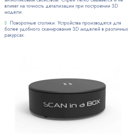
влияет на точность детализации при построении 3D
модели.
Поворотные столики. Устройства производятся для
более удобного сканирования 3D моделей в различных
ракурсах.