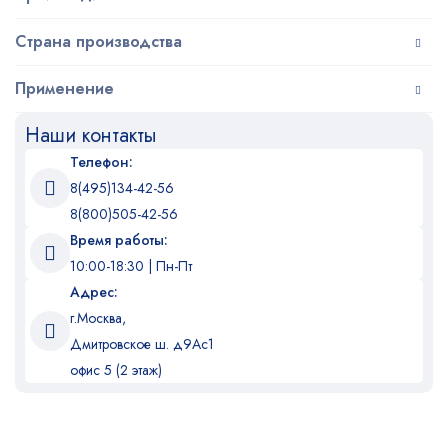
Страна производства
Применение
Наши контакты
Телефон:
8(495)134-42-56
8(800)505-42-56
Время работы:
10:00-18:30 | Пн-Пт
Адрес:
г.Москва,
Дмитровское ш. д9Ас1
офис 5 (2 этаж)