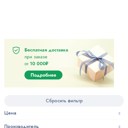
Сбросить фильтр
Цена
Производитель