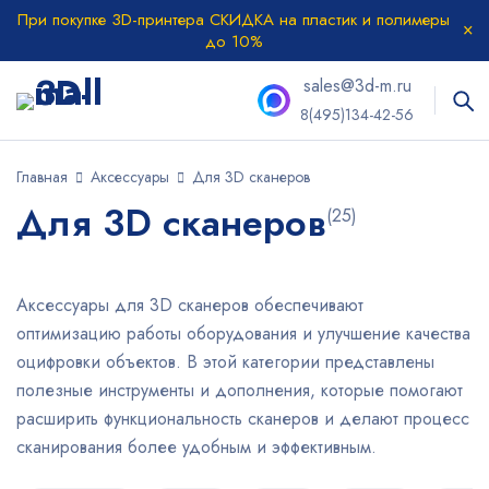
При покупке 3D-принтера СКИДКА на пластик и полимеры
до 10%
sales@3d-m.ru
8(495)134-42-56
Главная
Аксессуары
Для 3D сканеров
Для 3D сканеров
(25)
Аксессуары для 3D сканеров обеспечивают
оптимизацию работы оборудования и улучшение качества
оцифровки объектов. В этой категории представлены
полезные инструменты и дополнения, которые помогают
расширить функциональность сканеров и делают процесс
сканирования более удобным и эффективным.