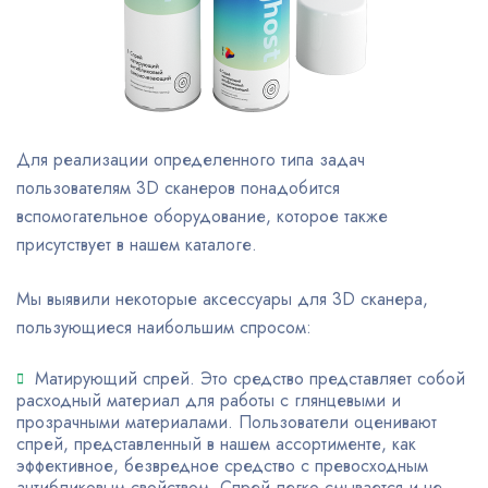
Для реализации определенного типа задач
пользователям 3D сканеров понадобится
вспомогательное оборудование, которое также
присутствует в нашем каталоге.
Мы выявили некоторые аксессуары для 3D сканера,
пользующиеся наибольшим спросом:
Матирующий спрей. Это средство представляет собой
расходный материал для работы с глянцевыми и
прозрачными материалами. Пользователи оценивают
спрей, представленный в нашем ассортименте, как
эффективное, безвредное средство с превосходным
антибликовым свойством. Спрей легко смывается и не