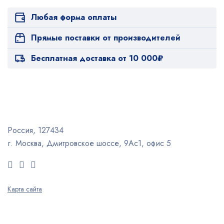
Любая форма оплаты
Прямые поставки от производителей
Бесплатная доставка от 10 000₽
Россия, 127434
г. Москва, Дмитровское шоссе, 9Ас1, офис 5
Карта сайта