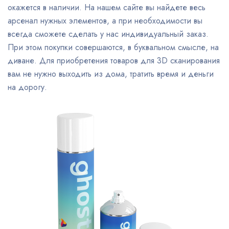
окажется в наличии. На нашем сайте вы найдете весь
арсенал нужных элементов, а при необходимости вы
всегда сможете сделать у нас индивидуальный заказ.
При этом покупки совершаются, в буквальном смысле, на
диване. Для приобретения товаров для 3D сканирования
вам не нужно выходить из дома, тратить время и деньги
на дорогу.