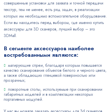
совершенные установки для захвата и точной передачи
текстур, тем не менее, есть ряд задач, в реализации
которых им необходимо вспомогательное оборудование.
Если вы находитесь перед выбором, где именно купить
аксессуары для 3D сканеров, лучший выбор – это
3DMall.
В сегменте аксессуаров наиболее
востребованными являются:
матирующие спреи, благодаря которым повышается
качество сканирования объектов белого и черного цвета,
а также обладающих глянцевой поверхностью или
прозрачных;
поворотные столы, используемые при сканировании
габаритных моделей и в комплектации некоторых
портативных модулей.
У нас вы можете заказать аксессуары для 3d сканеров