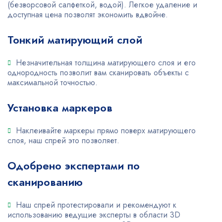
(безворсовой салфеткой, водой). Легкое удаление и
доступная цена позволят экономить вдвойне.
Тонкий матирующий слой
Незначительная толщина матирующего слоя и его
однородность позволит вам сканировать объекты с
максимальной точностью.
Установка маркеров
Наклеивайте маркеры прямо поверх матирующего
слоя, наш спрей это позволяет.
Одобрено экспертами по
сканированию
Наш спрей протестировали и рекомендуют к
использованию ведущие эксперты в области 3D