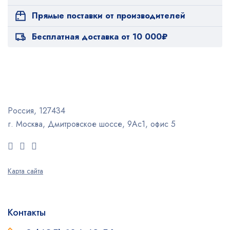
Прямые поставки от производителей
Бесплатная доставка от 10 000₽
Россия, 127434
г. Москва, Дмитровское шоссе, 9Ас1, офис 5
Карта сайта
Контакты