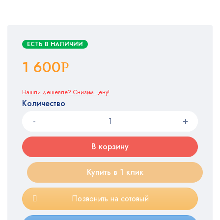
ЕСТЬ В НАЛИЧИИ
1 600
Р
Нашли дешевле? Снизим цену!
Количество
В корзину
Купить в 1 клик
Позвонить на сотовый