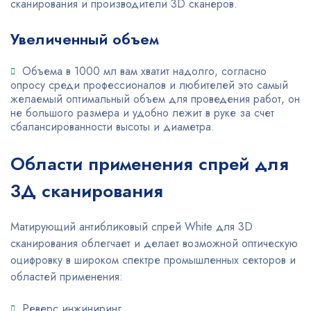
сканирования и производители 3D сканеров.
Увеличенный объем
Объема в 1000 мл вам хватит надолго, согласно
опросу среди профессионалов и любителей это самый
желаемый оптимальный объем для проведения работ, он
не большого размера и удобно лежит в руке за счет
сбалансированности высоты и диаметра.
Области применения спрей для
3Д сканирования
Матирующий антибликовый спрей White для 3D
сканирования облегчает и делает возможной оптическую
оцифровку в широком спектре промышленных секторов и
областей применения:
Реверс инжиниринг