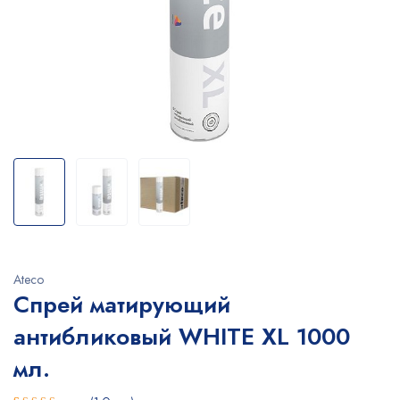
Ateco
Спрей матирующий
антибликовый WHITE XL 1000
мл.