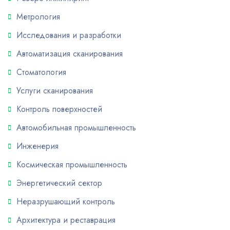
Метрология
Исследования и разработки
Автоматизация сканирования
Стоматология
Услуги сканирования
Контроль поверхностей
Автомобильная промышленность
Инженерия
Космическая промышленность
Энергетический сектор
Неразрушающий контроль
Архитектура и реставрация