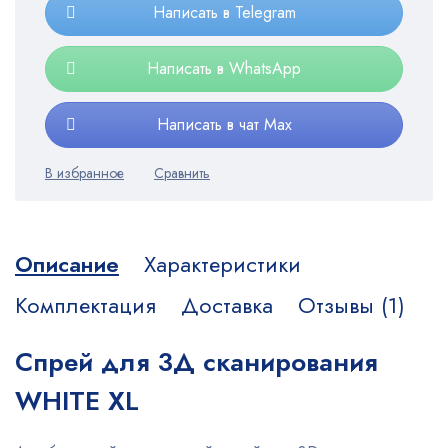
Написать в Telegram
Написать в WhatsApp
Написать в чат Max
Описание
Характеристики
Комплектация
Доставка
Отзывы (1)
Спрей для 3Д сканирования
WHITE XL