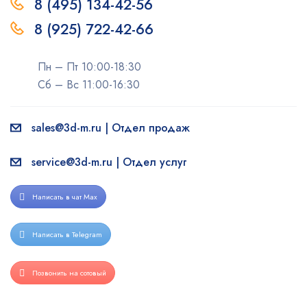
8 (495) 134-42-56
8 (925) 722-42-66
Пн – Пт 10:00-18:30
Сб – Вс 11:00-16:30
sales@3d-m.ru | Отдел продаж
service@3d-m.ru | Отдел услуг
Написать в чат Max
Написать в Telegram
Позвонить на сотовый