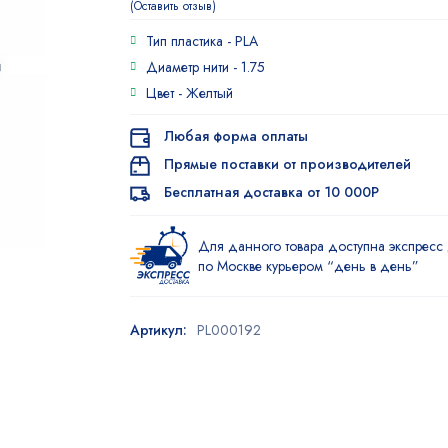
Оставить отзыв
Тип пластика -
PLA
Диаметр нити -
1.75
Цвет -
Желтый
Любая форма оплаты
Прямые поставки от производителей
Бесплатная доставка от 10 000Р
Для данного товара доступна экспресс 
по Москве курьером “день в день”
Артикул:
PL000192