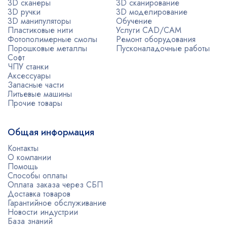
3D сканеры
3D сканирование
3D ручки
3D моделирование
3D манипуляторы
Обучение
Пластиковые нити
Услуги CAD/CAM
Фотополимерные смолы
Ремонт оборудования
Порошковые металлы
Пусконаладочные работы
Софт
ЧПУ станки
Аксессуары
Запасные части
Литьевые машины
Прочие товары
Общая информация
Контакты
О компании
Помощь
Способы оплаты
Оплата заказа через СБП
Доставка товаров
Гарантийное обслуживание
Новости индустрии
База знаний