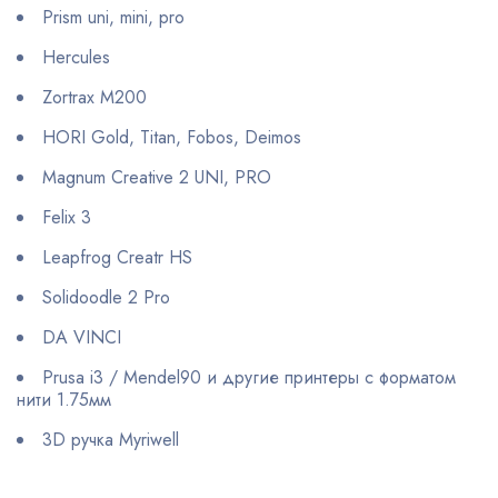
Prism uni, mini, pro
Hercules
Zortrax M200
HORI Gold, Titan, Fobos, Deimos
Magnum Creative 2 UNI, PRO
Felix 3
Leapfrog Creatr HS
Solidoodle 2 Pro
DA VINCI
Prusa i3 / Mendel90 и другие принтеры с форматом
нити 1.75мм
3D ручка Myriwell