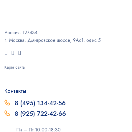
Россия, 127434
г. Москва, Дмитровское шоссе, 9Ас1, офис 5
Карта сайта
Контакты
8 (495) 134-42-56
8 (925) 722-42-66
Пн – Пт 10:00-18:30