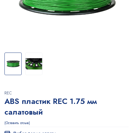
REC
ABS пластик REC 1.75 мм
салатовый
Оставить отзыв