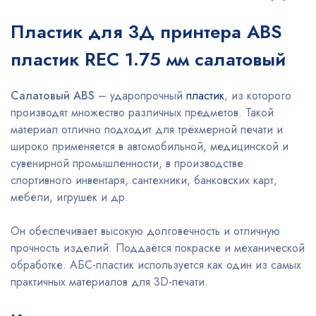
Пластик для 3Д принтера ABS
пластик REC 1.75 мм салатовый
Салатовый ABS
– ударопрочный
пластик
, из которого
производят множество различных предметов. Такой
материал отлично подходит для трёхмерной печати и
широко применяется в автомобильной, медицинской и
сувенирной промышленности, в производстве
спортивного инвентаря, сантехники, банковских карт,
мебели, игрушек и др.
Он обеспечивает высокую долговечность и отличную
прочность изделий. Поддаётся покраске и механической
обработке. АБС-пластик используется как один из самых
практичных материалов для 3D-печати.