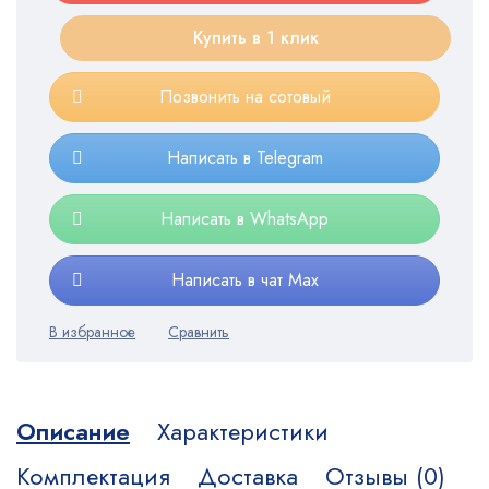
Купить в 1 клик
Позвонить на сотовый
Написать в Telegram
Написать в WhatsApp
Написать в чат Max
Описание
Характеристики
Комплектация
Доставка
Отзывы (0)