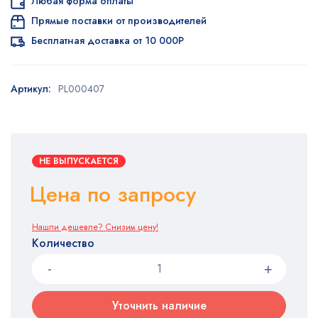
Любая форма оплаты
Прямые поставки от производителей
Бесплатная доставка от 10 000Р
Артикул:
PL000407
НЕ ВЫПУСКАЕТСЯ
Цена по запросу
Нашли дешевле? Снизим цену!
Количество
Уточнить наличие