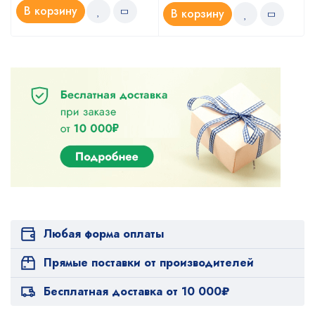
В корзину
В корзину
Любая форма оплаты
Прямые поставки от производителей
Бесплатная доставка от 10 000₽