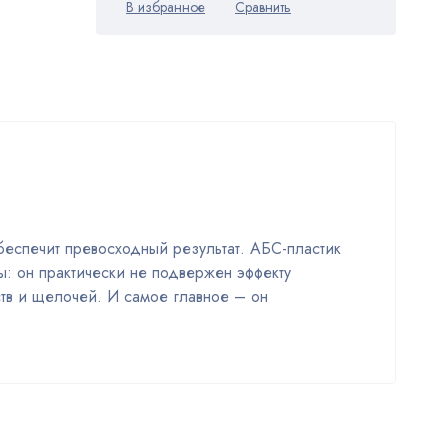
беспечит превосходный результат. АБС-пластик
: он практически не подвержен эффекту
ств и щелочей. И самое главное – он