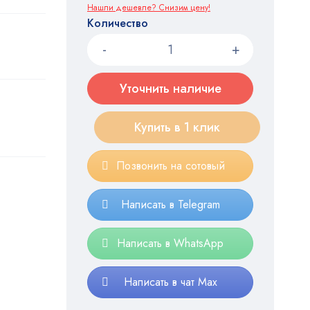
Нашли дешевле? Снизим цену!
Количество
Уточнить наличие
Купить в 1 клик
Позвонить на сотовый
Написать в Telegram
Написать в WhatsApp
Написать в чат Max