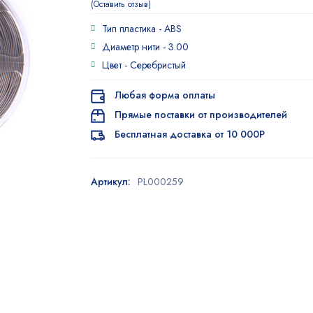
Оставить отзыв
Тип пластика -
ABS
Диаметр нити -
3.00
Цвет -
Серебристый
Любая форма оплаты
Прямые поставки от производителей
Бесплатная доставка от 10 000Р
Артикул:
PL000259