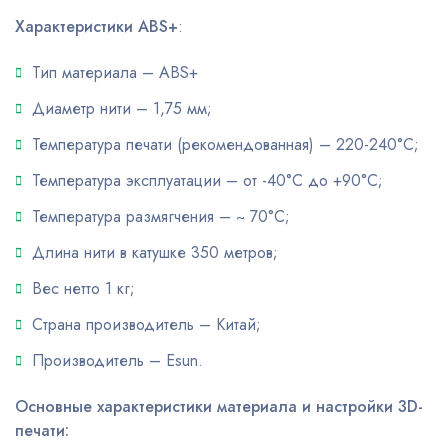
Характеристики ABS+
:
Тип материала – ABS+
Диаметр нити – 1,75 мм;
Температура печати (рекомендованная) – 220-240°C;
Температура эксплуатации – от -40°С до +90°С;
Температура размягчения – ~ 70°C;
Длина нити в катушке 350 метров;
Вес нетто 1 кг;
Страна производитель – Китай;
Производитель – Esun.
Основные характеристики материала и настройки 3D-
печати: