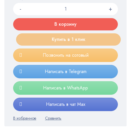
В корзину
Купить в 1 клик
Позвонить на сотовый
Написать в Telegram
Написать в WhatsApp
Написать в чат Max