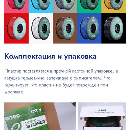
Комплектация и упаковка
Пластик поставляется в прочной картонной упаковке, а
катушка герметично запечатана с силикагелем. Что
гарантирует, что пластик не будет поврежден при
доставке.