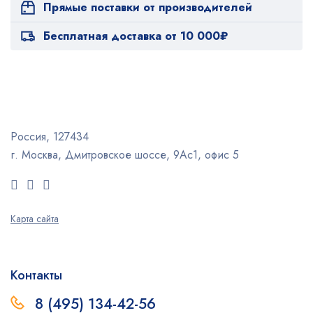
Прямые поставки от производителей
Бесплатная доставка от 10 000₽
Россия, 127434
г. Москва, Дмитровское шоссе, 9Ас1, офис 5
Карта сайта
Контакты
8 (495) 134-42-56