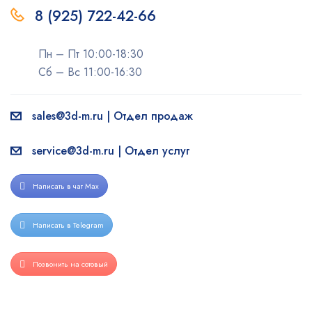
8 (925) 722-42-66
Пн – Пт 10:00-18:30
Сб – Вс 11:00-16:30
sales@3d-m.ru | Отдел продаж
service@3d-m.ru | Отдел услуг
Написать в чат Max
Написать в Telegram
Позвонить на сотовый