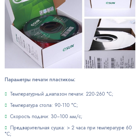
Параметры печати пластиком:
Температурный диапазон печати: 220-260 °С;
Температура стола: 90-110 °С;
Скорость подачи: 30~100 мм/с;
Предварительная сушка: > 2 часа при температуре 60
°С;