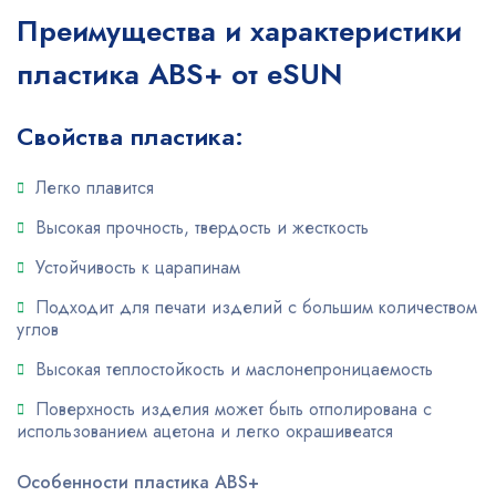
Преимущества и характеристики
пластика ABS+ от eSUN
Свойства пластика:
Легко плавится
Высокая прочность, твердость и жесткость
Устойчивость к царапинам
Подходит для печати изделий с большим количеством
углов
Высокая теплостойкость и маслонепроницаемость
Поверхность изделия может быть отполирована с
использованием ацетона и легко окрашивеатся
Особенности пластика ABS+