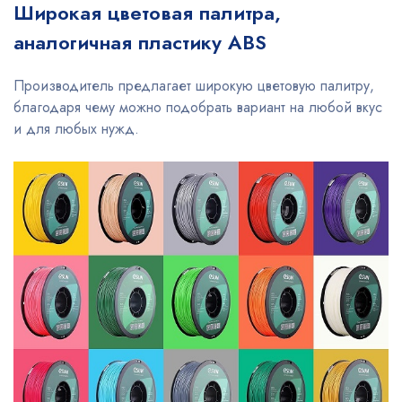
Широкая цветовая палитра,
аналогичная пластику ABS
Производитель предлагает широкую цветовую палитру,
благодаря чему можно подобрать вариант на любой вкус
и для любых нужд.