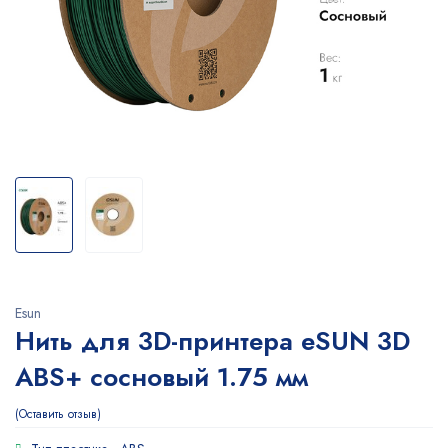
Esun
Нить для 3D-принтера eSUN 3D
ABS+ сосновый 1.75 мм
Оставить отзыв