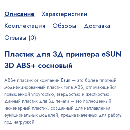
Описание
Характеристики
Комплектация
Обзоры
Доставка
Отзывы (0)
Пластик для 3Д принтера eSUN
3D ABS+ сосновый
ABS+ пластик от компании
Esun
— это более плотный
модифицированный пластик типа ABS, отличающийся
повышенной упругостью, твердостью и жесткостью.
Данный пластик для 3д печати – это полноценный
инженерный пластик, созданный для наплавления
функциональных моделей, предназначенных для работы
под нагрузкой.