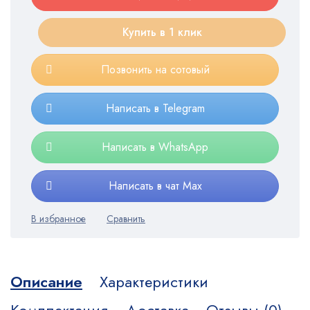
Купить в 1 клик
Позвонить на сотовый
Написать в Telegram
Написать в WhatsApp
Написать в чат Max
Описание
Характеристики