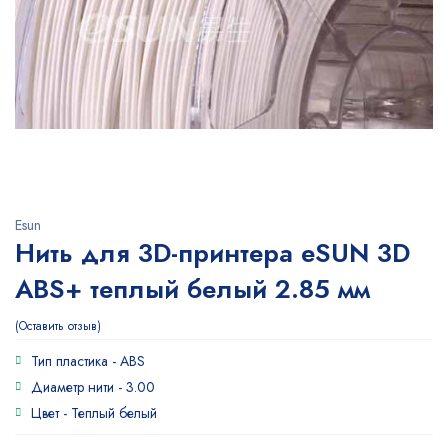
Esun
Нить для 3D-принтера eSUN 3D
ABS+ теплый белый 2.85 мм
Оставить отзыв
Тип пластика -
ABS
Диаметр нити -
3.00
Цвет -
Теплый белый