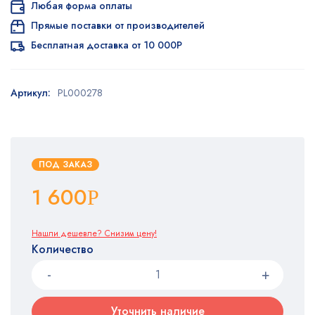
Любая форма оплаты
Прямые поставки от производителей
Бесплатная доставка от 10 000Р
Артикул:
PL000278
ПОД ЗАКАЗ
1 600
Р
Нашли дешевле? Снизим цену!
Количество
Уточнить наличие