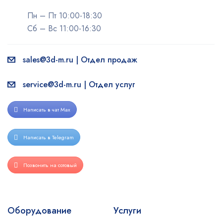
Пн – Пт 10:00-18:30
Сб – Вс 11:00-16:30
sales@3d-m.ru | Отдел продаж
service@3d-m.ru | Отдел услуг
Написать в чат Max
Написать в Telegram
Позвонить на сотовый
Оборудование
Услуги