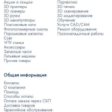
Акции и скидки
Портфолио
3D принтеры
3D печать
3D сканеры
3D сканирование
3D ручки
3D моделирование
3D манипуляторы
Обучение
Пластиковые нити
Услуги CAD/CAM
Фотополимерные смолы
Ремонт оборудования
Порошковые металлы
Пусконаладочные работы
Софт
ЧПУ станки
Аксессуары
Запасные части
Литьевые машины
Прочие товары
Общая информация
Контакты
О компании
Помощь
Способы оплаты
Оплата заказа через СБП
Доставка товаров
Гарантийное обслуживание