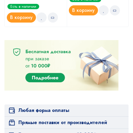
Есть в наличии
В корзину
В корзину
Любая форма оплаты
Прямые поставки от производителей