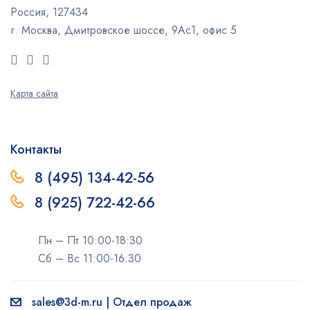
Россия, 127434
г. Москва, Дмитровское шоссе, 9Ас1, офис 5
Карта сайта
Контакты
8 (495) 134-42-56
8 (925) 722-42-66
Пн – Пт 10:00-18:30
Сб – Вс 11:00-16:30
sales@3d-m.ru | Отдел продаж