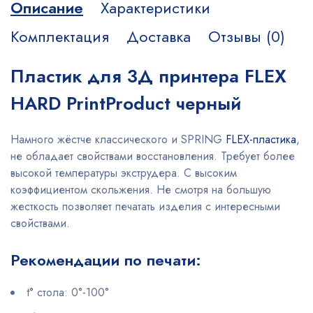
Описание
Характеристики
Комплектация
Доставка
Отзывы (0)
Пластик для 3Д принтера FLEX
HARD PrintProduct черный
Намного жёстче классического и SPRING
FLEX-пластика
,
не обладает свойствами восстановления. Требует более
высокой температуры экструдера. С высоким
коэффициентом скольжения. Не смотря на большую
жесткость позволяет печатать изделия с интересными
свойствами.
Рекомендации по печати:
t° стола: 0°-100°