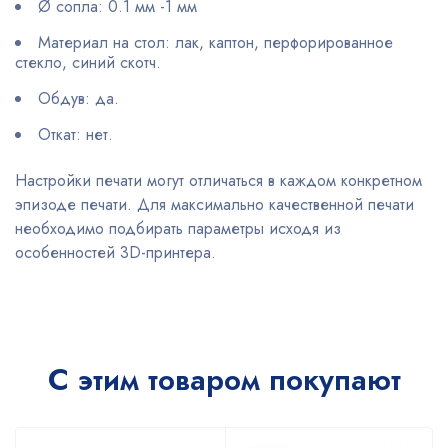
Ø сопла: 0.1 мм -1 мм
Материал на стол: лак, каптон, перфорированное
стекло, синий скотч.
Обдув: да.
Откат: нет.
Настройки печати могут отличаться в каждом конкретном
эпизоде печати. Для максимально качественной печати
необходимо подбирать параметры исходя из
особенностей 3D-принтера.
С этим товаром покупают