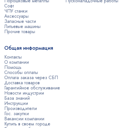
Порошковые металлы
Пусконаладочные работы
Софт
ЧПУ станки
Аксессуары
Запасные части
Литьевые машины
Прочие товары
Общая информация
Контакты
О компании
Помощь
Способы оплаты
Оплата заказа через СБП
Доставка товаров
Гарантийное обслуживание
Новости индустрии
База знаний
Инструкции
Производители
Гос. закупки
Вакансии компании
Купить в своем городе