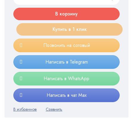
В корзину
Купить в 1 клик
Позвонить на сотовый
Написать в Telegram
Написать в WhatsApp
Написать в чат Max