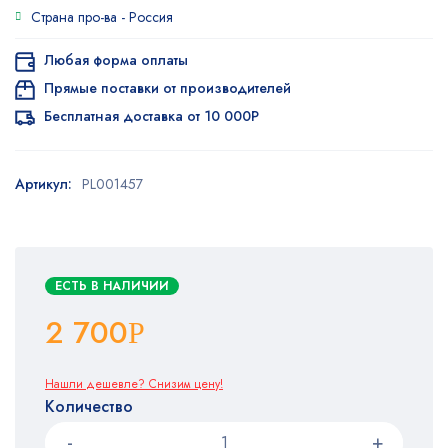
Страна про-ва -
Россия
Любая форма оплаты
Прямые поставки от производителей
Бесплатная доставка от 10 000Р
Артикул:
PL001457
ЕСТЬ В НАЛИЧИИ
2 700
Р
Нашли дешевле? Снизим цену!
Количество