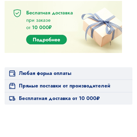
Любая форма оплаты
Прямые поставки от производителей
Бесплатная доставка от 10 000₽