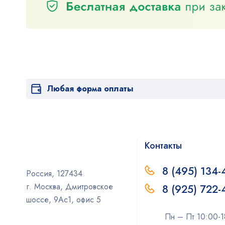
Любая форма оплаты
Контакты
8 (495) 134-
Россия, 127434
г. Москва, Дмитровское
8 (925) 722
шоссе, 9Ас1, офис 5
Пн – Пт 10:00-1