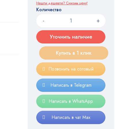
Нашли дешевле? Снизим цену!
Количество
Уточнить наличие
Купить в 1 клик
Позвонить на сотовый
Написать в Telegram
Написать в WhatsApp
Написать в чат Max