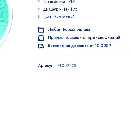
Тип пластика -
PLA
Диаметр нити -
1.75
Цвет -
Бирюзовый
Любая форма оплаты
Прямые поставки от производителей
Бесплатная доставка от 10 000Р
Артикул:
PL002428