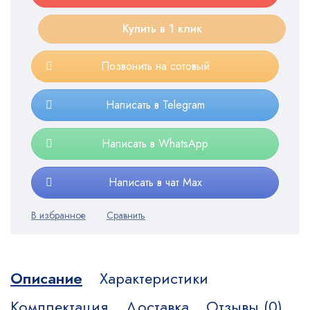
Купить в 1 клик
Позвонить на сотовый
Написать в Telegram
Написать в WhatsApp
Написать в чат Max
Описание
Характеристики
Комплектация
Доставка
Отзывы (0)