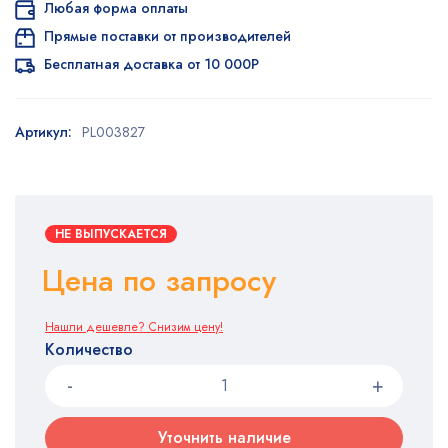
Любая форма оплаты
Прямые поставки от производителей
Бесплатная доставка от 10 000Р
Артикул:
PL003827
НЕ ВЫПУСКАЕТСЯ
Цена по запросу
Нашли дешевле? Снизим цену!
Количество
Уточнить наличие