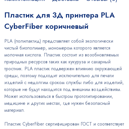
Пластик для 3Д принтера PLA
CyberFiber коричневый
PLA (полилактид) представляет собой экологически
чистый биополимер, мономером которого является
молочная кислота. Пластик состоит из возобновляемых
природных ресурсов таких как кукуруза и сахарный
тростник. PLA пластик подвержен влиянию окружающей
среды, поэтому подходит исключительно для печати
изделий с недолгим сроком службы либо для изделий,
которые не будут находится под внешним воздействиям.
Может использоваться в быстром прототипировании,
медицине и других местах, где нужен безопасный
материал.
Пластик CyberFiber сертифицирован ГОСТ и соответствует