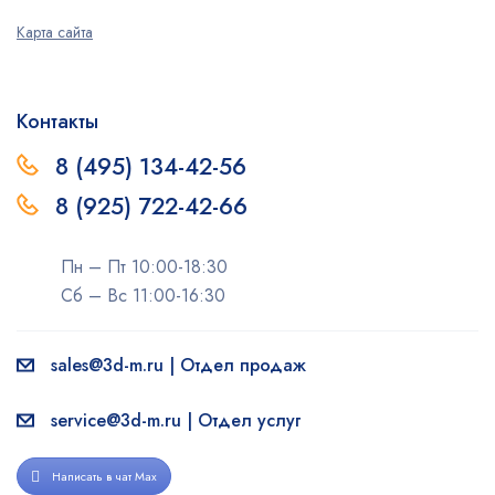
Карта сайта
Контакты
8 (495) 134-42-56
8 (925) 722-42-66
Пн – Пт 10:00-18:30
Сб – Вс 11:00-16:30
sales@3d-m.ru | Отдел продаж
service@3d-m.ru | Отдел услуг
Написать в чат Max