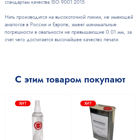
стандартам качества ISO 9001:2015.
Нить производится на высокоточной линии, не имеющей
аналогов в России и Европе, имеет минимальные
погрешности в овальности не превышающие 0.01 мм, за
счет чего достигается высочайшее качество печати.
С этим товаром покупают
ХИТ
ХИТ