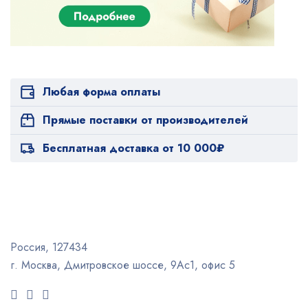
Любая форма оплаты
Прямые поставки от производителей
Бесплатная доставка от 10 000₽
Россия, 127434
г. Москва, Дмитровское шоссе, 9Ас1, офис 5