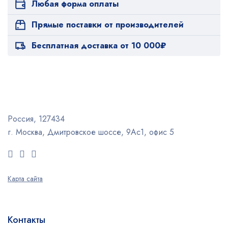
Любая форма оплаты
Прямые поставки от производителей
Бесплатная доставка от 10 000₽
Россия, 127434
г. Москва, Дмитровское шоссе, 9Ас1, офис 5
Карта сайта
Контакты