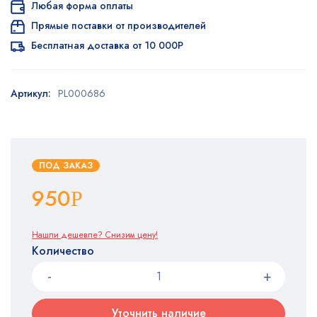
Любая форма оплаты
Прямые поставки от производителей
Бесплатная доставка от 10 000Р
Артикул:
PL000686
ПОД ЗАКАЗ
950
Р
Нашли дешевле? Снизим цену!
Количество
Уточнить наличие