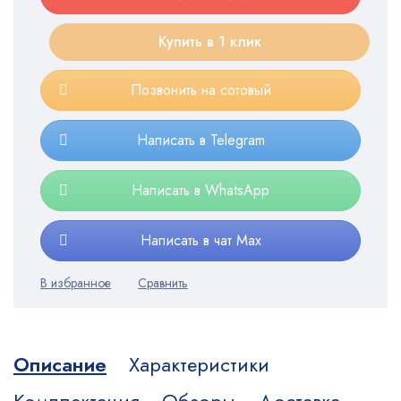
Купить в 1 клик
Позвонить на сотовый
Написать в Telegram
Написать в WhatsApp
Написать в чат Max
Описание
Характеристики