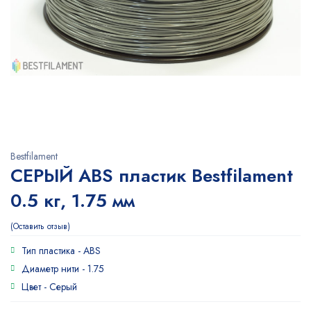
Bestfilament
СЕРЫЙ ABS пластик Bestfilament
0.5 кг, 1.75 мм
Оставить отзыв
Тип пластика -
ABS
Диаметр нити -
1.75
Цвет -
Серый