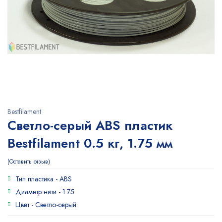
Bestfilament
Светло-серый ABS пластик
Bestfilament 0.5 кг, 1.75 мм
Оставить отзыв
Тип пластика -
ABS
Диаметр нити -
1.75
Цвет -
Светло-серый