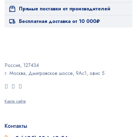
Прямые поставки от производителей
Бесплатная доставка от 10 000₽
Россия, 127434
г. Москва, Дмитровское шоссе, 9Ас1, офис 5
Карта сайта
Контакты