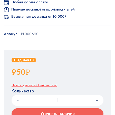
Любая форма оплаты
Прямые поставки от производителей
Бесплатная доставка от 10 000Р
Артикул:
PL000690
ПОД ЗАКАЗ
950
Р
Нашли дешевле? Снизим цену!
Количество
Уточнить наличие