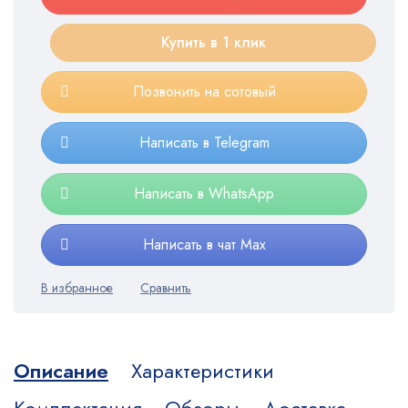
Купить в 1 клик
Позвонить на сотовый
Написать в Telegram
Написать в WhatsApp
Написать в чат Max
Описание
Характеристики