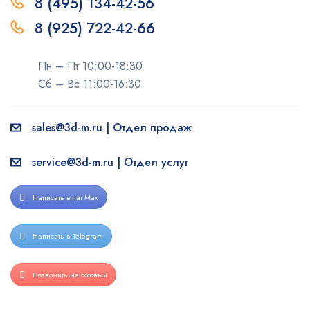
8 (495) 134-42-56
8 (925) 722-42-66
Пн – Пт 10:00-18:30
Сб – Вс 11:00-16:30
sales@3d-m.ru | Отдел продаж
service@3d-m.ru | Отдел услуг
Написать в чат Max
Написать в Telegram
Позвонить на сотовый