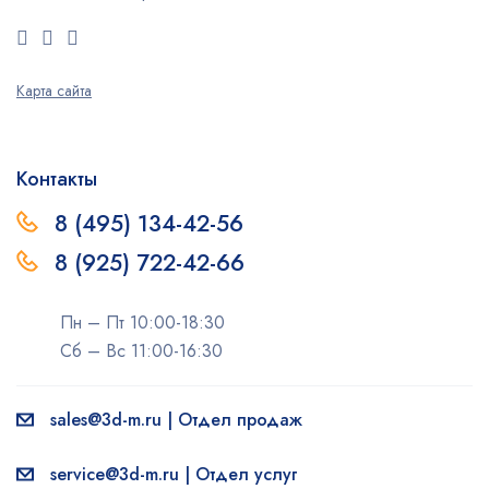
Карта сайта
Контакты
8 (495) 134-42-56
8 (925) 722-42-66
Пн – Пт 10:00-18:30
Сб – Вс 11:00-16:30
sales@3d-m.ru | Отдел продаж
service@3d-m.ru | Отдел услуг