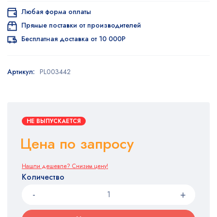
Любая форма оплаты
Прямые поставки от производителей
Бесплатная доставка от 10 000Р
Артикул:
PL003442
НЕ ВЫПУСКАЕТСЯ
Цена по запросу
Нашли дешевле? Снизим цену!
Количество