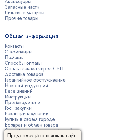
Аксессуары
Запасные части
Литьевые машины
Прочие товары
Общая информация
Контакты
О компании
Помощь
Способы оплаты
Оплата заказа через СБП
Доставка товаров
Гарантийное обслуживание
Новости индустрии
База знаний
Инструкции
Производители
Гос. закупки
Вакансии компании
Купить в своем городе
Возврат и обмен товара
Сертификаты производителей
Продолжая использовать сайт,
Политика конфиденциальности