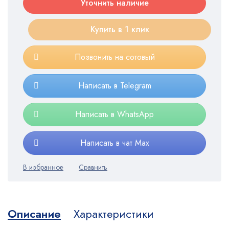
Уточнить наличие
Купить в 1 клик
Позвонить на сотовый
Написать в Telegram
Написать в WhatsApp
Написать в чат Max
Описание
Характеристики