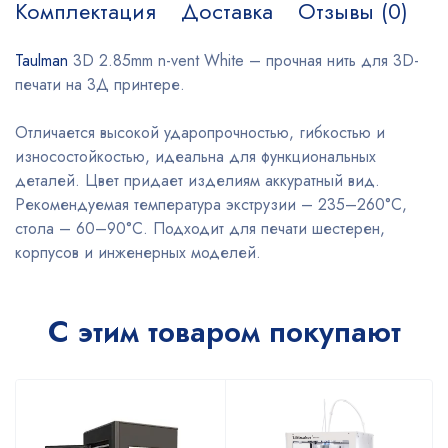
Комплектация
Доставка
Отзывы (0)
Taulman
3D 2.85mm n-vent White – прочная нить для 3D-
печати на 3Д принтере.
Отличается высокой ударопрочностью, гибкостью и
износостойкостью, идеальна для функциональных
деталей. Цвет придает изделиям аккуратный вид.
Рекомендуемая температура экструзии – 235–260°C,
стола – 60–90°C. Подходит для печати шестерен,
корпусов и инженерных моделей.
С этим товаром покупают