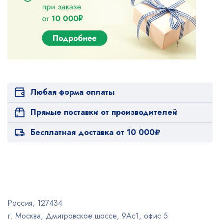
Любая форма оплаты
Прямые поставки от производителей
Бесплатная доставка от 10 000₽
Россия, 127434
г. Москва, Дмитровское шоссе, 9Ас1, офис 5