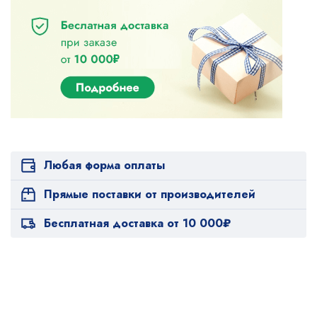
Любая форма оплаты
Прямые поставки от производителей
Бесплатная доставка от 10 000₽