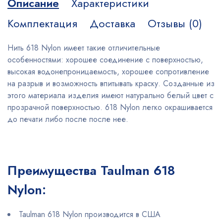
Описание
Характеристики
Комплектация
Доставка
Отзывы (0)
Нить 618 Nylon имеет такие отличительные
особенностями: хорошее соединение с поверхностью,
высокая водонепроницаемость, хорошее сопротивление
на разрыв и возможность впитывать краску. Созданные из
этого материала изделия имеют натурально белый цвет с
прозрачной поверхностью. 618 Nylon легко окрашивается
до печати либо после после нее.
Преимущества Taulman 618
Nylon:
Taulman 618 Nylon производится в США