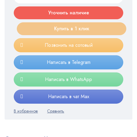
Уточнить наличие
Купить в 1 клик
Позвонить на сотовый
Написать в Telegram
Написать в WhatsApp
Написать в чат Max