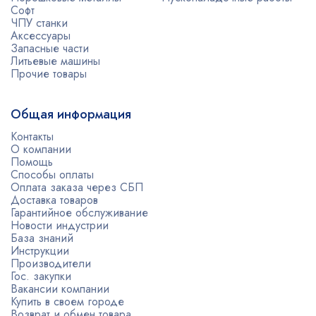
Софт
ЧПУ станки
Аксессуары
Запасные части
Литьевые машины
Прочие товары
Общая информация
Контакты
О компании
Помощь
Способы оплаты
Оплата заказа через СБП
Доставка товаров
Гарантийное обслуживание
Новости индустрии
База знаний
Инструкции
Производители
Гос. закупки
Вакансии компании
Купить в своем городе
Возврат и обмен товара