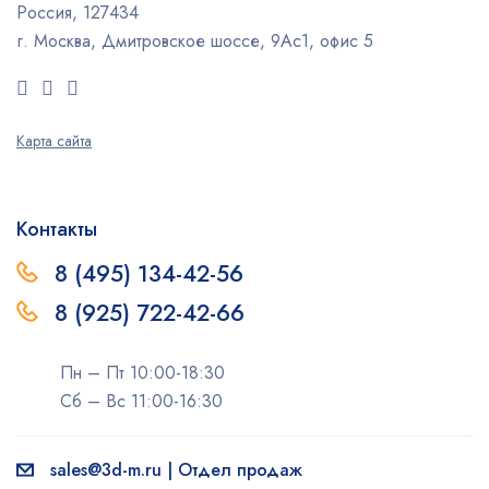
Россия, 127434
г. Москва, Дмитровское шоссе, 9Ас1, офис 5
Карта сайта
Контакты
8 (495) 134-42-56
8 (925) 722-42-66
Пн – Пт 10:00-18:30
Сб – Вс 11:00-16:30
sales@3d-m.ru | Отдел продаж