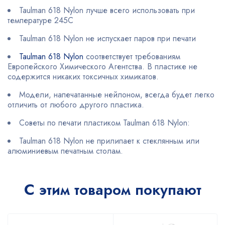
Taulman 618 Nylon лучше всего использовать при
температуре 245С
Taulman 618 Nylon не испускает паров при печати
Taulman 618 Nylon
соответствует требованиям
Европейского Химического Агентства. В пластике не
содержится никаких токсичных химикатов.
Модели, напечатанные нейлоном, всегда будет легко
отличить от любого другого пластика.
Советы по печати пластиком Taulman 618 Nylon:
Taulman 618 Nylon не прилипает к стеклянным или
алюминиевым печатным столам.
С этим товаром покупают