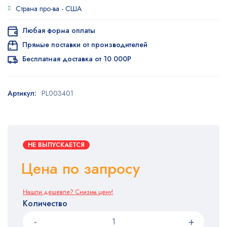
Страна про-ва -
США
Любая форма оплаты
Прямые поставки от производителей
Бесплатная доставка от 10 000Р
Артикул:
PL003401
НЕ ВЫПУСКАЕТСЯ
Цена по запросу
Нашли дешевле? Снизим цену!
Количество