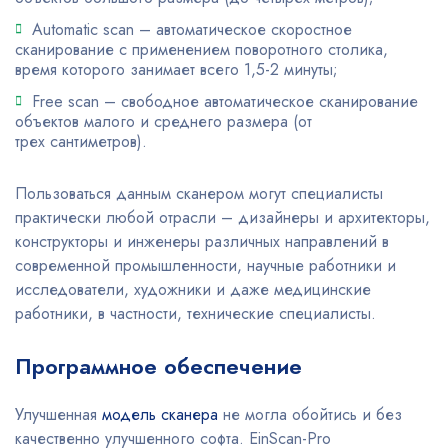
Automatic scan – автоматическое скоростное
сканирование с применением поворотного столика,
время которого занимает всего 1,5-2 минуты;
Free scan – свободное автоматическое сканирование
объектов малого и среднего размера (от
трех сантиметров).
Пользоваться данным сканером могут специалисты
практически любой отрасли – дизайнеры и архитекторы,
конструкторы и инженеры различных направлений в
современной промышленности, научные работники и
исследователи, художники и даже медицинские
работники, в частности, технические специалисты.
Программное обеспечение
Улучшенная
модель сканера
не могла обойтись и без
качественно улучшенного софта. EinScan-Pro