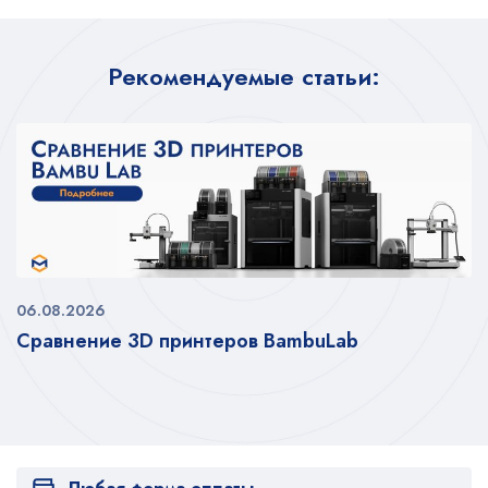
Рекомендуемые статьи:
06.08.2026
Сравнение 3D принтеров BambuLab