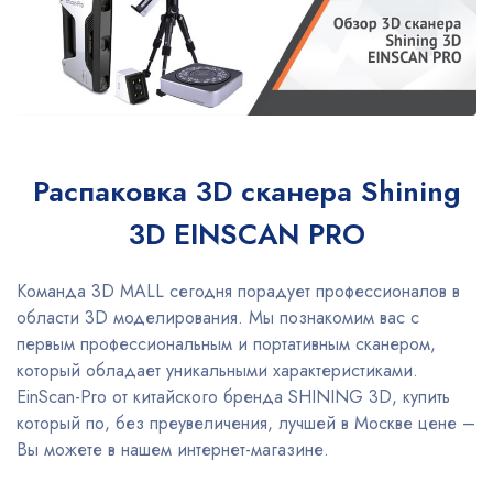
Распаковка 3D сканера Shining
3D EINSCAN PRO
Команда 3D MALL сегодня порадует профессионалов в
области 3D моделирования. Мы познакомим вас с
первым профессиональным и портативным сканером,
который обладает уникальными характеристиками.
EinScan-Pro от китайского бренда SHINING 3D, купить
который по, без преувеличения, лучшей в Москве цене –
Вы можете в нашем интернет-магазине.