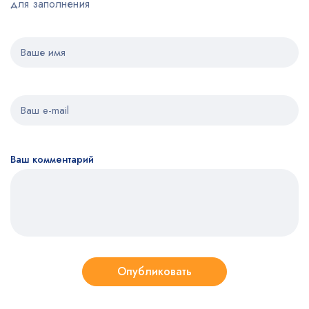
для заполнения
Ваш комментарий
Опубликовать