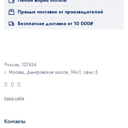
Любая форма оплаты
Прямые поставки от производителей
Бесплатная доставка от 10 000₽
Россия, 127434
г. Москва, Дмитровское шоссе, 9Ас1, офис 5
Карта сайта
Контакты