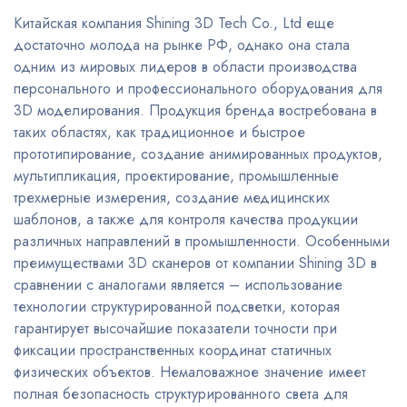
Китайская компания Shining 3D Tech Co., Ltd еще
достаточно молода на рынке РФ, однако она стала
одним из мировых лидеров в области производства
персонального и профессионального оборудования для
3D моделирования. Продукция бренда востребована в
таких областях, как традиционное и быстрое
прототипирование, создание анимированных продуктов,
мультипликация, проектирование, промышленные
трехмерные измерения, создание медицинских
шаблонов, а также для контроля качества продукции
различных направлений в промышленности. Особенными
преимуществами 3D сканеров от компании Shining 3D в
сравнении с аналогами является – использование
технологии структурированной подсветки, которая
гарантирует высочайшие показатели точности при
фиксации пространственных координат статичных
физических объектов. Немаловажное значение имеет
полная безопасность структурированного света для