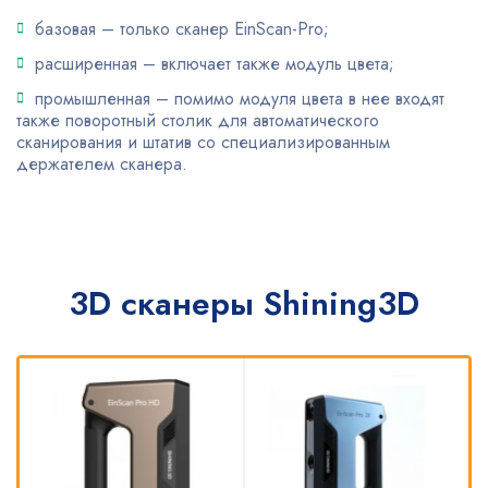
базовая – только сканер EinScan-Pro;
расширенная – включает также модуль цвета;
промышленная – помимо модуля цвета в нее входят
также поворотный столик для автоматического
сканирования и штатив со специализированным
держателем сканера.
3D сканеры Shining3D