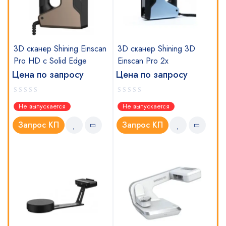
3D сканер Shining Einscan
3D сканер Shining 3D
Pro HD с Solid Edge
Einscan Pro 2x
Цена по запросу
Цена по запросу
Не выпускается
Не выпускается
Запрос КП
Запрос КП