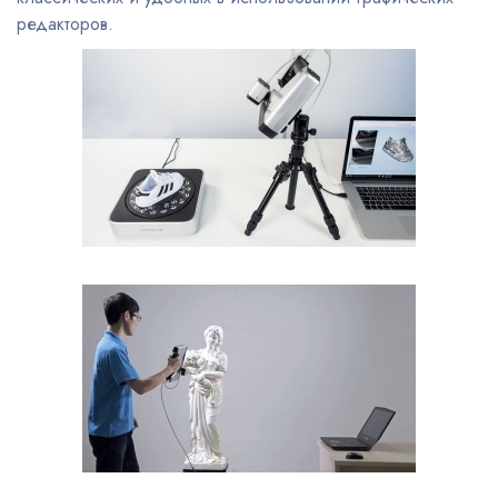
редакторов.