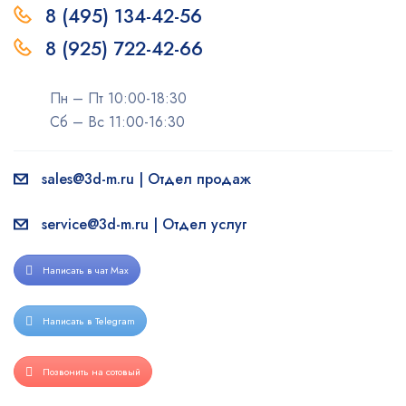
8 (495) 134-42-56
8 (925) 722-42-66
Пн – Пт 10:00-18:30
Сб – Вс 11:00-16:30
sales@3d-m.ru | Отдел продаж
service@3d-m.ru | Отдел услуг
Написать в чат Max
Написать в Telegram
Позвонить на сотовый