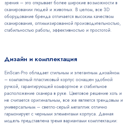
зрения – это открывает более широкие возможности в
сканировании людей и животных. В целом, все 3D
оборудование бренда отличается высоким качеством
сканирования, оптимизированной производительностью,
стабильностью работы, эффективностью и простотой.
Дизайн и комплектация
EinScan-Pro обладает стильным и элегантным дизайном
– компактный пластиковый корпус оснащен удобной
ручкой, гарантирующей комфортное и стабильное
расположение сканера в руке. Цветовое решение хоть и
не считается оригинальным, все же является трендовым и
универсальным – светло-серый металлик отлично
гармонирует с черными элементами корпуса. Данная
модель представлена тремя вариантами комплектации: