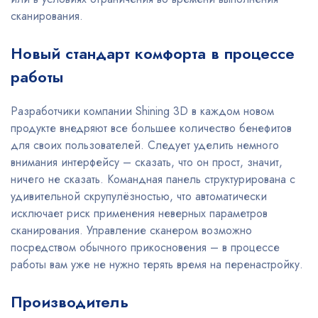
сканирования.
Новый стандарт комфорта в процессе
работы
Разработчики компании Shining 3D в каждом новом
продукте внедряют все большее количество бенефитов
для своих пользователей. Следует уделить немного
внимания интерфейсу – сказать, что он прост, значит,
ничего не сказать. Командная панель структурирована с
удивительной скрупулёзностью, что автоматически
исключает риск применения неверных параметров
сканирования. Управление сканером возможно
посредством обычного прикосновения – в процессе
работы вам уже не нужно терять время на перенастройку.
Производитель