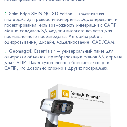
Solid Edge SHINING 3D Edition – комплексная
платформа для реверс-инжиниринга, моделирования и
проектирования, есть возможность интеграции с САПР.
Можно создавать 3Д модели высокого качества для
промышленного производства. Алгоритм работы:
оцифровывание, дизайн, моделирование, CAD/CAM.
Geomagic® Essentials™ – универсальный пакет для
оцифровки объектов, преобразование сканов 3Д формата
для САПР. Пакет существенно облегчает экспорт в
САПР, что довольно сложно в других программах.