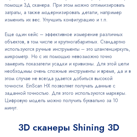
помощи 3Д сканера. При этом можно оптимизировать
затраты, а также модернизировать детали, например
изменить их вес. Улучшить конфигурацию и т.п.
Еще один кейс – эффективное измерение различных
объектов, в том числе и крупногабаритных. Стандартно
используются ручные инструменты – это штангенциркуль,
микрометр. Но с их помощью невозможно точно
замерить показатели усадки и кривизны. Для этой цели
необходимы очень сложные инструменты и время, да и в
этом случае не всегда удается добиться высокой
точности. EinScan HX позволяет получать данные с
заданной точностью. Для этого используются маркеры.
Цифровую модель можно получить буквально за 10
минут.
3D сканеры Shining 3D