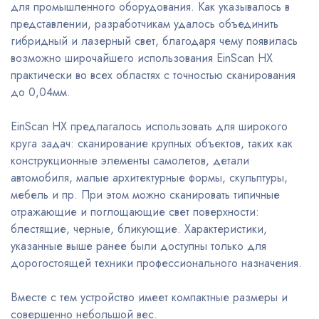
для промышленного оборудования. Как указывалось в
представлении, разработчикам удалось объединить
гибридный и лазерный свет, благодаря чему появилась
возможно широчайшего использования EinScan HX
практически во всех областях с точностью сканирования
до 0,04мм.
EinScan HX предлагалось использовать для широкого
круга задач: сканирование крупных объектов, таких как
конструкционные элементы самолетов, детали
автомобиля, малые архитектурные формы, скульптуры,
мебель и пр. При этом можно сканировать типичные
отражающие и поглощающие свет поверхности:
блестящие, черные, бликующие. Характеристики,
указанные выше ранее были доступны только для
дорогостоящей техники профессионального назначения.
Вместе с тем устройство имеет компактные размеры и
совершенно небольшой вес.