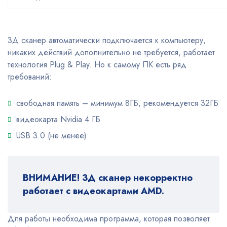
3Д сканер автоматически подключается к компьютеру,
никаких действий дополнительно не требуется, работает
технология Plug & Play. Но к самому ПК есть ряд
требований:
свободная память – минимум 8ГБ, рекомендуется 32ГБ
видеокарта Nvidia 4 ГБ
USB 3.0 (не менее)
ВНИМАНИЕ! 3Д сканер некорректно
работает с видеокартами AMD.
Для работы необходима программа, которая позволяет