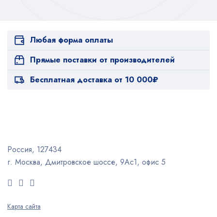
Любая форма оплаты
Прямые поставки от производителей
Бесплатная доставка от 10 000₽
Россия, 127434
г. Москва, Дмитровское шоссе, 9Ас1, офис 5
Карта сайта