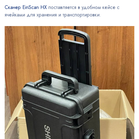
Сканер EinScan HX
поставляется в удобном кейсе с
ячейками для хранения и транспортировки.