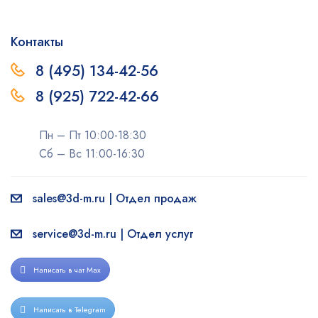
Контакты
8 (495) 134-42-56
8 (925) 722-42-66
Пн – Пт 10:00-18:30
Сб – Вс 11:00-16:30
sales@3d-m.ru | Отдел продаж
service@3d-m.ru | Отдел услуг
Написать в чат Max
Написать в Telegram