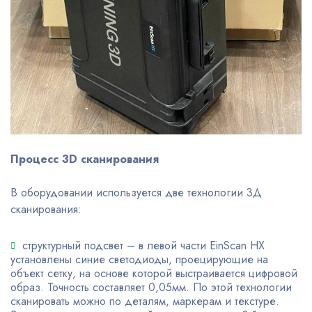
Процесс 3D сканирования
В оборудовании используется две технологии 3Д
сканирования:
структурный подсвет – в левой части EinScan HX
установлены синие светодиоды, проецирующие на
объект сетку, на основе которой выстраивается цифровой
образ. Точность составляет 0,05мм. По этой технологии
сканировать можно по деталям, маркерам и текстуре.