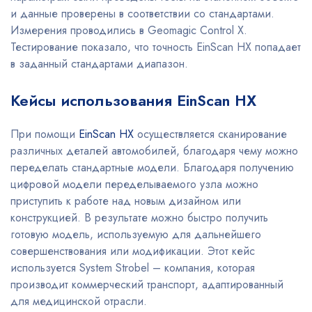
и данные проверены в соответствии со стандартами.
Измерения проводились в Geomagic Control X.
Тестирование показало, что точность EinScan HX попадает
в заданный стандартами диапазон.
Кейсы использования EinScan HX
При помощи
EinScan HX
осуществляется сканирование
различных деталей автомобилей, благодаря чему можно
переделать стандартные модели. Благодаря получению
цифровой модели переделываемого узла можно
приступить к работе над новым дизайном или
конструкцией. В результате можно быстро получить
готовую модель, используемую для дальнейшего
совершенствования или модификации. Этот кейс
используется System Strobel – компания, которая
производит коммерческий транспорт, адаптированный
для медицинской отрасли.