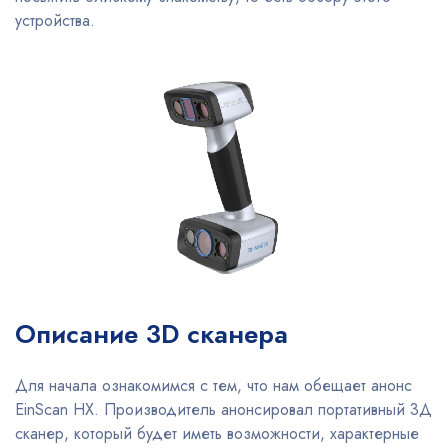
устройства.
Описание 3D сканера
Для начала ознакомимся с тем, что нам обещает анонс
EinScan HX. Производитель анонсировал портативный 3Д
сканер, который будет иметь возможности, характерные