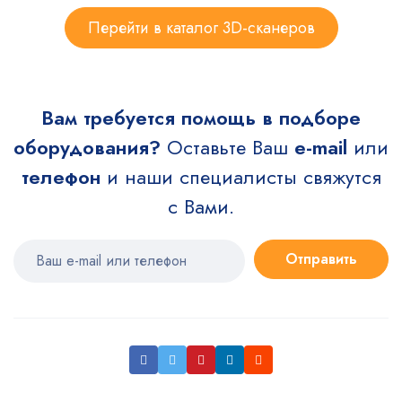
Перейти в каталог 3D-сканеров
Вам требуется помощь в подборе
оборудования?
Оставьте Ваш
e-mail
или
телефон
и наши специалисты свяжутся
с Вами.