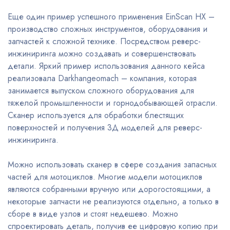
Еще один пример успешного применения EinScan HX –
производство сложных инструментов, оборудования и
запчастей к сложной технике. Посредством реверс-
инжиниринга можно создавать и совершенствовать
детали. Яркий пример использования данного кейса
реализовала Darkhangeomach – компания, которая
занимается выпуском сложного оборудования для
тяжелой промышленности и горнодобывающей отрасли.
Сканер используется для обработки блестящих
поверхностей и получения 3Д моделей для реверс-
инжиниринга.
Можно использовать сканер в сфере создания запасных
частей для мотоциклов. Многие модели мотоциклов
являются собранными вручную или дорогостоящими, а
некоторые запчасти не реализуются отдельно, а только в
сборе в виде узлов и стоят недешево. Можно
спроектировать деталь, получив ее цифровую копию при