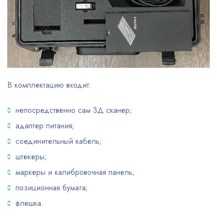
В комплектацию входит:
непосредственно сам 3Д сканер;
адаптер питания;
соединительный кабель;
штекеры;
маркеры и калибровочная панель;
позиционная бумага;
флешка.