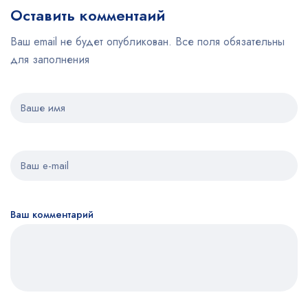
Оставить комментаий
Ваш email не будет опубликован. Все поля обязательны
для заполнения
Ваш комментарий