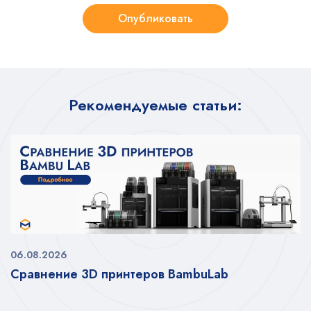
Опубликовать
Рекомендуемые статьи:
06.08.2026
Сравнение 3D принтеров BambuLab