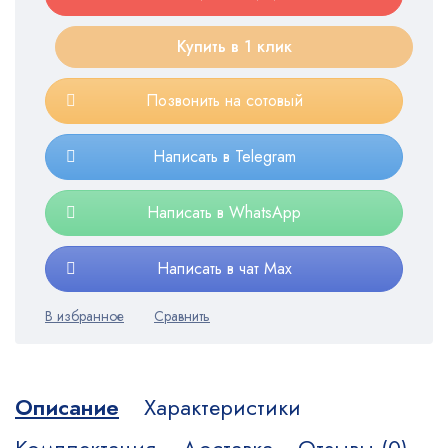
Купить в 1 клик
Позвонить на сотовый
Написать в Telegram
Написать в WhatsApp
Написать в чат Max
Описание
Характеристики