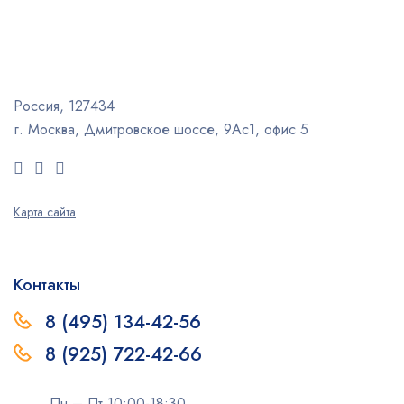
Россия, 127434
г. Москва, Дмитровское шоссе, 9Ас1, офис 5
Карта сайта
Контакты
8 (495) 134-42-56
8 (925) 722-42-66
Пн – Пт 10:00-18:30