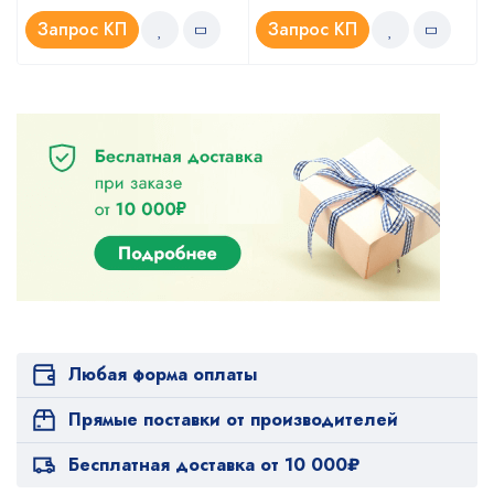
Запрос КП
Запрос КП
Любая форма оплаты
Прямые поставки от производителей
Бесплатная доставка от 10 000₽