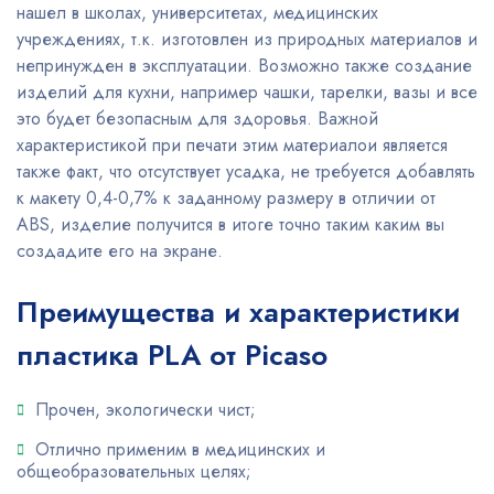
нашел в школах, университетах, медицинских
учреждениях, т.к. изготовлен из природных материалов и
непринужден в эксплуатации. Возможно также создание
изделий для кухни, например чашки, тарелки, вазы и все
это будет безопасным для здоровья. Важной
характеристикой при печати этим материалои является
также факт, что отсутствует усадка, не требуется добавлять
к макету 0,4-0,7% к заданному размеру в отличии от
ABS, изделие получится в итоге точно таким каким вы
создадите его на экране.
Преимущества и характеристики
пластика PLA от Picaso
Прочен, экологически чист;
Отлично применим в медицинских и
общеобразовательных целях;