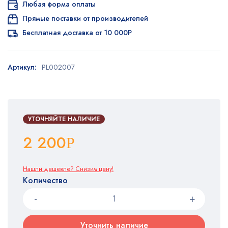
Любая форма оплаты
Прямые поставки от производителей
Бесплатная доставка от 10 000Р
Артикул:
PL002007
УТОЧНЯЙТЕ НАЛИЧИЕ
2 200
Р
Нашли дешевле? Снизим цену!
Количество
Уточнить наличие