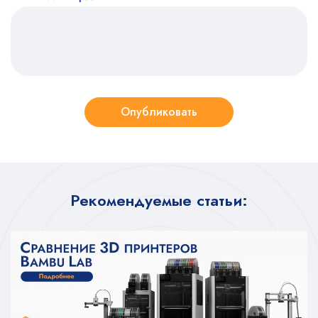
Опубликовать
Рекомендуемые статьи: