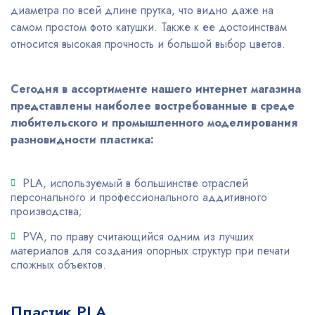
диаметра по всей длине прутка, что видно даже на
самом простом фото катушки. Также к ее достоинствам
относится высокая прочность и большой выбор цветов.
Сегодня в ассортименте нашего интернет магазина
представлены наиболее востребованные в среде
любительского и промышленного моделирования
разновидности пластика:
PLA, используемый в большинстве отраслей
персонального и профессионального аддитивного
производства;
PVA, по праву считающийся одним из лучших
материалов для создания опорных структур при печати
сложных объектов.
Пластик PLA