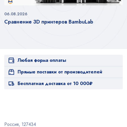
06.08.2026
Сравнение 3D принтеров BambuLab
Любая форма оплаты
Прямые поставки от производителей
Бесплатная доставка от 10 000₽
Россия, 127434