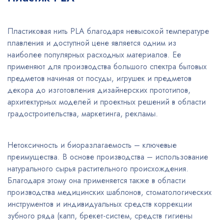
Пластиковая нить PLA благодаря невысокой температуре
плавления и доступной цене является одним из
наиболее популярных расходных материалов. Ее
применяют для производства большого спектра бытовых
предметов начиная от посуды, игрушек и предметов
декора до изготовления дизайнерских прототипов,
архитектурных моделей и проектных решений в области
градостроительства, маркетинга, рекламы.
Нетоксичность и биоразлагаемость – ключевые
преимущества. В основе производства – использование
натурального сырья растительного происхождения.
Благодаря этому она применяется также в области
производства медицинских шаблонов, стоматологических
инструментов и индивидуальных средств коррекции
зубного ряда (капп, брекет-систем, средств гигиены