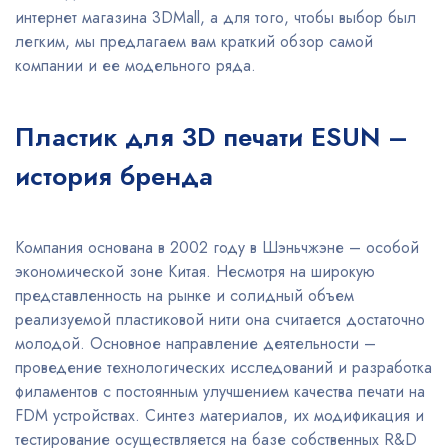
интернет магазина 3DMall, а для того, чтобы выбор был
легким, мы предлагаем вам краткий обзор самой
компании и ее модельного ряда.
Пластик для 3D печати ESUN –
история бренда
Компания основана в 2002 году в Шэньчжэне – особой
экономической зоне Китая. Несмотря на широкую
представленность на рынке и солидный объем
реализуемой пластиковой нити она считается достаточно
молодой. Основное направление деятельности –
проведение технологических исследований и разработка
филаментов с постоянным улучшением качества печати на
FDM устройствах. Синтез материалов, их модификация и
тестирование осуществляется на базе собственных R&D