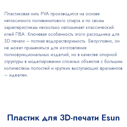
Пластиковая нить PVA производится на основе
нетоксичного поливинилового спирта и по своим
характеристикам несколько напоминает классический
клей ПВА. Ключевая особенность этого расходника для
3D печати – полная водорастворимость. Безусловно, он
не может применяться для изготовления
полнофункциональных изделий, но в качестве опорной
структуры в моделировании сложных объектов с большим
количеством полостей и хрупких выступающих фрагментов
– идеален.
Пластик для 3D-печати Esun