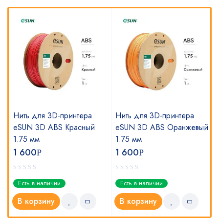
Нить для 3D-принтера
Нить для 3D-принтера
eSUN 3D ABS Красный
eSUN 3D ABS Оранжевый
1.75 мм
1.75 мм
1 600
1 600
Р
Р
Есть в наличии
Есть в наличии
В корзину
В корзину