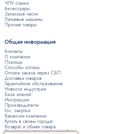
ЧПУ станки
Аксессуары
Запасные части
Литьевые машины
Прочие товары
Общая информация
Контакты
О компании
Помощь
Способы оплаты
Оплата заказа через СБП
Доставка товаров
Гарантийное обслуживание
Новости индустрии
База знаний
Инструкции
Производители
Гос. закупки
Вакансии компании
Купить в своем городе
Возврат и обмен товара
Сертификаты производителей