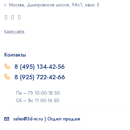
г. Москва, Дмитровское шоссе, 9Ас1, офис 5
Карта сайта
Контакты
8 (495) 134-42-56
8 (925) 722-42-66
Пн – Пт 10:00-18:30
Сб – Вс 11:00-16:30
sales@3d-m.ru | Отдел продаж