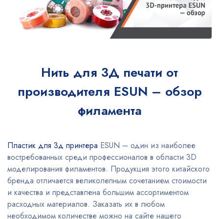
Нить для 3Д печати от
производителя ESUN – обзор
филамента
Пластик для 3д принтера
ESUN – один из наиболее
востребованных среди профессионалов в области 3D
моделирования филаментов. Продукция этого китайского
бренда отличается великолепным сочетанием стоимости
и качества и представлена большим ассортиментом
расходных материалов. Заказать их в любом
необходимом количестве можно на сайте нашего