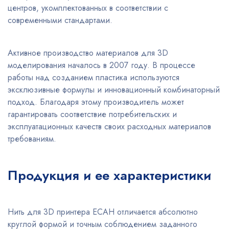
центров, укомплектованных в соответствии с
современными стандартами.
Активное производство материалов для 3D
моделирования началось в 2007 году. В процессе
работы над созданием пластика используются
эксклюзивные формулы и инновационный комбинаторный
подход. Благодаря этому производитель может
гарантировать соответствие потребительских и
эксплуатационных качеств своих расходных материалов
требованиям.
Продукция и ее характеристики
Нить для 3D принтера ЕСАН отличается абсолютно
круглой формой и точным соблюдением заданного