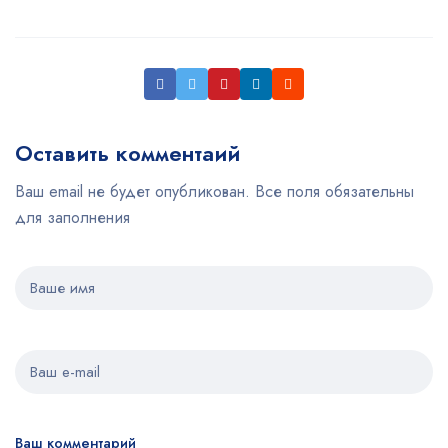
Оставить комментаий
Ваш email не будет опубликован. Все поля обязательны
для заполнения
Ваш комментарий