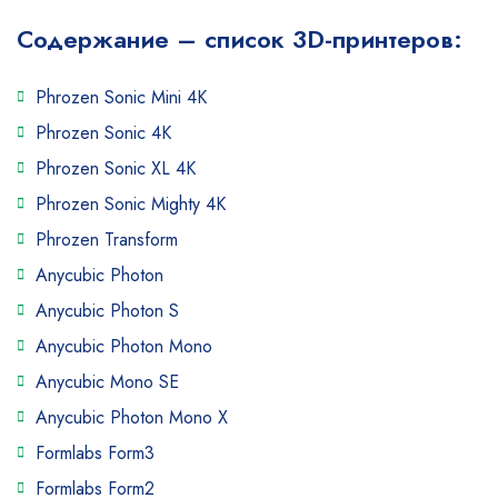
Содержание – список 3D-принтеров:
Phrozen Sonic Mini 4K
Phrozen Sonic 4K
Phrozen Sonic XL 4K
Phrozen Sonic Mighty 4K
Phrozen Transform
Anycubic Photon
Anycubic Photon S
Anycubic Photon Mono
Anycubic Mono SE
Anycubic Photon Mono X
Formlabs Form3
Formlabs Form2