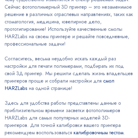
Сейчас фотополимерный 3D принтер – это незаменимое
решение в различных отраслевых направлениях, таких как
стоматология, медицина, ювелирное дело,
прототипирование! Используйте качественные смолы
HARZLabs на своем принтере и решайте повседневные,
профессиональные задачи!
Согласитесь, весьма неудобно искать каждый раз
настройки для печати полимерами, подбирать их под
свой 3Д принтер. Мы решили сделать жизнь владельцев
принтеров проще и собрали настройки для
смол
HARZLabs
на одной странице!
Здесь для удобства работы представлены данные о
приблизительном времени засветки фотополимеров
HARZLabs для самых популярных моделей 3D-
принтеров. Для точной калибровки вашего принтера
рекомендуем воспользоваться
калибровочным тестом
.