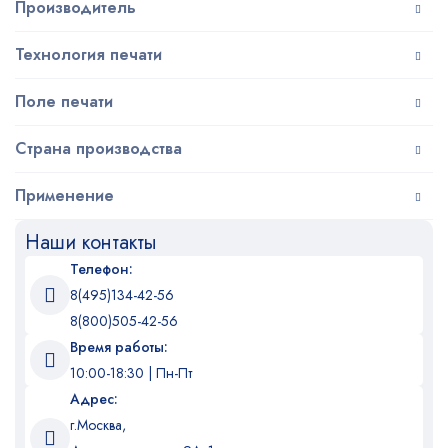
Производитель
Технология печати
Поле печати
Страна производства
Применение
Наши контакты
Телефон:
8(495)134-42-56
8(800)505-42-56
Время работы:
10:00-18:30 | Пн-Пт
Адрес:
г.Москва,