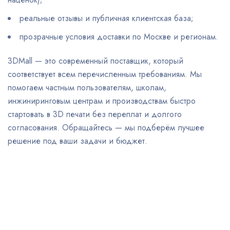
реальные отзывы и публичная клиентская база;
прозрачные условия доставки по Москве и регионам.
3DMall — это современный поставщик, который
соответствует всем перечисленным требованиям. Мы
помогаем частным пользователям, школам,
инжиниринговым центрам и производствам быстро
стартовать в 3D печати без переплат и долгого
согласования. Обращайтесь — мы подберём лучшее
решение под ваши задачи и бюджет.