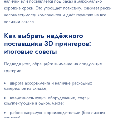
наличии или поставляется под заказ в максимально
короткие сроки. Это упрощает логистику, снижает риски
несовместимости компонентов и даёт гарантию на все
позиции заказа.
Как выбрать надёжного
поставщика 3D принтеров:
итоговые советы
Подводя итог, обращайте внимание на следующие
критерии:
широта ассортимента и наличие расходных
материалов на складе;
возможность купить оборудование, софт и
комплектующие в одном месте;
работа напрямую с производителями (без лишних
наценок);