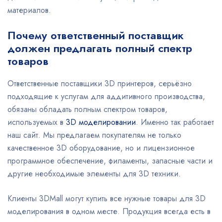
материалов.
Почему ответственный поставщик
должен предлагать полный спектр
товаров
Ответственные поставщики 3D принтеров, серьёзно
подходящие к услугам для аддитивного производства,
обязаны обладать полным спектром товаров,
используемых в
3D моделировании
. Именно так работает
наш сайт. Мы предлагаем покупателям не только
качественное 3D оборудование, но и лицензионное
программное обеспечение, филаменты, запасные части и
другие необходимые элементы для 3D техники.
Клиенты 3DMall могут купить все нужные товары для 3D
моделирования в одном месте. Продукция всегда есть в