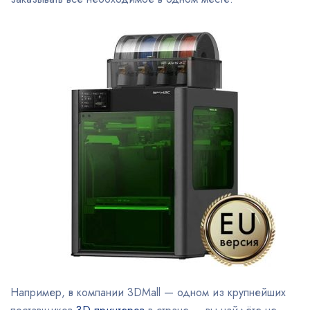
Например, в компании 3DMall — одном из крупнейших