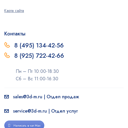
Карта сайта
Контакты
8 (495) 134-42-56
8 (925) 722-42-66
Пн – Пт 10:00-18:30
Сб – Вс 11:00-16:30
sales@3d-m.ru | Отдел продаж
service@3d-m.ru | Отдел услуг
Написать в чат Max