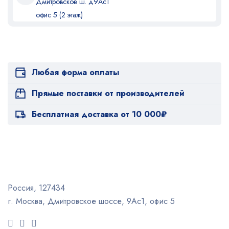
Дмитровское ш. д9Ас1
офис 5 (2 этаж)
Любая форма оплаты
Прямые поставки от производителей
Бесплатная доставка от 10 000₽
Россия, 127434
г. Москва, Дмитровское шоссе, 9Ас1, офис 5