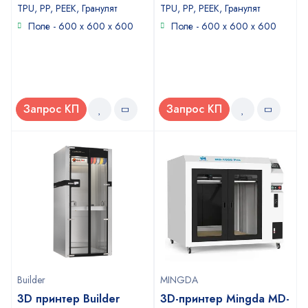
TPU, PP, PEEK, Гранулят
TPU, PP, PEEK, Гранулят
Поле - 600 x 600 x 600
Поле - 600 x 600 x 600
Запрос КП
Запрос КП
Builder
MINGDA
3D принтер Builder
3D-принтер Mingda MD-