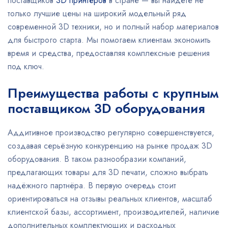
поставщиков
3D принтеров
в стране — вы найдёте не
только лучшие цены на широкий модельный ряд
современной 3D техники, но и полный набор материалов
для быстрого старта. Мы помогаем клиентам экономить
время и средства, предоставляя комплексные решения
под ключ.
Преимущества работы с крупным
поставщиком 3D оборудования
Аддитивное производство регулярно совершенствуется,
создавая серьёзную конкуренцию на рынке продаж 3D
оборудования. В таком разнообразии компаний,
предлагающих товары для 3D печати, сложно выбрать
надёжного партнёра. В первую очередь стоит
ориентироваться на отзывы реальных клиентов, масштаб
клиентской базы, ассортимент, производителей, наличие
дополнительных комплектующих и расходных