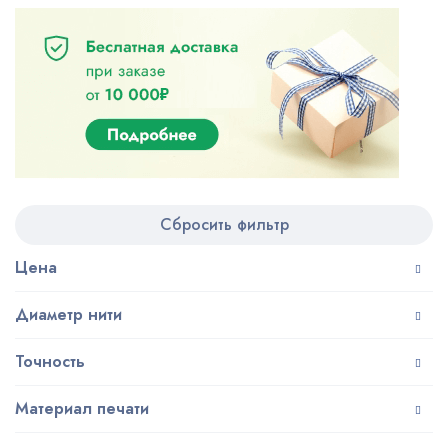
Сбросить фильтр
Цена
Диаметр нити
Точность
Материал печати