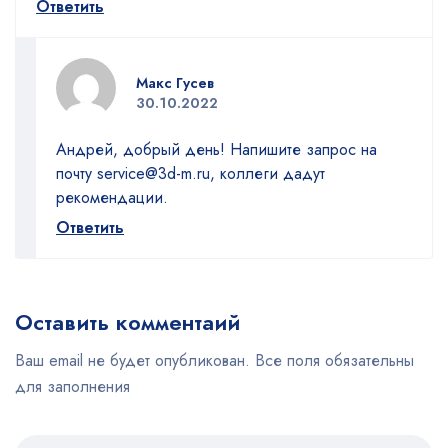
Ответить
Макс Гусев
30.10.2022
Андрей, добрый день! Напишите запрос на
почту
service@3d-m.ru
, коллеги дадут
рекомендации.
Ответить
Оставить комментаий
Ваш email не будет опубликован. Все поля обязательны
для заполнения