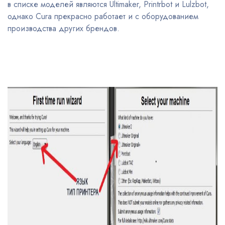
в списке моделей являются Ultimaker, Printrbot и Lulzbot,
однако Cura прекрасно работает и с оборудованием
производства других брендов.