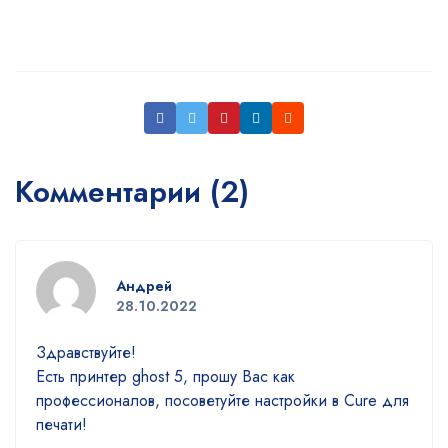
Комментарии (2)
Андрей
28.10.2022
Здравствуйте!
Есть принтер ghost 5, прошу Вас как
профессионалов, посоветуйте настройки в Cure для
печати!