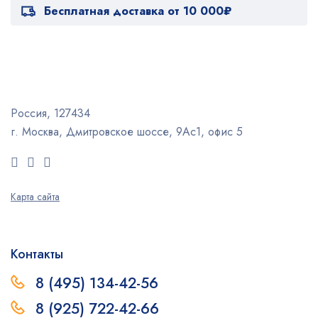
Бесплатная доставка от 10 000₽
Россия, 127434
г. Москва, Дмитровское шоссе, 9Ас1, офис 5
Карта сайта
Контакты
8 (495) 134-42-56
8 (925) 722-42-66