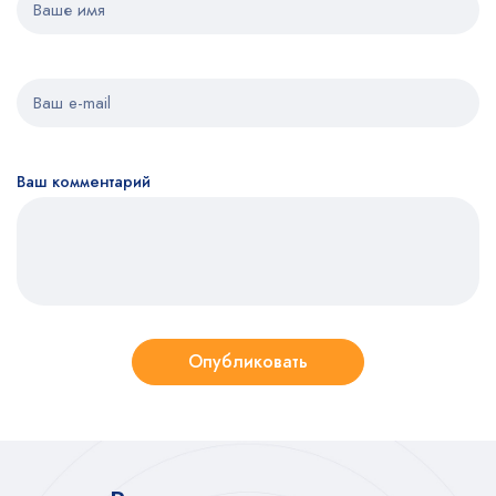
Ваш комментарий
Опубликовать