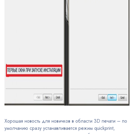
Хорошая новость для новичков в области 3D печати – по
умолчанию сразу устанавливается режим quickprint,