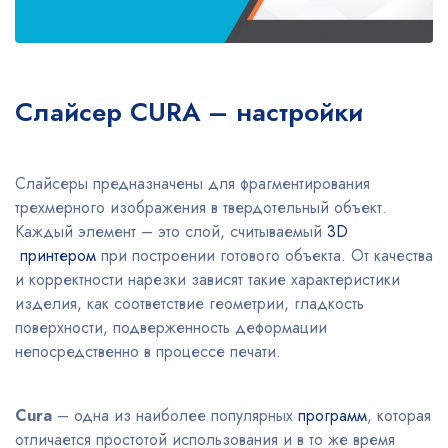
Слайсер CURA – настройки
Слайсеры предназначены для фрагментирования
трехмерного изображения в твердотельный объект.
Каждый элемент – это слой, считываемый
3D
принтером
при построении готового объекта. От качества
и корректности нарезки зависят такие характеристики
изделия, как соответствие геометрии, гладкость
поверхности, подверженность деформации
непосредственно в процессе печати.
Cura
– одна из наиболее популярных
программ
, которая
отличается простотой использования и в то же время