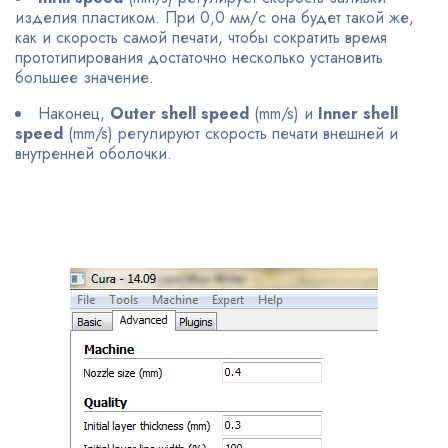
изделия пластиком. При 0,0 мм/с она будет такой же,
как и скорость самой печати, чтобы сократить время
прототипирования достаточно несколько установить
большее значение.
Наконец,
Outer shell speed
(mm/s) и
Inner shell
speed
(mm/s) регулируют скорость печати внешней и
внутренней оболочки.