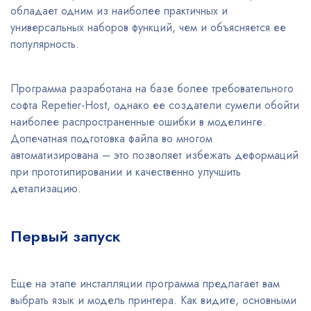
обладает одним из наиболее практичных и
универсальных наборов функций, чем и объясняется ее
популярность.
Программа разработана на базе более требовательного
софта Repetier-Host, однако ее создатели сумели обойти
наиболее распространенные ошибки в моделинге.
Допечатная подготовка файла во многом
автоматизирована – это позволяет избежать деформаций
при прототипировании и качественно улучшить
детализацию.
Первый запуск
Еще на этапе инсталляции программа предлагает вам
выбрать язык и модель принтера. Как видите, основными