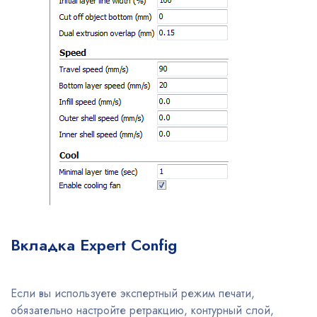
Вкладка Expert Config
Если вы используете экспертный режим печати,
обязательно настройте ретракцию, контурный слой,