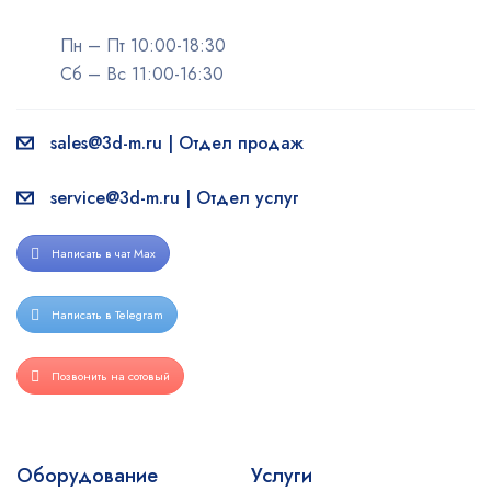
Пн – Пт 10:00-18:30
Сб – Вс 11:00-16:30
sales@3d-m.ru | Отдел продаж
service@3d-m.ru | Отдел услуг
Написать в чат Max
Написать в Telegram
Позвонить на сотовый
Оборудование
Услуги