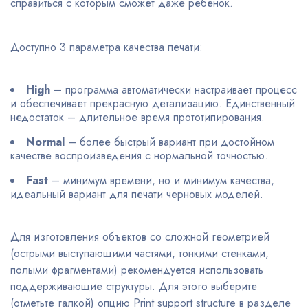
справиться с которым сможет даже ребенок.
Доступно 3 параметра качества печати:
High
– программа автоматически настраивает процесс
и обеспечивает прекрасную детализацию. Единственный
недостаток – длительное время прототипирования.
Normal
– более быстрый вариант при достойном
качестве воспроизведения с нормальной точностью.
Fast
– минимум времени, но и минимум качества,
идеальный вариант для печати черновых моделей.
Для изготовления объектов со сложной геометрией
(острыми выступающими частями, тонкими стенками,
полыми фрагментами) рекомендуется использовать
поддерживающие структуры. Для этого выберите
(отметьте галкой) опцию Print support structure в разделе