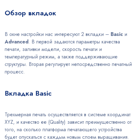
Обзор вкладок
В окне настройки нас интересуют 2 вкладки –
Basic
и
Advanced
. В первой задаются параметры качества
печати, заливки модели, скорость печати и
температурный режим, а также поддерживающие
структуры. Вторая регулирует непосредственно печатный
процесс.
Вкладка Basic
Трехмерная печать осуществляется в системе координат
XYZ, и качество ее (Quality) зависит преимущественно от
того, на сколько платформа печатающего устройства
будет опускаться с каждым новым слоем выращивания.