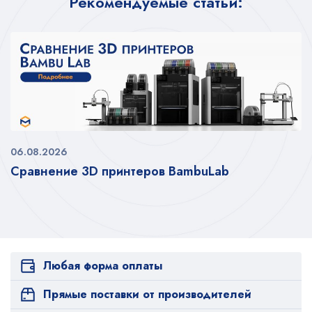
Рекомендуемые статьи:
06.08.2026
Сравнение 3D принтеров BambuLab
Любая форма оплаты
Прямые поставки от производителей