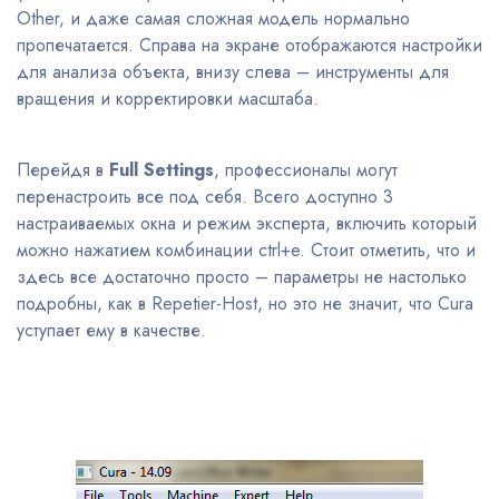
Other, и даже самая сложная модель нормально
пропечатается. Справа на экране отображаются настройки
для анализа объекта, внизу слева – инструменты для
вращения и корректировки масштаба.
Перейдя в
Full Settings
, профессионалы могут
перенастроить все под себя. Всего доступно 3
настраиваемых окна и режим эксперта, включить который
можно нажатием комбинации ctrl+e. Стоит отметить, что и
здесь все достаточно просто – параметры не настолько
подробны, как в Repetier-Host, но это не значит, что Cura
уступает ему в качестве.