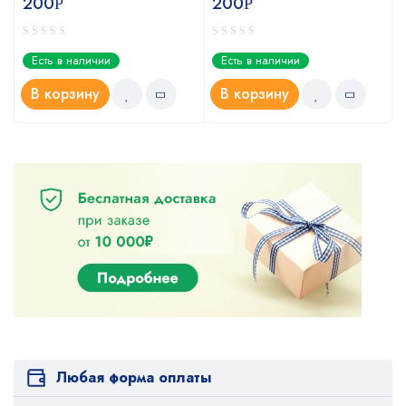
200
200
Р
Р
Есть в наличии
Есть в наличии
В корзину
В корзину
Любая форма оплаты