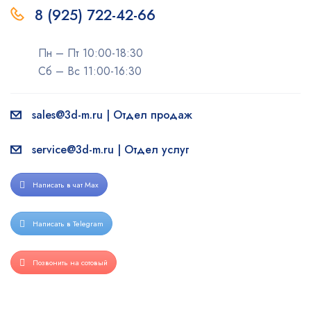
8 (925) 722-42-66
Пн – Пт 10:00-18:30
Сб – Вс 11:00-16:30
sales@3d-m.ru | Отдел продаж
service@3d-m.ru | Отдел услуг
Написать в чат Max
Написать в Telegram
Позвонить на сотовый