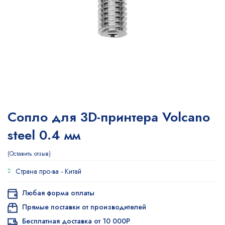
Сопло для 3D-принтера Volcano
steel 0.4 мм
Оставить отзыв
Страна про-ва -
Китай
Любая форма оплаты
Прямые поставки от производителей
Бесплатная доставка от 10 000Р