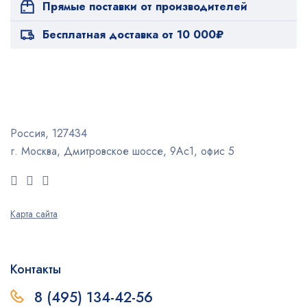
Прямые поставки от производителей
Бесплатная доставка от 10 000₽
Россия, 127434
г. Москва, Дмитровское шоссе, 9Ас1, офис 5
Карта сайта
Контакты
8 (495) 134-42-56