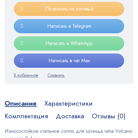
Позвонить на сотовый
Написать в Telegram
Написать в WhatsApp
Написать в чат Max
Описание
Характеристики
Комплектация
Доставка
Отзывы (0)
Износостойкое стальное сопло для хотэнда типа Volcano