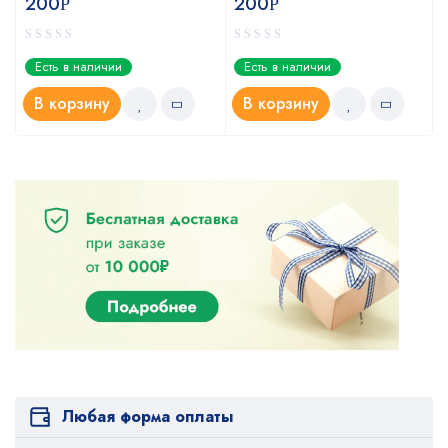
200
200
Р
Р
Есть в наличии
Есть в наличии
В корзину
В корзину
Любая форма оплаты