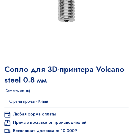
Сопло для 3D-принтера Volcano
steel 0.8 мм
Оставить отзыв
Страна про-ва -
Китай
Любая форма оплаты
Прямые поставки от производителей
Бесплатная доставка от 10 000Р