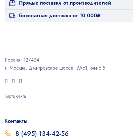
Прямые поставки от производителей
Бесплатная доставка от 10 000₽
Россия, 127434
г. Москва, Дмитровское шоссе, 9Ас1, офис 5
Карта сайта
Контакты
8 (495) 134-42-56