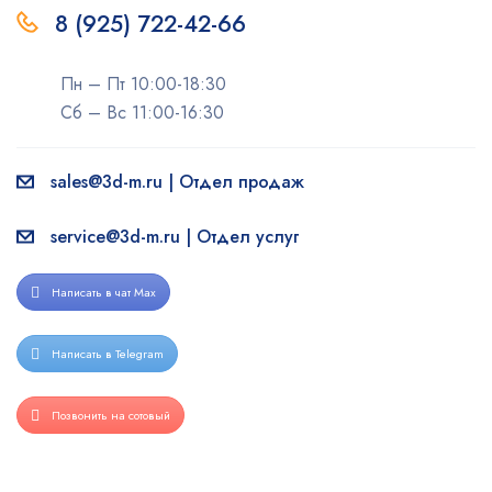
8 (925) 722-42-66
Пн – Пт 10:00-18:30
Сб – Вс 11:00-16:30
sales@3d-m.ru | Отдел продаж
service@3d-m.ru | Отдел услуг
Написать в чат Max
Написать в Telegram
Позвонить на сотовый