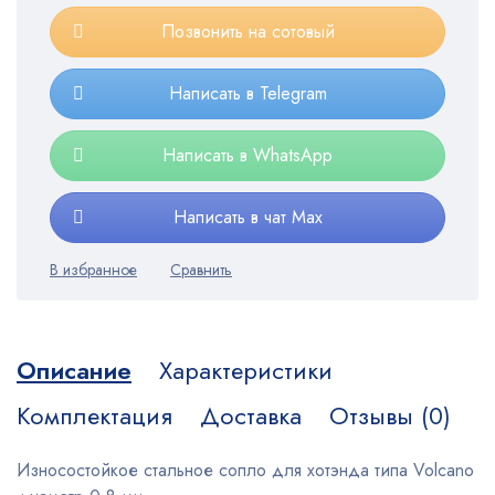
Позвонить на сотовый
Написать в Telegram
Написать в WhatsApp
Написать в чат Max
Описание
Характеристики
Комплектация
Доставка
Отзывы (0)
Износостойкое стальное сопло для хотэнда типа Volcano